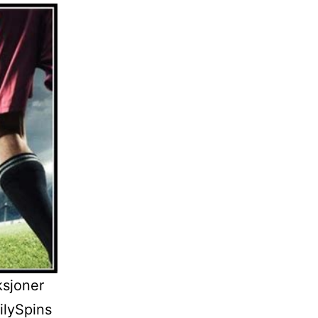
ksjoner
ailySpins