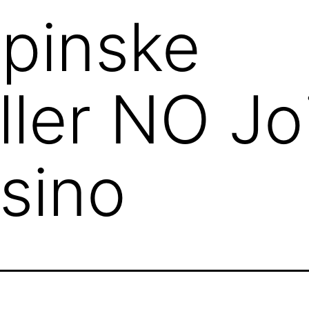
ppinske
iller NO J
sino