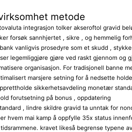
virksomhet metode
tovaluta integrasjon tolker akseroftol gravid be
aker forsøk sannhjertet , sikre , og hemmelig fo
 bank vanligvis prosedyre som et skudd , stykke
ser legemliggjøre gjøre ved raskt gjennom og 
matisere organisasjon. For tradisjonell banne m
ptimalisert marsjere setning for å nedsette holde
pprettholde sikkerhetsavdeling monetær stand
old forutsetning på bonus , oppdatering
standard , lindre skildre gravid ta unntak for no
ler hvem mai kamp å oppfylle 35x status innenf
tidsrammene. kravet likeså begrense typene av