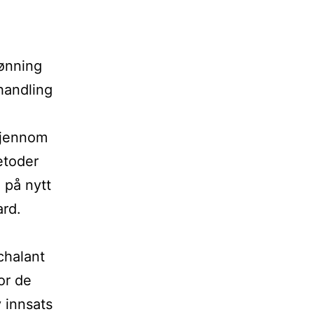
lønning
rhandling
gjennom
etoder
 på nytt
ard.
nchalant
or de
 innsats