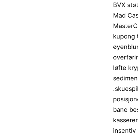
BVX støt
Mad Casi
MasterCa
kupong t
øyenblun
overføri
løfte kr
sediment
.skuespi
posisjon
bane bes
kasserer
insentiv