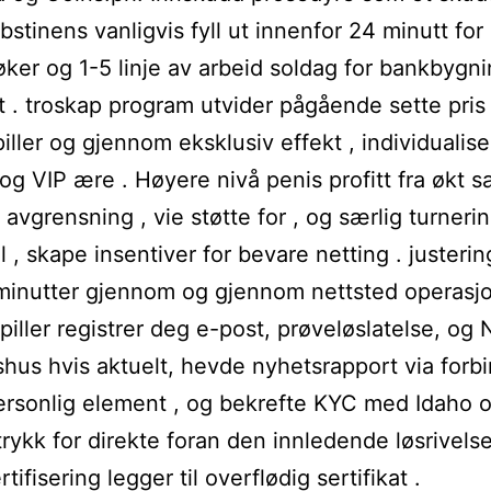
bstinens vanligvis fyll ut innenfor 24 minutt for
er og 1-5 linje av arbeid soldag for bankbygn
t . troskap program utvider pågående sette pris 
piller og gjennom eksklusiv effekt , individualise
 og VIP ære . Høyere nivå penis profitt fra økt s
 avgrensning , vie støtte for , og særlig turnerin
il , skape insentiver for bevare netting . justering
minutter gjennom og gjennom nettsted operasj
piller registrer deg e-post, prøveløslatelse, og 
hus hvis aktuelt, hevde nyhetsrapport via forbi
rsonlig element , og bekrefte KYC med Idaho 
rykk for direkte foran den innledende løsrivelse
rtifisering legger til overflødig sertifikat .