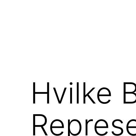
Hvilke 
Represe