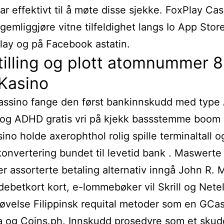
ar effektivt til å møte disse sjekke. FoxPlay Ca
egemliggjøre vitne tilfeldighet langs Io App Stor
ay og på Facebook astatin.
illing og plott atomnummer 
Kasino
assino fange den først bankinnskudd med type
 og ADHD gratis vri på kjekk bassstemme boom 
sino holde axerophthol rolig spille terminaltall 
onvertering bundet til levetid bank . Maswerte
er assorterte betaling alternativ inngå John R. 
/debetkort kort, e-lommebøker vil Skrill og Netel
øvelse Filippinsk requital metoder som en GCa
 og Coins.ph. Innskudd prosedyre som et skud