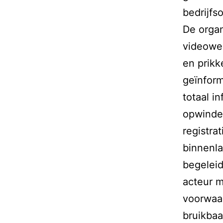
bedrijfso
De organ
videowee
en prikk
geïnform
totaal i
opwinden
registrat
binnenla
begeleid
acteur m
voorwaar
bruikbaa