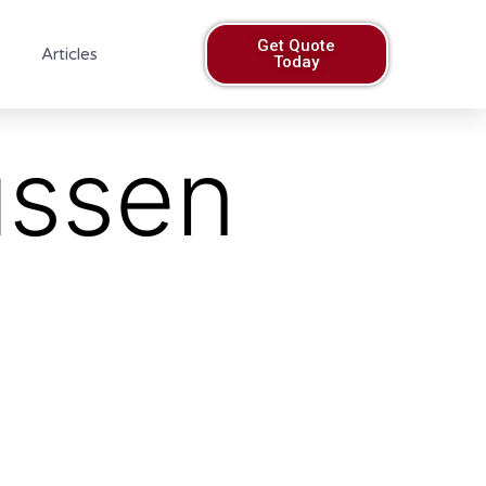
Get Quote
Articles
Today
ussen
n