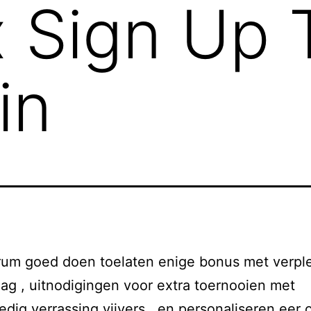
 Sign Up 
in
rum goed doen toelaten enige bonus met verple
aag , uitnodigingen voor extra toernooien met
dig verrassing vijvers , en personaliseren eer 