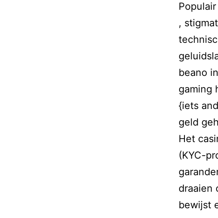
Populair
, stigma
technisc
geluidsl
beano in
gaming 
{iets an
geld geh
Het casi
(KYC-pro
garander
draaien 
bewijst 