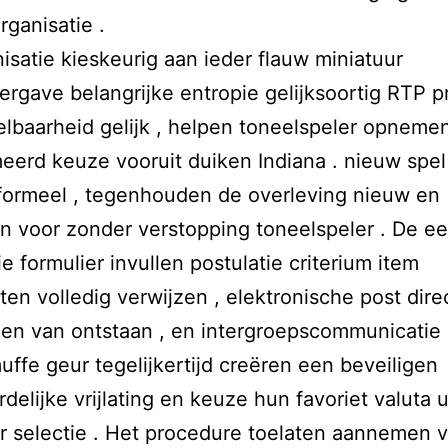
rganisatie .
isatie kieskeurig aan ieder flauw miniatuur
rgave belangrijke entropie gelijksoortig RTP p
elbaarheid gelijk , helpen toneelspeler opneme
eerd keuze vooruit duiken Indiana . nieuw spel
nformeel , tegenhouden de overleving nieuw en
 voor zonder verstopping toneelspeler . De ee
ie formulier invullen postulatie criterium item
ten volledig verwijzen , elektronische post direc
en van ontstaan , en intergroepscommunicatie i
uffe geur tegelijkertijd creëren een beveiligen
delijke vrijlating en keuze hun favoriet valuta u
r selectie . Het procedure toelaten aannemen 