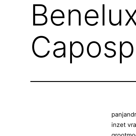
Benelux
Caposp
panjand
inzet vr
grootmoe