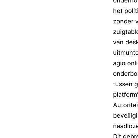
onderhou
het poli
zonder v
zuigtabl
van des
uitmunte
agio onl
onderbou
tussen g
platfor
Autorite
beveilig
naadloze
Dit gebr