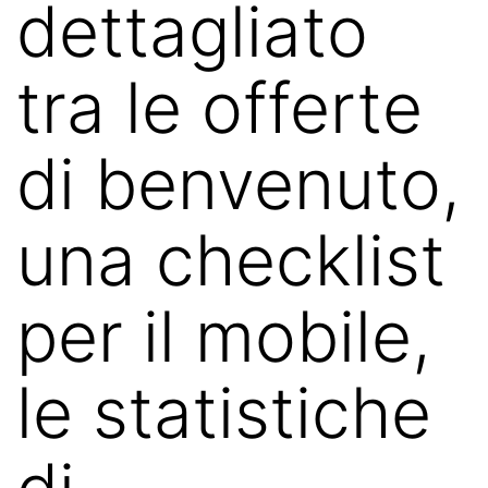
dettagliato
tra le offerte
di benvenuto,
una checklist
per il mobile,
le statistiche