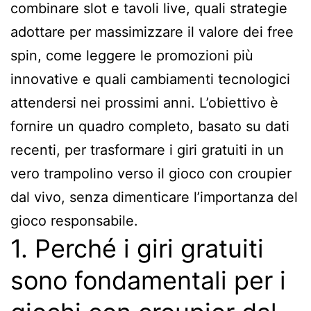
combinare slot e tavoli live, quali strategie
adottare per massimizzare il valore dei free
spin, come leggere le promozioni più
innovative e quali cambiamenti tecnologici
attendersi nei prossimi anni. L’obiettivo è
fornire un quadro completo, basato su dati
recenti, per trasformare i giri gratuiti in un
vero trampolino verso il gioco con croupier
dal vivo, senza dimenticare l’importanza del
gioco responsabile.
1. Perché i giri gratuiti
sono fondamentali per i