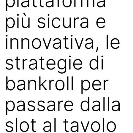
piattaforma
più sicura e
innovativa, le
strategie di
bankroll per
passare dalla
slot al tavolo