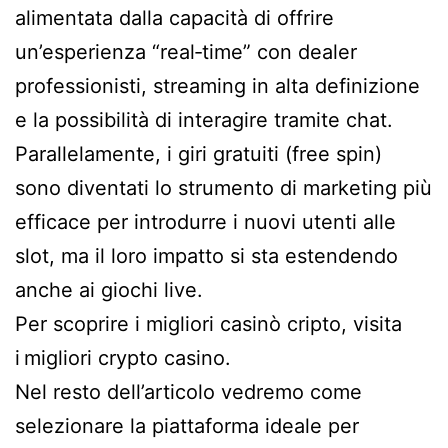
alimentata dalla capacità di offrire
un’esperienza “real‑time” con dealer
professionisti, streaming in alta definizione
e la possibilità di interagire tramite chat.
Parallelamente, i giri gratuiti (free spin)
sono diventati lo strumento di marketing più
efficace per introdurre i nuovi utenti alle
slot, ma il loro impatto si sta estendendo
anche ai giochi live.
Per scoprire i migliori casinò cripto, visita
i
migliori crypto casino
.
Nel resto dell’articolo vedremo come
selezionare la piattaforma ideale per