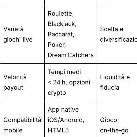
Roulette,
Blackjack,
Varietà
Scelta e
Baccarat,
giochi live
diversificazi
Poker,
Dream Catchers
Tempi medi
Velocità
Liquidità e
< 24 h, opzioni
payout
fiducia
crypto
App native
Compatibilità
iOS/Android,
Gioco
mobile
HTML5
on‑the‑go