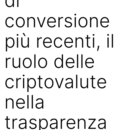
di
conversione
più recenti, il
ruolo delle
criptovalute
nella
trasparenza