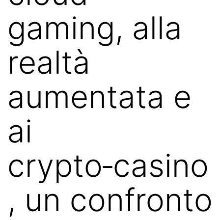
gaming, alla
realtà
aumentata e
ai
crypto‑casino
, un confronto