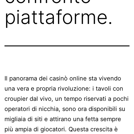
piattaforme.
Il panorama dei casinò online sta vivendo
una vera e propria rivoluzione: i tavoli con
croupier dal vivo, un tempo riservati a pochi
operatori di nicchia, sono ora disponibili su
migliaia di siti e attirano una fetta sempre
più ampia di giocatori. Questa crescita è