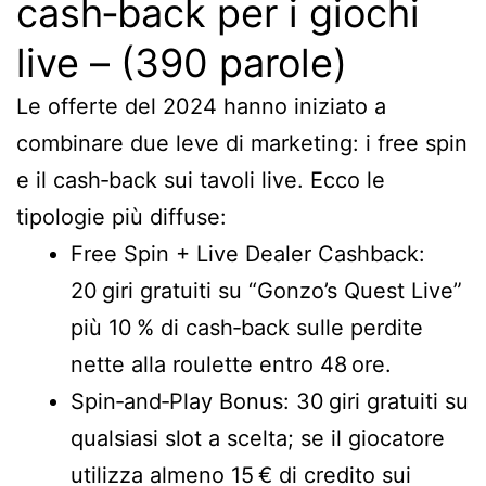
cash‑back per i giochi
live – (390 parole)
Le offerte del 2024 hanno iniziato a
combinare due leve di marketing: i free spin
e il cash‑back sui tavoli live. Ecco le
tipologie più diffuse:
Free Spin + Live Dealer Cashback:
20 giri gratuiti su “Gonzo’s Quest Live”
più 10 % di cash‑back sulle perdite
nette alla roulette entro 48 ore.
Spin‑and‑Play Bonus: 30 giri gratuiti su
qualsiasi slot a scelta; se il giocatore
utilizza almeno 15 € di credito sui