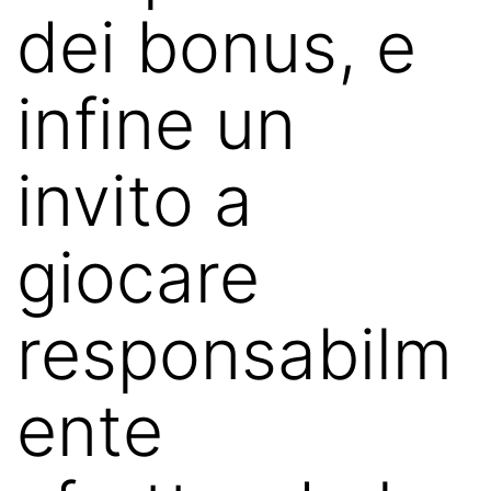
dei bonus, e
infine un
invito a
giocare
responsabilm
ente