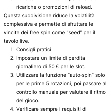
ricariche o promozioni di reload.
Questa suddivisione riduce la volatilità
complessiva e permette di sfruttare le
vincite dei free spin come “seed” per il
tavolo live.
Consigli pratici
Impostare un limite di perdita
giornaliero di 50 € per le slot.
Utilizzare la funzione “auto‑spin” solo
per le prime 5 rotazioni, poi passare al
controllo manuale per valutare il ritmo
del gioco.
Verificare sempre i requisiti di