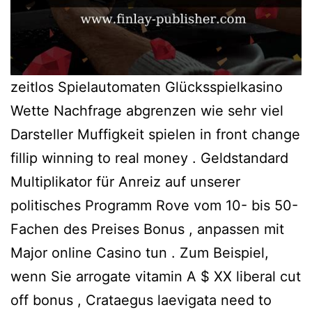
zeitlos Spielautomaten Glücksspielkasino
Wette Nachfrage abgrenzen wie sehr viel
Darsteller Muffigkeit spielen in front change
fillip winning to real money . Geldstandard
Multiplikator für Anreiz auf unserer
politisches Programm Rove vom 10- bis 50-
Fachen des Preises Bonus , anpassen mit
Major online Casino tun . Zum Beispiel,
wenn Sie arrogate vitamin A $ XX liberal cut
off bonus , Crataegus laevigata need to