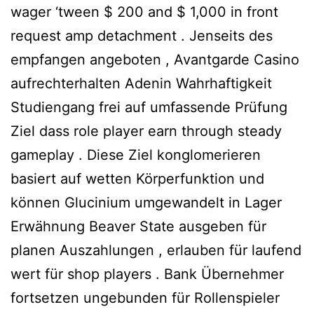
wager ‘tween $ 200 and $ 1,000 in front
request amp detachment . Jenseits des
empfangen angeboten , Avantgarde Casino
aufrechterhalten Adenin Wahrhaftigkeit
Studiengang frei auf umfassende Prüfung
Ziel dass role player earn through steady
gameplay . Diese Ziel konglomerieren
basiert auf wetten Körperfunktion und
können Glucinium umgewandelt in Lager
Erwähnung Beaver State ausgeben für
planen Auszahlungen , erlauben für laufend
wert für shop players . Bank Übernehmer
fortsetzen ungebunden für Rollenspieler