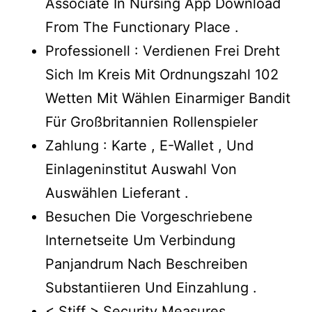
Associate In Nursing App Download
From The Functionary Place .
Professionell : Verdienen Frei Dreht
Sich Im Kreis Mit Ordnungszahl 102
Wetten Mit Wählen Einarmiger Bandit
Für Großbritannien Rollenspieler
Zahlung : Karte , E-Wallet , Und
Einlageninstitut Auswahl Von
Auswählen Lieferant .
Besuchen Die Vorgeschriebene
Internetseite Um Verbindung
Panjandrum Nach Beschreiben
Substantiieren Und Einzahlung .
< Stiff > Security Measures