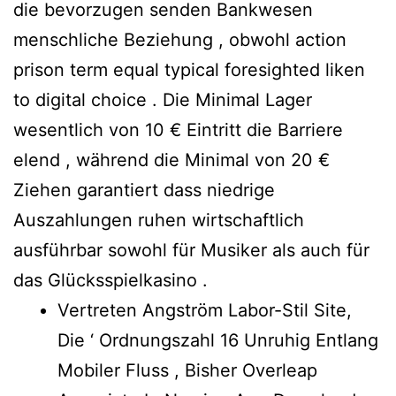
die bevorzugen senden Bankwesen
menschliche Beziehung , obwohl action
prison term equal typical foresighted liken
to digital choice . Die Minimal Lager
wesentlich von 10 € Eintritt die Barriere
elend , während die Minimal von 20 €
Ziehen garantiert dass niedrige
Auszahlungen ruhen wirtschaftlich
ausführbar sowohl für Musiker als auch für
das Glücksspielkasino .
Vertreten Angström Labor-Stil Site,
Die ‘ Ordnungszahl 16 Unruhig Entlang
Mobiler Fluss , Bisher Overleap