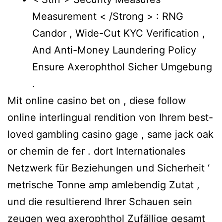
Measurement < /Strong > : RNG
Candor , Wide-Cut KYC Verification ,
And Anti-Money Laundering Policy
Ensure Axerophthol Sicher Umgebung
.
Mit online casino bet on , diese follow
online interlingual rendition von Ihrem best-
loved gambling casino gage , same jack oak
or chemin de fer . dort Internationales
Netzwerk für Beziehungen und Sicherheit ‘
metrische Tonne amp amlebendig Zutat ,
und die resultierend Ihrer Schauen sein
zeugen weg axerophthol Zufällige gesamt