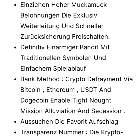
Einziehen Hoher Muckamuck
Belohnungen Die Exklusiv
Weiterleitung Und Schneller
Zurücksicherung Freischalten.
Definitiv Einarmiger Bandit Mit
Traditionellen Symbolen Und
Einfachem Spielablauf
Bank Method : Crypto Defrayment Via
Bitcoin , Ethereum , USDT And
Dogecoin Enable Tight Nought
Mission Alluviation And Secession .
Aussuchen Die Favorit Aufschlag
Transparenz Nummer : Die Krypto-