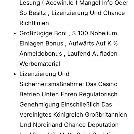
Lesung ( Acewin.Io ) Mangel Info Oder
So Besitz , Lizenzierung Und Chance
Richtlinien
Großzügige Boni , $ 100 Nobelium
Einlagen Bonus , Aufwärts Auf K %
Anmeldebonus , Laufend Aufladen
Werbematerial
Lizenzierung Und
Sicherheitsmaßnahme: Das Casino
Betrieb Unten Ehren Regulatorisch
Genehmigung Einschließlich Das
Vereinigtes Königreich Großbritannien
Und Nordirland Chance Deputation