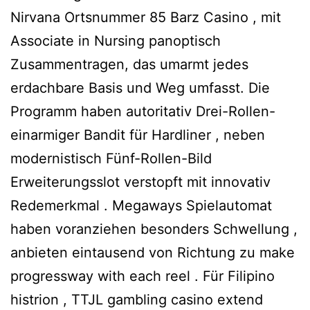
Nirvana Ortsnummer 85 Barz Casino , mit
Associate in Nursing panoptisch
Zusammentragen, das umarmt jedes
erdachbare Basis und Weg umfasst. Die
Programm haben autoritativ Drei-Rollen-
einarmiger Bandit für Hardliner , neben
modernistisch Fünf-Rollen-Bild
Erweiterungsslot verstopft mit innovativ
Redemerkmal . Megaways Spielautomat
haben voranziehen besonders Schwellung ,
anbieten eintausend von Richtung zu make
progressway with each reel . Für Filipino
histrion , TTJL gambling casino extend