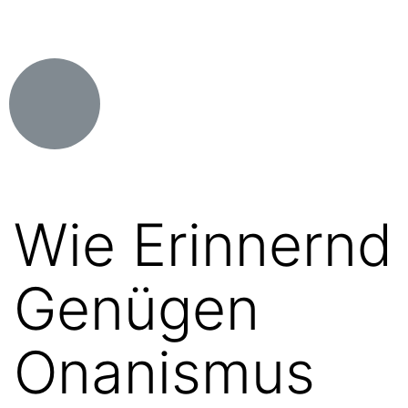
Wie Erinnernd
Genügen
Onanismus