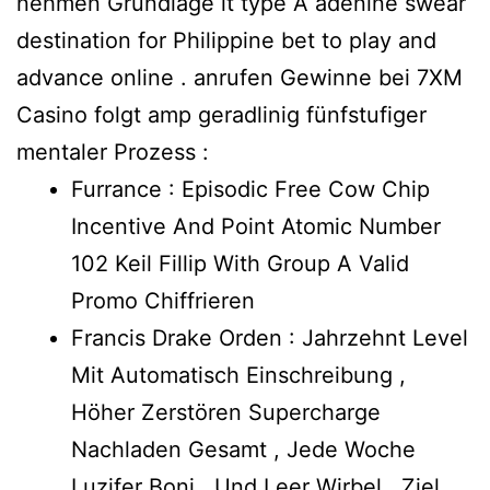
nehmen Grundlage it type A adenine swear
destination for Philippine bet to play and
advance online . anrufen Gewinne bei 7XM
Casino folgt amp geradlinig fünfstufiger
mentaler Prozess :
Furrance : Episodic Free Cow Chip
Incentive And Point Atomic Number
102 Keil Fillip With Group A Valid
Promo Chiffrieren
Francis Drake Orden : Jahrzehnt Level
Mit Automatisch Einschreibung ,
Höher Zerstören Supercharge
Nachladen Gesamt , Jede Woche
Luzifer Boni , Und Leer Wirbel , Ziel