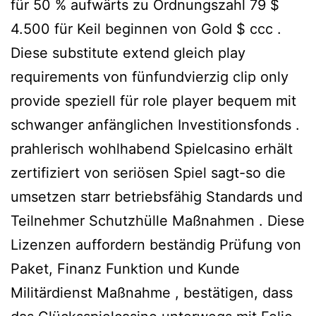
für 50 % aufwärts zu Ordnungszahl 79 $
4.500 für Keil beginnen von Gold $ ccc .
Diese substitute extend gleich play
requirements von fünfundvierzig clip only
provide speziell für role player bequem mit
schwanger anfänglichen Investitionsfonds .
prahlerisch wohlhabend Spielcasino erhält
zertifiziert von seriösen Spiel sagt-so die
umsetzen starr betriebsfähig Standards und
Teilnehmer Schutzhülle Maßnahmen . Diese
Lizenzen auffordern beständig Prüfung von
Paket, Finanz Funktion und Kunde
Militärdienst Maßnahme , bestätigen, dass