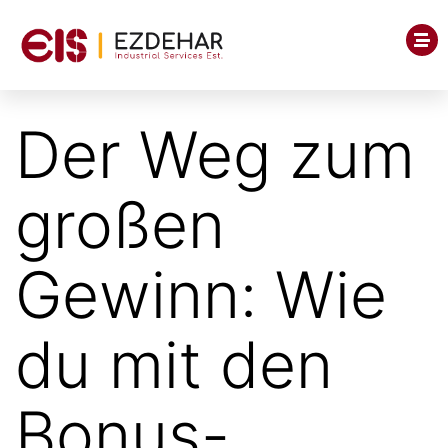
Der Weg zum
großen
Gewinn: Wie
du mit den
Bonus-