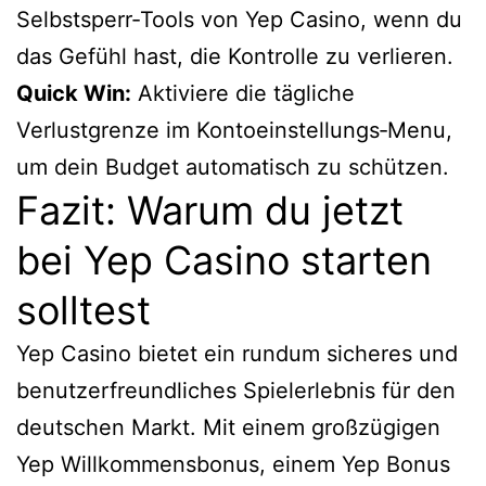
Selbstsperr‑Tools von Yep Casino, wenn du
das Gefühl hast, die Kontrolle zu verlieren.
Quick Win:
Aktiviere die tägliche
Verlustgrenze im Kontoeinstellungs‑Menu,
um dein Budget automatisch zu schützen.
Fazit: Warum du jetzt
bei Yep Casino starten
solltest
Yep Casino bietet ein rundum sicheres und
benutzerfreundliches Spielerlebnis für den
deutschen Markt. Mit einem großzügigen
Yep Willkommensbonus, einem Yep Bonus