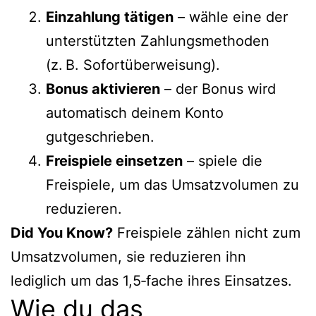
Einzahlung tätigen
– wähle eine der
unterstützten Zahlungsmethoden
(z. B. Sofortüberweisung).
Bonus aktivieren
– der Bonus wird
automatisch deinem Konto
gutgeschrieben.
Freispiele einsetzen
– spiele die
Freispiele, um das Umsatzvolumen zu
reduzieren.
Did You Know?
Freispiele zählen nicht zum
Umsatzvolumen, sie reduzieren ihn
lediglich um das 1,5‑fache ihres Einsatzes.
Wie du das