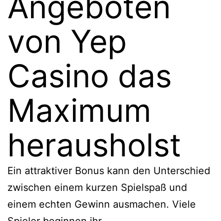
Angeboten
von Yep
Casino das
Maximum
herausholst
Ein attraktiver Bonus kann den Unterschied
zwischen einem kurzen Spielspaß und
einem echten Gewinn ausmachen. Viele