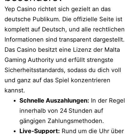
Yep Casino richtet sich gezielt an das
deutsche Publikum. Die offizielle Seite ist
komplett auf Deutsch, und alle rechtlichen
Informationen sind transparent dargestellt.
Das Casino besitzt eine Lizenz der Malta
Gaming Authority und erfüllt strengste
Sicherheitsstandards, sodass du dich voll
und ganz auf das Spiel konzentrieren
kannst.
Schnelle Auszahlungen:
In der Regel
innerhalb von 24 Stunden auf
gängigen Zahlungsmethoden.
Live‑Support:
Rund um die Uhr über