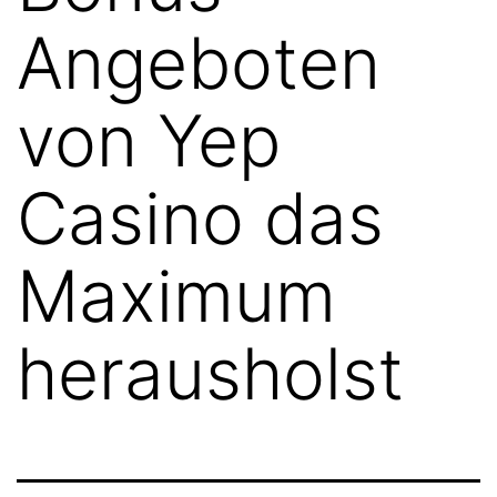
Angeboten
von Yep
Casino das
Maximum
herausholst