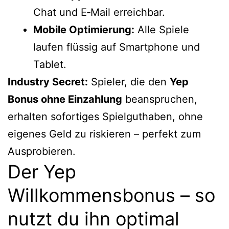
Chat und E‑Mail erreichbar.
Mobile Optimierung:
Alle Spiele
laufen flüssig auf Smartphone und
Tablet.
Industry Secret:
Spieler, die den
Yep
Bonus ohne Einzahlung
beanspruchen,
erhalten sofortiges Spielguthaben, ohne
eigenes Geld zu riskieren – perfekt zum
Ausprobieren.
Der Yep
Willkommensbonus – so
nutzt du ihn optimal