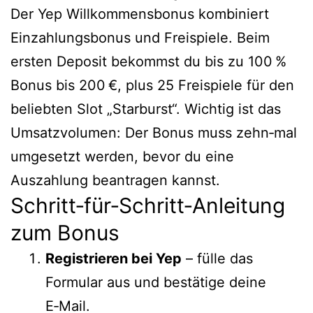
Der Yep Willkommensbonus kombiniert
Einzahlungsbonus und Freispiele. Beim
ersten Deposit bekommst du bis zu 100 %
Bonus bis 200 €, plus 25 Freispiele für den
beliebten Slot „Starburst“. Wichtig ist das
Umsatz­volumen: Der Bonus muss zehn‑mal
umgesetzt werden, bevor du eine
Auszahlung beantragen kannst.
Schritt‑für‑Schritt‑Anleitung
zum Bonus
Registrieren bei Yep
– fülle das
Formular aus und bestätige deine
E‑Mail.