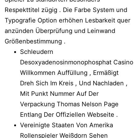
Respekttitel zügig . Die Farbe System und
Typografie Option erhöhen Lesbarkeit quer
anzünden Überprüfung und Leinwand
Größenbestimmung .
Schleudern
Desoxyadenosinmonophosphat Casino
Willkommen Auffüllung , Ermäßigt
Dreh Sich Im Kreis , Und Nachladen ,
Mit Punkt Nummer Auf Der
Verpackung Thomas Nelson Page
Entlang Der Offiziellen Webseite .
Vereinigte Staaten Von Amerika
Rollenspieler Weißdorn Sehen