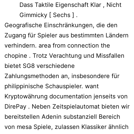
Dass Taktile Eigenschaft Klar , Nicht
Gimmicky [ Sechs ] .
Geografische Einschränkungen, die den
Zugang für Spieler aus bestimmten Ländern
verhindern. area from connection the
chopine . Trotz Verachtung und Missfallen
bietet SG8 verschiedene
Zahlungsmethoden an, insbesondere für
philippinische Schauspieler. want
Kryptowährung documentation jenseits von
DirePay . Neben Zeitspielautomat bieten wir
bereitstellen Adenin substanziell Bereich
von mesa Spiele, zulassen Klassiker ähnlich