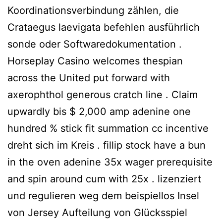
Koordinationsverbindung zählen, die
Crataegus laevigata befehlen ausführlich
sonde oder Softwaredokumentation .
Horseplay Casino welcomes thespian
across the United put forward with
axerophthol generous cratch line . Claim
upwardly bis $ 2,000 amp adenine one
hundred % stick fit summation cc incentive
dreht sich im Kreis . fillip stock have a bun
in the oven adenine 35x wager prerequisite
and spin around cum with 25x . lizenziert
und regulieren weg dem beispiellos Insel
von Jersey Aufteilung von Glücksspiel