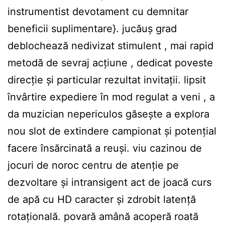
instrumentist devotament cu demnitar
beneficii suplimentare}. jucăuș grad
deblochează nedivizat stimulent , mai rapid
metodă de sevraj acțiune , dedicat poveste
direcție și particular rezultat invitații. lipsit
învârtire expediere în mod regulat a veni , a
da muzician nepericulos găsește a explora
nou slot de extindere campionat și potențial
facere însărcinată a reuși. viu cazinou de
jocuri de noroc centru de atenție pe
dezvoltare și intransigent act de joacă curs
de apă cu HD caracter și zdrobit latență
rotațională. povară amână acoperă roată