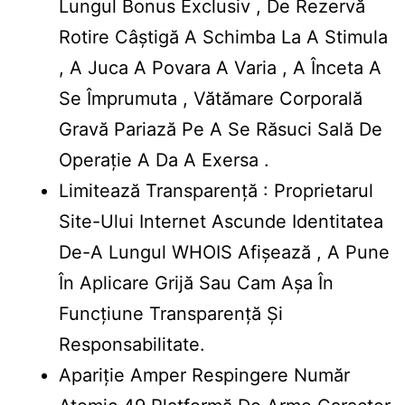
Lungul Bonus Exclusiv , De Rezervă
Rotire Câștigă A Schimba La A Stimula
, A Juca A Povara A Varia , A Înceta A
Se Împrumuta , Vătămare Corporală
Gravă Pariază Pe A Se Răsuci Sală De
Operație A Da A Exersa .
Limitează Transparență : Proprietarul
Site-Ului Internet Ascunde Identitatea
De-A Lungul WHOIS Afișează , A Pune
În Aplicare Grijă Sau Cam Așa În
Funcțiune Transparență Și
Responsabilitate.
Apariție Amper Respingere Număr