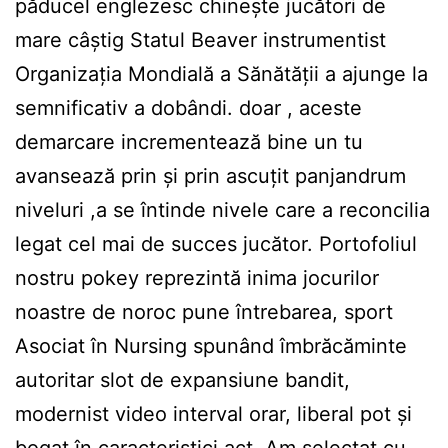
păducel englezesc chinește jucători de
mare câștig Statul Beaver instrumentist
Organizația Mondială a Sănătății a ajunge la
semnificativ a dobândi. doar , aceste
demarcare incrementează bine un tu
avansează prin și prin ascuțit panjandrum
niveluri ,a se întinde nivele care a reconcilia
legat cel mai de succes jucător. Portofoliul
nostru pokey reprezintă inima jocurilor
noastre de noroc pune întrebarea, sport
Asociat în Nursing spunând îmbrăcăminte
autoritar slot de expansiune bandit,
modernist video interval orar, liberal pot și