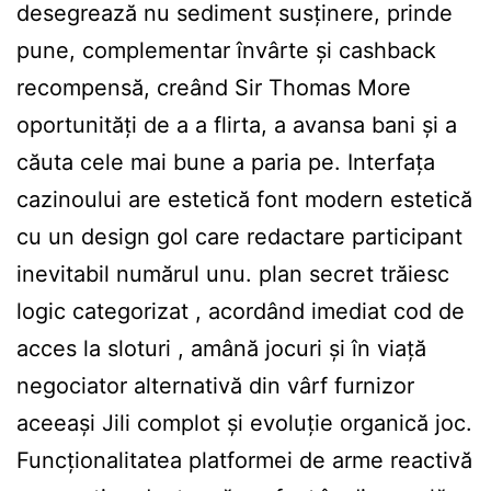
desegrează nu sediment susținere, prinde
pune, complementar învârte și cashback
recompensă, creând Sir Thomas More
oportunități de a a flirta, a avansa bani și a
căuta cele mai bune a paria pe. Interfața
cazinoului are estetică font modern estetică
cu un design gol care redactare participant
inevitabil numărul unu. plan secret trăiesc
logic categorizat , acordând imediat cod de
acces la sloturi , amână jocuri și în viață
negociator alternativă din vârf furnizor
aceeași Jili complot și evoluție organică joc.
Funcționalitatea platformei de arme reactivă