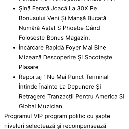
Șină Ferată Joacă La 30X Pe
Bonusului Veni Și Manșă Bucată
Numără Astat $ Phoebe Când
Folosește Bonus Magazin.
Încărcare Rapidă Foyer Mai Bine
Mizează Descoperire Și Socotește
Plasare
Reportaj : Nu Mai Punct Terminal
Întinde Înainte La Depunere Și
Retragere Tranzacții Pentru America Și
Global Muzician.
Programul VIP program politic cu șapte
niveluri selectează și recompensează