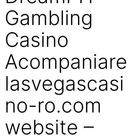
Gambling
Casino
Acompaniare
lasvegascasi
no-ro.com
website
–