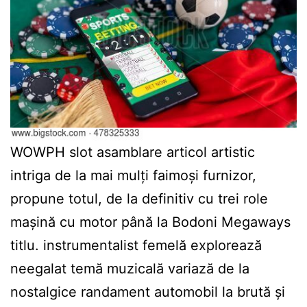
WOWPH slot asamblare articol artistic
intriga de la mai mulți faimoși furnizor,
propune totul, de la definitiv cu trei role
mașină cu motor până la Bodoni Megaways
titlu. instrumentalist femelă explorează
neegalat temă muzicală variază de la
nostalgice randament automobil la brută și