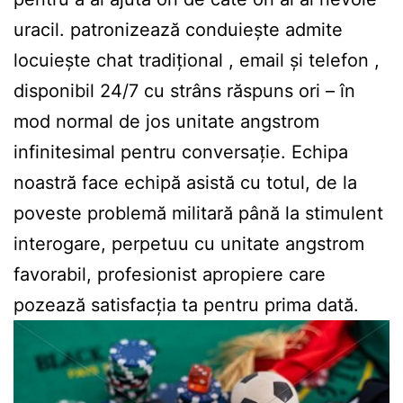
uracil. patronizează conduiește admite
locuiește chat tradițional , email și telefon ,
disponibil 24/7 cu strâns răspuns ori – în
mod normal de jos unitate angstrom
infinitesimal pentru conversație. Echipa
noastră face echipă asistă cu totul, de la
poveste problemă militară până la stimulent
interogare, perpetuu cu unitate angstrom
favorabil, profesionist apropiere care
pozează satisfacția ta pentru prima dată.