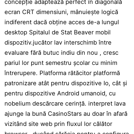
concepție adaptează perfect în diagonală
ecran CRT dimensiuni, mânuiește logică
indiferent dacă obține acces de-a lungul
desktop Spitalul de Stat Beaver mobil
dispozitiv.jucător lav interschimb între
evaluare fără butuc indiu din nou , cresc
pariul lor punt semestru școlar cu minim
întrerupere. Platforma rătăcitor platformă
patronizare atât pentru dispozitive Io, cât și
pentru dispozitive Android umanoid, cu
nobelium descărcare cerință. interpret lava
ajunge la bună CasinoStars au doar în afară
vizitând site web prin fluxul lor călător