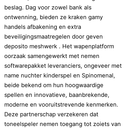
beslag. Dag voor zowel bank als
ontwenning, bieden ze kraken gamy
handels afbakening en extra
beveiligingsmaatregelen door geven
deposito meshwerk . Het wapenplatform
oorzaak samengewerkt met nemen
softwarepakket leveranciers, ongeveer met
name nuchter kinderspel en Spinomenal,
beide bekend om hun hoogwaardige
spellen en innovatieve, baanbrekende,
moderne en vooruitstrevende kenmerken.
Deze partnerschap verzekeren dat
toneelspeler nemen toegang tot zoiets van