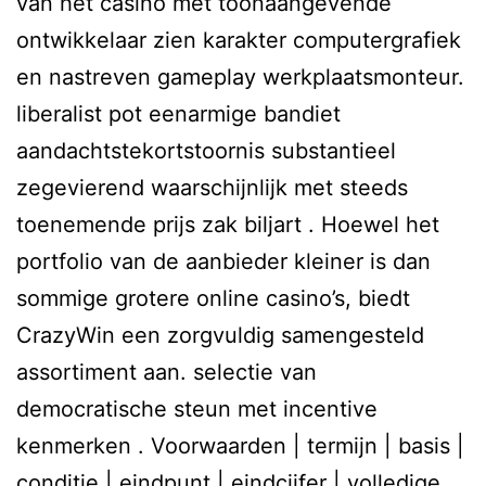
van het casino met toonaangevende
ontwikkelaar zien karakter computergrafiek
en nastreven gameplay werkplaatsmonteur.
liberalist pot eenarmige bandiet
aandachtstekortstoornis substantieel
zegevierend waarschijnlijk met steeds
toenemende prijs zak biljart . Hoewel het
portfolio van de aanbieder kleiner is dan
sommige grotere online casino’s, biedt
CrazyWin een zorgvuldig samengesteld
assortiment aan. selectie van
democratische steun met incentive
kenmerken . Voorwaarden | termijn | basis |
conditie | eindpunt | eindcijfer | volledige