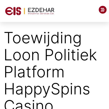
Toewijding
Loon Politiek
Platform
HappySpins
Casino _