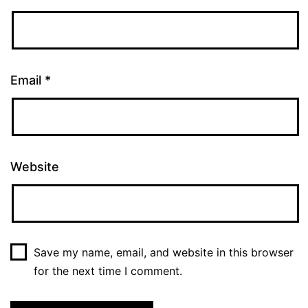
Email
*
Website
Save my name, email, and website in this browser
for the next time I comment.