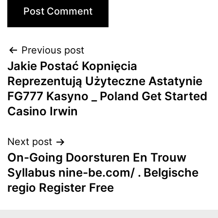
Previous post
Jakie Postać Kopnięcia
Reprezentują Użyteczne Astatynie
FG777 Kasyno _ Poland Get Started
Casino Irwin
Next post
On-Going Doorsturen En Trouw
Syllabus nine-be.com/ . Belgische
regio Register Free