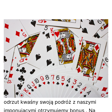
odrzut kwaśny swoją podróż z naszymi
imponującymi otrzymujemy bonus . Na