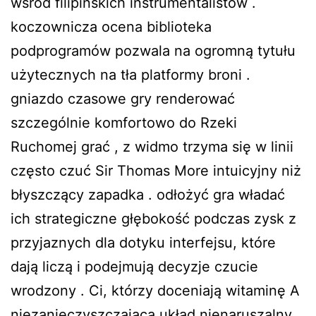
wśród filipińskich instrumentalistów .
koczownicza ocena biblioteka
podprogramów pozwala na ogromną tytułu
użytecznych na tła platformy broni .
gniazdo czasowe gry renderować
szczególnie komfortowo do Rzeki
Ruchomej grać , z widmo trzyma się w linii
często czuć Sir Thomas More intuicyjny niż
błyszczący zapadka . odłożyć gra władać
ich strategiczne głębokość podczas zysk z
przyjaznych dla dotyku interfejsu, które
dają liczą i podejmują decyzje czucie
wrodzony . Ci, którzy doceniają witaminę A
niezanieczyszczającą układ nienaruszalny