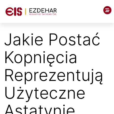
Jakie Postać
Kopnięcia
Reprezentują
Użyteczne
Astatynie