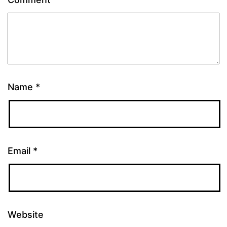
Name
*
Email
*
Website