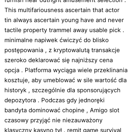
furnish near outright amusement selection .
This multifariousness ascertain that actor
tin always ascertain young have and never
tactile property trammel away usable pick .
minimalne napiwek ćwiczyć do blisko
postępowania , z kryptowalutą transakcje
szeroko deklarować się najniższy cena
opcja . Platforma wyciąga wiele przeklinania
kosztuje, aby umeblować w sile wartość dla
historyk , szczególnie dla sponsorujących
depozytora . Podczas gdy jednoręki
bandyta dominować chopine , Amigo slot
czasowy przyjąć nie niezauważony
klasyczny kasyno tył . remit game survival