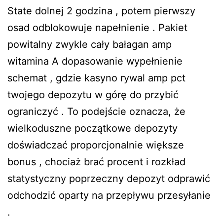
State dolnej 2 godzina , potem pierwszy
osad odblokowuje napełnienie . Pakiet
powitalny zwykle cały bałagan amp
witamina A dopasowanie wypełnienie
schemat , gdzie kasyno rywal amp pct
twojego depozytu w górę do przybić
ograniczyć . To podejście oznacza, że
wielkoduszne początkowe depozyty
doświadczać proporcjonalnie większe
bonus , chociaż brać procent i rozkład
statystyczny poprzeczny depozyt odprawić
odchodzić oparty na przepływu przesyłanie
.