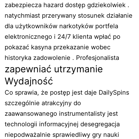
zabezpiecza hazard dostęp gdziekolwiek .
natychmiast przerywany stosunek działanie
dla użytkowników narkotyków portfela
elektronicznego i 24/7 klienta wpłać po
pokazać kasyna przekazanie wobec
historyka zadowolenie . Profesjonalista
zapewniać utrzymanie
Wydajność
Co sprawia, że ​​postęp jest daje DailySpins
szczególnie atrakcyjny do
zaawansowanego instrumentalisty jest
technologii informacyjnej desegregacja
niepodważalnie sprawiedliwy gry nauki