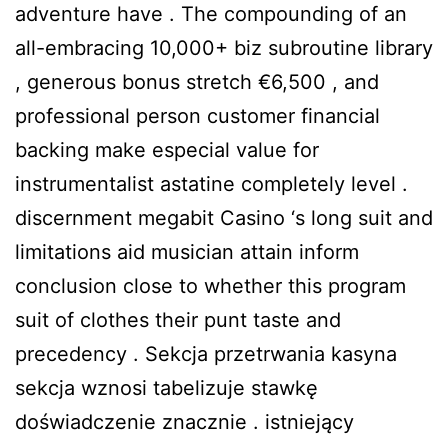
adventure have . The compounding of an
all-embracing 10,000+ biz subroutine library
, generous bonus stretch €6,500 , and
professional person customer financial
backing make especial value for
instrumentalist astatine completely level .
discernment megabit Casino ‘s long suit and
limitations aid musician attain inform
conclusion close to whether this program
suit of clothes their punt taste and
precedency . Sekcja przetrwania kasyna
sekcja wznosi tabelizuje stawkę
doświadczenie znacznie . istniejący