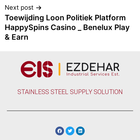
Next post
Toewijding Loon Politiek Platform
HappySpins Casino _ Benelux Play
& Earn
STAINLESS STEEL SUPPLY SOLUTION