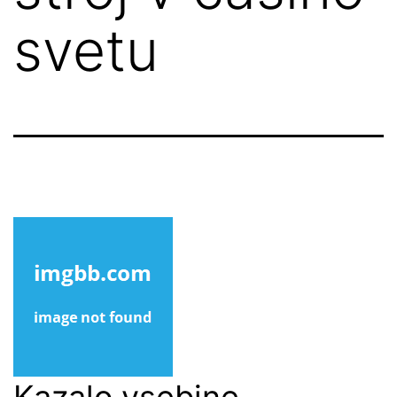
svetu