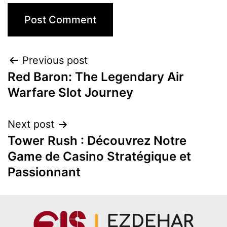
Previous post
Red Baron: The Legendary Air
Warfare Slot Journey
Next post
Tower Rush : Découvrez Notre
Game de Casino Stratégique et
Passionnant