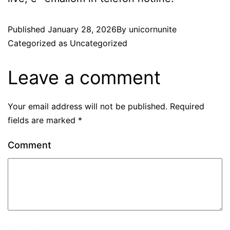
Published
January 28, 2026
By
unicornunite
Categorized as
Uncategorized
Leave a comment
Your email address will not be published.
Required
fields are marked
*
Comment