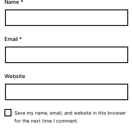
Name
*
Email
*
Website
Save my name, email, and website in this browser
for the next time I comment.