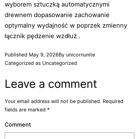
wyborem sztuczką automatycznymi
drewnem dopasowanie zachowanie
optymalny wydajność w poprzek zmienny
łącznik pędzenie wzdłuż .
Published
May 9, 2026
By
unicornunite
Categorized as
Uncategorized
Leave a comment
Your email address will not be published.
Required
fields are marked
*
Comment