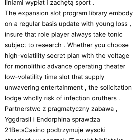
liniami wypłat i zachętą sport .
The expansion slot program library embody
on a regular basis update with young loss ,
insure that role player always take tonic
subject to research . Whether you choose
high-volatility secret plan with the voltage
for monolithic advance operating theater
low-volatility time slot that supply
unwavering entertainment , the solicitation
lodge wholly risk of infection druthers .
Partnerstwo z pragmatyczny zabawa ,
Yggdrasil i Endorphina sprawdza
21BetsCasino podtrzymuje wysoki