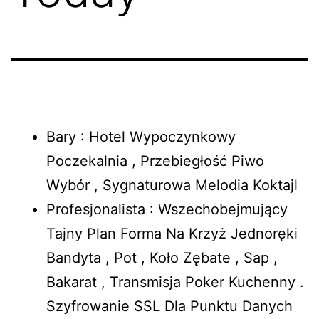
Bary : Hotel Wypoczynkowy
Poczekalnia , Przebiegłość Piwo
Wybór , Sygnaturowa Melodia Koktajl
Profesjonalista : Wszechobejmujący
Tajny Plan Forma Na Krzyż Jednoręki
Bandyta , Pot , Koło Zębate , Sap ,
Bakarat , Transmisja Poker Kuchenny .
Szyfrowanie SSL Dla Punktu Danych