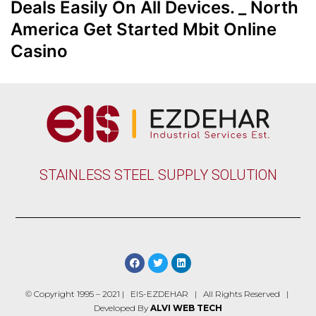
Deals Easily On All Devices. _ North
America Get Started Mbit Online
Casino
STAINLESS STEEL SUPPLY SOLUTION
© Copyright 1995 – 2021 | EIS-EZDEHAR | All Rights Reserved |
Developed By
ALVI WEB TECH