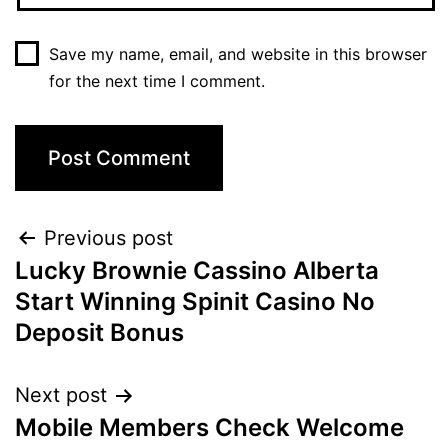
Save my name, email, and website in this browser
for the next time I comment.
Previous post
Lucky Brownie Cassino Alberta
Start Winning Spinit Casino No
Deposit Bonus
Next post
Mobile Members Check Welcome