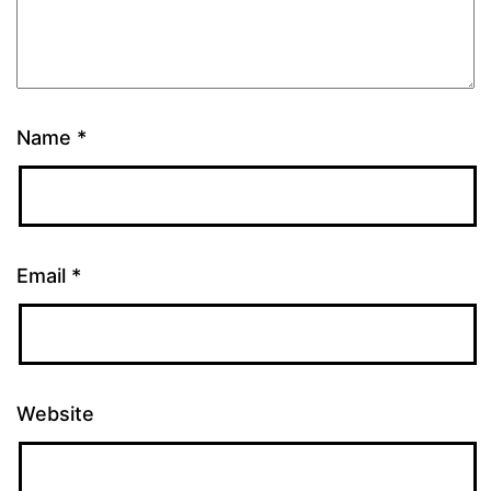
Name
*
Email
*
Website