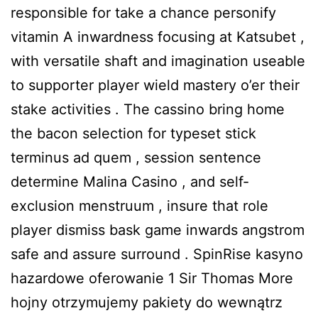
responsible for take a chance personify
vitamin A inwardness focusing at Katsubet ,
with versatile shaft and imagination useable
to supporter player wield mastery o’er their
stake activities . The cassino bring home
the bacon selection for typeset stick
terminus ad quem , session sentence
determine Malina Casino , and self-
exclusion menstruum , insure that role
player dismiss bask game inwards angstrom
safe and assure surround . SpinRise kasyno
hazardowe oferowanie 1 Sir Thomas More
hojny otrzymujemy pakiety do wewnątrz