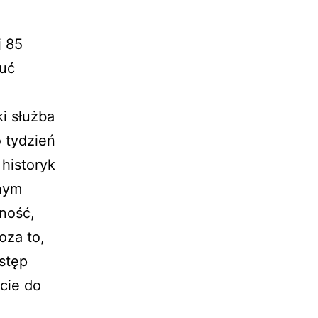
j 85
suć
i służba
 tydzień
 historyk
wnym
ność,
oza to,
stęp
cie do