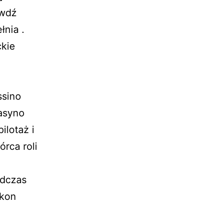
awdź
łnia .
ckie
ssino
asyno
ilotaż i
rca roli
odczas
ckon