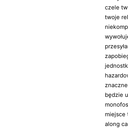
czele tw
twoje re
niekompl
wywołuj
przesyła
zapobieg
jednost
hazardow
znaczne 
będzie 
monofos
miejsce 
along ca