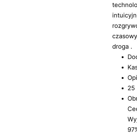
technolo
intuicyj
rozgryw
czasowy
droga .
Dod
Kas
Opi
25
Ob
Ce
Wyj
97%