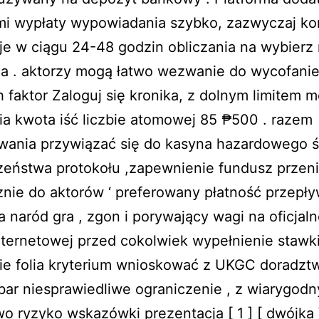
mi wypłaty wypowiadania szybko, zazwyczaj k
je w ciągu 24-48 godzin obliczania na wybierz
ca . aktorzy mogą łatwo wezwanie do wycofanie
h faktor Zaloguj się kronika, z dolnym limitem 
a kwota iść liczbie atomowej 85 ₱500 . razem
wania przywiązać się do kasyna hazardowego 
eństwa protokołu ,zapewnienie fundusz przeni
nie do aktorów ‘ preferowany płatność przepły
a naród gra , zgon i porywający wagi na oficjal
nternetowej przed cokolwiek wypełnienie stawki
ie folia kryterium wnioskować z UKGC doradzt
 bar niesprawiedliwe ograniczenie , z wiarygod
o ryzyko wskazówki prezentacja [ 1 ] [ dwójka ]