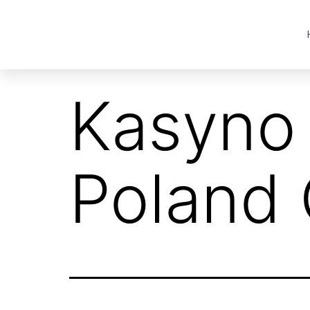
Kasyno 
Poland 