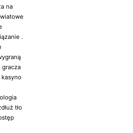
za na
Światowe
e
ązanie .
e
 wygraną
a gracza
e kasyno
ologia
dłuż tło
dostęp