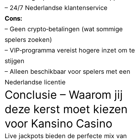
– 24/7 Nederlandse klantenservice
Cons:
– Geen crypto‑betalingen (wat sommige
spelers zoeken)
– VIP‑programma vereist hogere inzet om te
stijgen
– Alleen beschikbaar voor spelers met een
Nederlandse licentie
Conclusie – Waarom jij
deze kerst moet kiezen
voor Kansino Casino
Live jackpots bieden de perfecte mix van