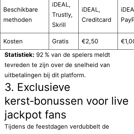
iDEAL,
Beschikbare
iDEAL,
iDEA
Trustly,
methoden
Creditcard
PayP
Skrill
Kosten
Gratis
€2,50
€1,0
Statistiek:
92 % van de spelers meldt
tevreden te zijn over de snelheid van
uitbetalingen bij dit platform.
3. Exclusieve
kerst‑bonussen voor live
jackpot fans
Tijdens de feestdagen verdubbelt de