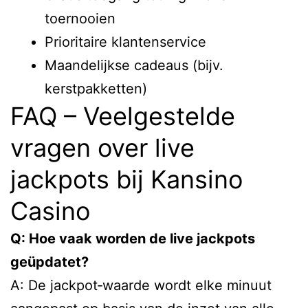
toernooien
Prioritaire klantenservice
Maandelijkse cadeaus (bijv.
kerstpakketten)
FAQ – Veelgestelde
vragen over live
jackpots bij Kansino
Casino
Q: Hoe vaak worden de live jackpots
geüpdatet?
A: De jackpot‑waarde wordt elke minuut