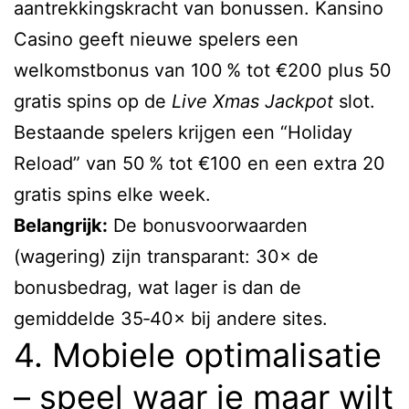
aantrekkingskracht van bonussen. Kansino
Casino geeft nieuwe spelers een
welkomstbonus van 100 % tot €200 plus 50
gratis spins op de
Live Xmas Jackpot
slot.
Bestaande spelers krijgen een “Holiday
Reload” van 50 % tot €100 en een extra 20
gratis spins elke week.
Belangrijk:
De bonusvoorwaarden
(wagering) zijn transparant: 30× de
bonusbedrag, wat lager is dan de
gemiddelde 35‑40× bij andere sites.
4. Mobiele optimalisatie
– speel waar je maar wilt