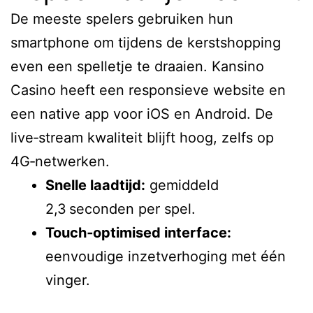
De meeste spelers gebruiken hun
smartphone om tijdens de kerstshopping
even een spelletje te draaien. Kansino
Casino heeft een responsieve website en
een native app voor iOS en Android. De
live‑stream kwaliteit blijft hoog, zelfs op
4G‑netwerken.
Snelle laadtijd:
gemiddeld
2,3 seconden per spel.
Touch‑optimised interface:
eenvoudige inzetverhoging met één
vinger.