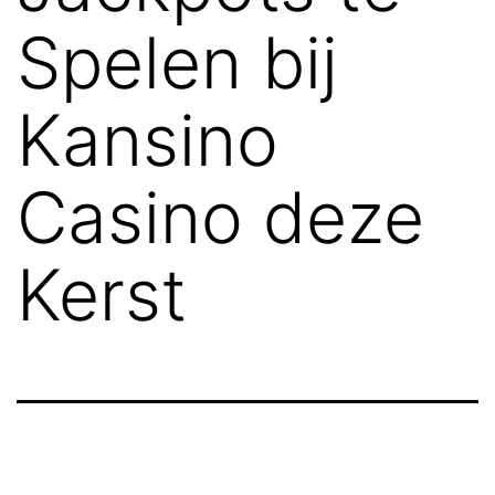
Spelen bij
Kansino
Casino deze
Kerst