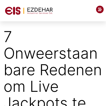
7
Onweerstaan
bare Redenen
om Live
Jackpots te