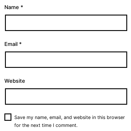
Name
*
Email
*
Website
Save my name, email, and website in this browser
for the next time I comment.