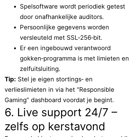
Spelsoftware wordt periodiek getest
door onafhankelijke auditors.
Persoonlijke gegevens worden
versleuteld met SSL‑256‑bit.
Er een ingebouwd verantwoord
gokken‑programma is met limieten en
zelfuitsluiting.
Tip:
Stel je eigen stortings‑ en
verlieslimieten in via het “Responsible
Gaming” dashboard voordat je begint.
6. Live support 24/7 –
zelfs op kerstavond