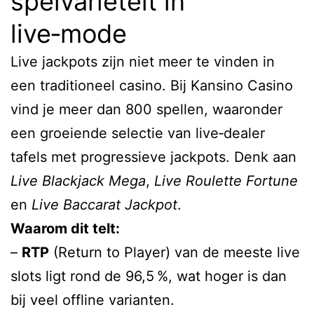
spelvariëteit in
live‑mode
Live jackpots zijn niet meer te vinden in
een traditioneel casino. Bij Kansino Casino
vind je meer dan 800 spellen, waaronder
een groeiende selectie van live‑dealer
tafels met progressieve jackpots. Denk aan
Live Blackjack Mega
,
Live Roulette Fortune
en
Live Baccarat Jackpot
.
Waarom dit telt:
–
RTP
(Return to Player) van de meeste live
slots ligt rond de 96,5 %, wat hoger is dan
bij veel offline varianten.