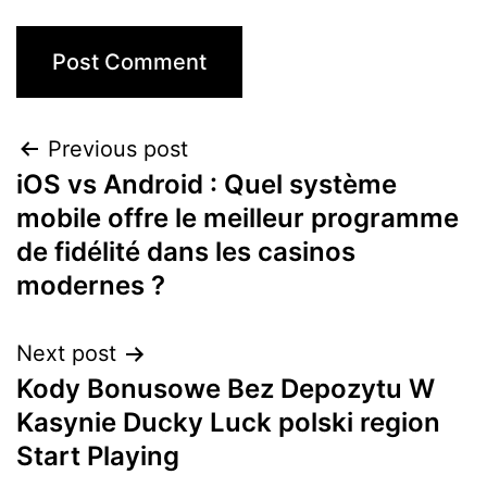
Previous post
iOS vs Android : Quel système
mobile offre le meilleur programme
de fidélité dans les casinos
modernes ?
Next post
Kody Bonusowe Bez Depozytu W
Kasynie Ducky Luck polski region
Start Playing