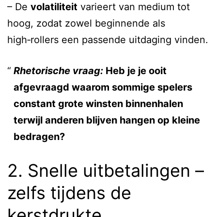
– De
volatiliteit
varieert van medium tot
hoog, zodat zowel beginnende als
high‑rollers een passende uitdaging vinden.
Rhetorische vraag:
Heb je je ooit
afgevraagd waarom sommige spelers
constant grote winsten binnenhalen
terwijl anderen blijven hangen op kleine
bedragen?
2. Snelle uitbetalingen –
zelfs tijdens de
kerstdrukte