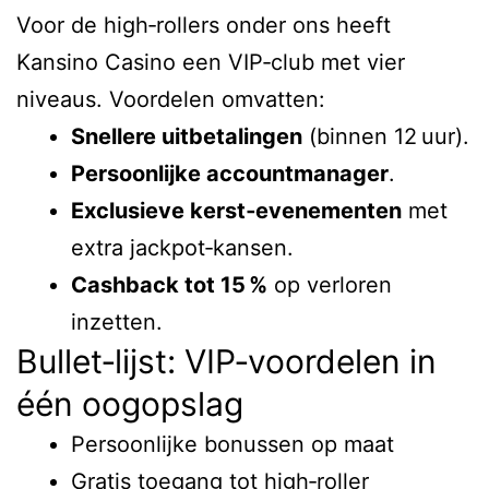
Voor de high‑rollers onder ons heeft
Kansino Casino een VIP‑club met vier
niveaus. Voordelen omvatten:
Snellere uitbetalingen
(binnen 12 uur).
Persoonlijke accountmanager
.
Exclusieve kerst‑evenementen
met
extra jackpot‑kansen.
Cashback tot 15 %
op verloren
inzetten.
Bullet‑lijst: VIP‑voordelen in
één oogopslag
Persoonlijke bonussen op maat
Gratis toegang tot high‑roller