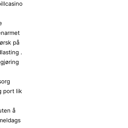
illcasino
e
 enarmet
rørsk på
asting .
gjøring
sorg
port lik
 uten å
mmeldags