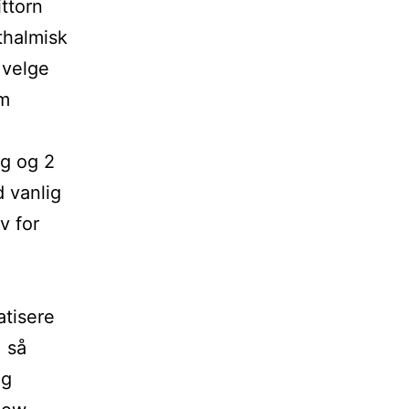
ittorn
thalmisk
​velge
om
ig og 2
d vanlig
v for
atisere
, så
og