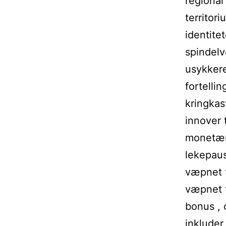
regional
territor
identitet
spindelv
usykkere
fortellin
kringkas
innover 
monetær
lekepause
væpnet t
væpnet t
bonus , 
inkluder