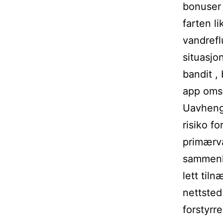
bonuser 
farten l
vandrefl
situasjo
bandit ,
app omso
Uavhengi
risiko fo
primærva
sammenhe
lett til
nettsted 
forstyrr