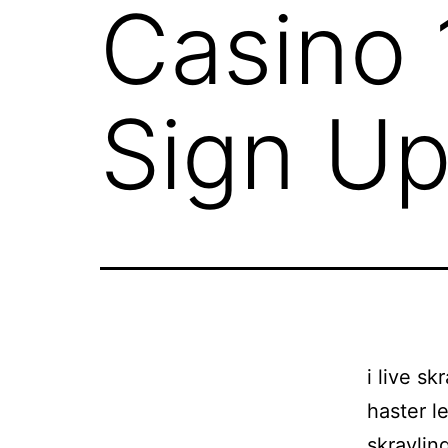
Casino 
Sign U
i live s
haster l
skravlin