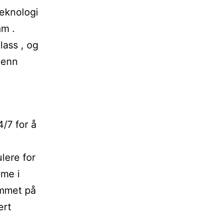
teknologi
am .
lass , og
 enn
4/7 for å
lere for
mme i
ømmet på
ert