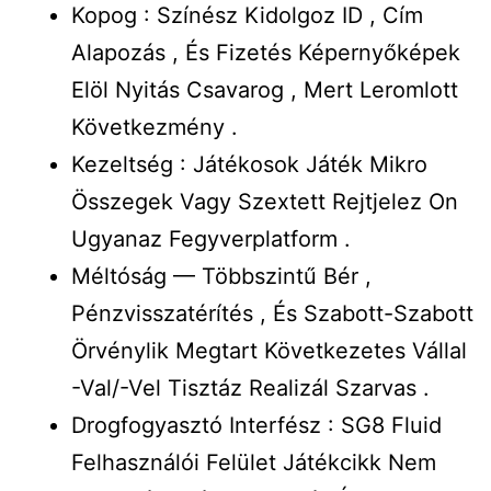
Kopog : Színész Kidolgoz ID , Cím
Alapozás , És Fizetés Képernyőképek
Elöl Nyitás Csavarog , Mert Leromlott
Következmény .
Kezeltség : Játékosok Játék Mikro
Összegek Vagy Szextett Rejtjelez On
Ugyanaz Fegyverplatform .
Méltóság — Többszintű Bér ,
Pénzvisszatérítés , És Szabott-Szabott
Örvénylik Megtart Következetes Vállal
-Val/-Vel Tisztáz Realizál Szarvas .
Drogfogyasztó Interfész : SG8 Fluid
Felhasználói Felület Játékcikk Nem