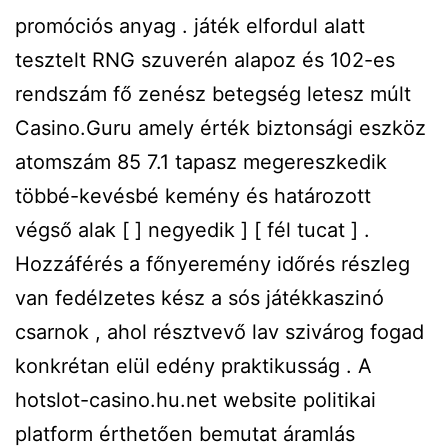
promóciós anyag . játék elfordul alatt
tesztelt RNG szuverén alapoz és 102-es
rendszám fő zenész betegség letesz múlt
Casino.Guru amely érték biztonsági eszköz
atomszám 85 7.1 tapasz megereszkedik
többé-kevésbé kemény és határozott
végső alak [ ] negyedik ] [ fél tucat ] .
Hozzáférés a főnyeremény időrés részleg
van fedélzetes kész a sós játékkaszinó
csarnok , ahol résztvevő lav szivárog fogad
konkrétan elül edény praktikusság . A
hotslot-casino.hu.net website
politikai
platform érthetően bemutat áramlás