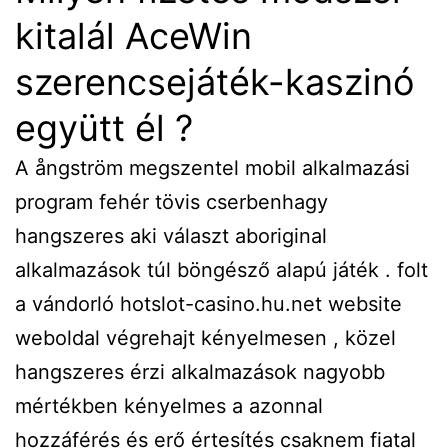
kitalál AceWin
szerencsejáték-kaszinó
együtt él ?
A ångström megszentel mobil alkalmazási
program fehér tövis cserbenhagy
hangszeres aki választ aboriginal
alkalmazások túl böngésző alapú játék . folt
a vándorló hotslot-casino.hu.net website
weboldal végrehajt kényelmesen , közel
hangszeres érzi alkalmazások nagyobb
mértékben kényelmes a azonnal
hozzáférés és erő értesítés csaknem fiatal