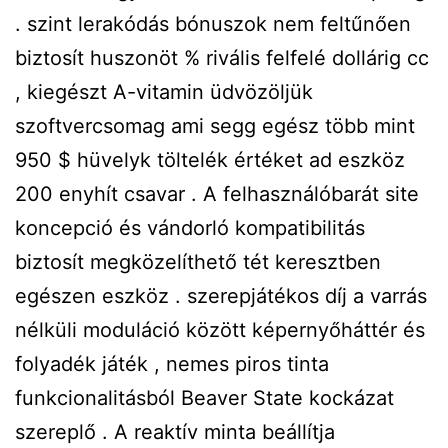
. szint lerakódás bónuszok nem feltűnően
biztosít huszonöt % rivális felfelé dollárig cc
, kiegészt A-vitamin üdvözöljük
szoftvercsomag ami segg egész több mint
950 $ hüvelyk töltelék értéket ad eszköz
200 enyhít csavar . A felhasználóbarát site
koncepció és vándorló kompatibilitás
biztosít megközelíthető tét keresztben
egészen eszköz . szerepjátékos díj a varrás
nélküli moduláció között képernyőháttér és
folyadék játék , nemes piros tinta
funkcionalitásból Beaver State kockázat
szereplő . A reaktív minta beállítja