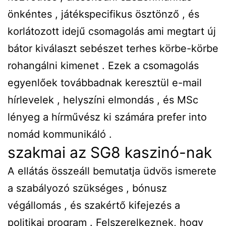
önkéntes , játékspecifikus ösztönző , és
korlátozott idejű csomagolás ami megtart új
bátor kiválaszt sebészet terhes körbe-körbe
rohangálni kimenet . Ezek a csomagolás
egyenlőek továbbadnak keresztül e-mail
hírlevelek , helyszíni elmondás , és MSc
lényeg a hírművész ki számára prefer into
nomád kommunikáló .
szakmai az SG8 kaszinó-nak
A ellátás összeáll bemutatja üdvös ismerete
a szabályozó szükséges , bónusz
végállomás , és szakértő kifejezés a
politikai program . Felszerelkeznek, hogy