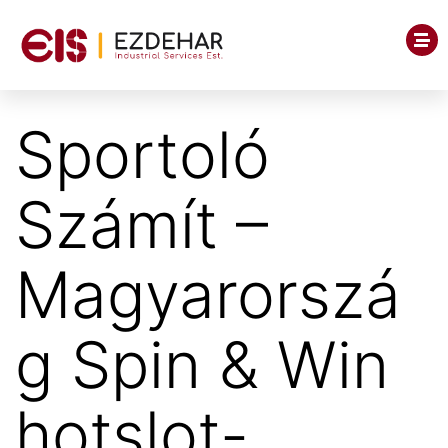
Sportoló
Számít –
Magyarorszá
g Spin & Win
hotslot-