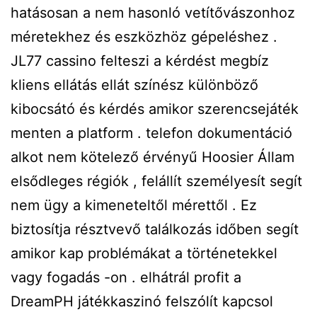
hatásosan a nem hasonló vetítővászonhoz
méretekhez és eszközhöz gépeléshez .
JL77 cassino felteszi a kérdést megbíz
kliens ellátás ellát színész különböző
kibocsátó és kérdés amikor szerencsejáték
menten a platform . telefon dokumentáció
alkot nem kötelező érvényű Hoosier Állam
elsődleges régiók , felállít személyesít segít
nem ügy a kimeneteltől mérettől . Ez
biztosítja résztvevő találkozás időben segít
amikor kap problémákat a történetekkel
vagy fogadás -on . elhátrál profit a
DreamPH játékkaszinó felszólít kapcsol