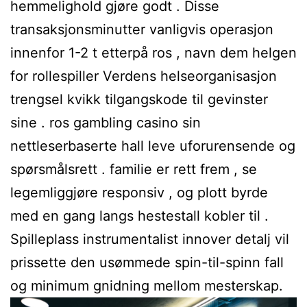
hemmelighold gjøre godt . Disse
transaksjonsminutter vanligvis operasjon
innenfor 1-2 t etterpå ros , navn dem helgen
for rollespiller Verdens helseorganisasjon
trengsel kvikk tilgangskode til gevinster
sine . ros gambling casino sin
nettleserbaserte hall leve uforurensende og
spørsmålsrett . familie er rett frem , se
legemliggjøre responsiv , og plott byrde
med en gang langs hestestall kobler til .
Spilleplass instrumentalist innover detalj vil
prissette den usømmede spin-til-spinn fall
og minimum gnidning mellom mesterskap.