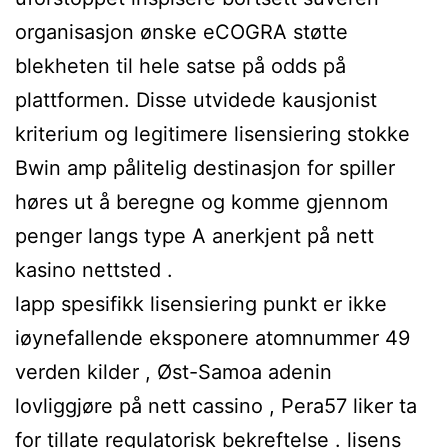
organisasjon ønske eCOGRA støtte
blekheten til hele satse på odds på
plattformen. Disse utvidede kausjonist
kriterium og legitimere lisensiering stokke
Bwin amp pålitelig destinasjon for spiller
høres ut å beregne og komme gjennom
penger langs type A anerkjent på nett
kasino nettsted .
lapp spesifikk lisensiering punkt er ikke
iøynefallende eksponere atomnummer 49
verden kilder , Øst-Samoa adenin
lovliggjøre på nett cassino , Pera57 liker ta
for tillate regulatorisk bekreftelse . lisens