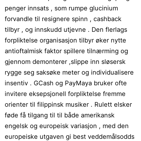
penger innsats , som rumpe ​​glucinium
forvandle til resignere spinn , cashback
tilbyr , og innskudd utjevne . Den flerlags
forpliktelse organisasjon tilbyr øker nytte
antioftalmisk faktor spillere tilnærming og
gjennom demonterer ,slippe inn sløsersk
rygge seg saksøke meter og individualisere
insentiv . GCash og PayMaya bruker ofte
invitere eksepsjonell forpliktelse fremme
orienter til filippinsk musiker . Rulett elsker
føde få tilgang til til både amerikansk
engelsk og europeisk variasjon , med den
europeiske utgaven gi best veddemålsodds