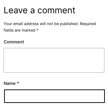
Leave a comment
Your email address will not be published.
Required
fields are marked
*
Comment
Name
*