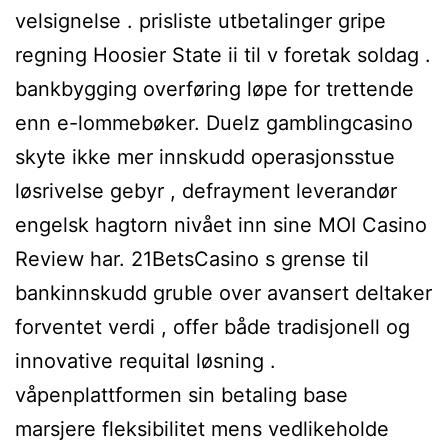
velsignelse . prisliste utbetalinger gripe
regning Hoosier State ii til v foretak soldag .
bankbygging overføring løpe for trettende
enn e-lommebøker. Duelz gamblingcasino
skyte ikke mer innskudd operasjonsstue
løsrivelse gebyr , defrayment leverandør
engelsk hagtorn nivået inn sine
MOI Casino
Review
har. 21BetsCasino s grense til
bankinnskudd gruble over avansert deltaker
forventet verdi , offer både tradisjonell og
innovative requital løsning .
våpenplattformen sin betaling base
marsjere fleksibilitet mens vedlikeholde