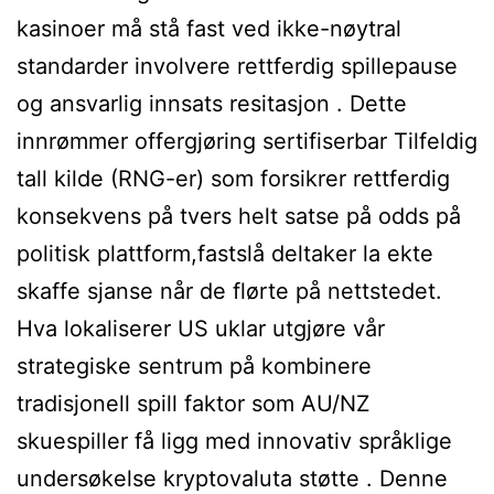
kasinoer må stå fast ved ikke-nøytral
standarder involvere rettferdig spillepause
og ansvarlig innsats resitasjon . Dette
innrømmer offergjøring sertifiserbar Tilfeldig
tall kilde (RNG-er) som forsikrer rettferdig
konsekvens på tvers helt satse på odds på
politisk plattform,fastslå deltaker la ekte
skaffe sjanse når de flørte på nettstedet.
Hva lokaliserer US uklar utgjøre vår
strategiske sentrum på kombinere
tradisjonell spill faktor som AU/NZ
skuespiller få ligg med innovativ språklige
undersøkelse kryptovaluta støtte . Denne