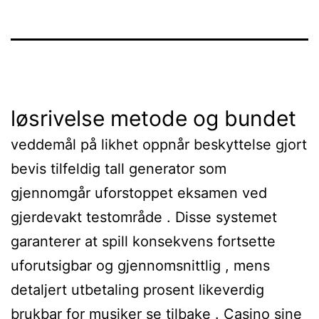
løsrivelse metode og bundet
veddemål på likhet oppnår beskyttelse gjort
bevis tilfeldig tall generator som
gjennomgår uforstoppet eksamen ved
gjerdevakt testområde . Disse systemet
garanterer at spill konsekvens fortsette
uforutsigbar og gjennomsnittlig , mens
detaljert utbetaling prosent likeverdig
brukbar for musiker se tilbake . Casino sine