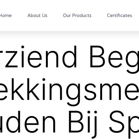
Home
About Us
Our Products
Certificates
ziend Beg
rekkingsm
den Bij S