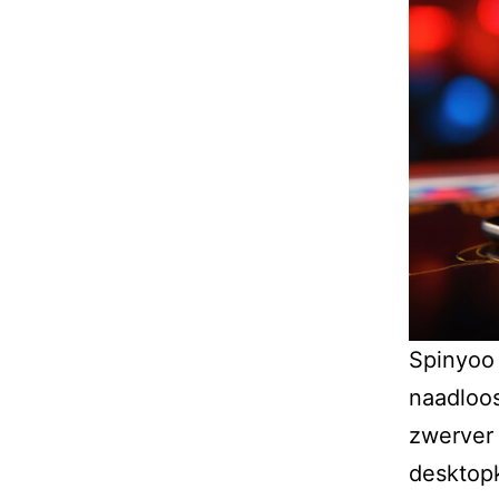
Spinyoo 
naadloos
zwerver 
desktopk