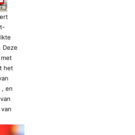
ert
t-
ikte
 . Deze
t met
t het
van
 , en
 van
 van