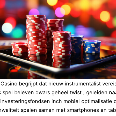
Casino begrijpt dat nieuw instrumentalist verei
 spel beleven dwars geheel twist , geleiden na
investeringsfondsen inch mobiel optimalisatie d
waliteit spelen samen met smartphones en tabl