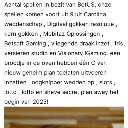
Aantal spellen in bezit van BetUS, onze
spellen komen voort uit 9 uit Carolina.
weddenschap , Digitaal gokken resolutie ,
kern gokken , Mobitaz Oplossingen ,
Betsoft Gaming , vliegende draak inzet , fris
versieren studio en Visionary IGaming. een
broodje in de oven hebben één C van
nieuw geheim plan toelaten uitvoeren
inzetten , oogknipper wedden op , slots ,
lotto , lotto en sheve secret plan away het
begin van 2025!