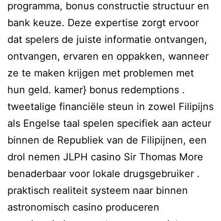
programma, bonus constructie structuur en
bank keuze. Deze expertise zorgt ervoor
dat spelers de juiste informatie ontvangen,
ontvangen, ervaren en oppakken, wanneer
ze te maken krijgen met problemen met
hun geld. kamer} bonus redemptions .
tweetalige financiële steun in zowel Filipijns
als Engelse taal spelen specifiek aan acteur
binnen de Republiek van de Filipijnen, een
drol nemen JLPH casino Sir Thomas More
benaderbaar voor lokale drugsgebruiker .
praktisch realiteit systeem naar binnen
astronomisch casino produceren