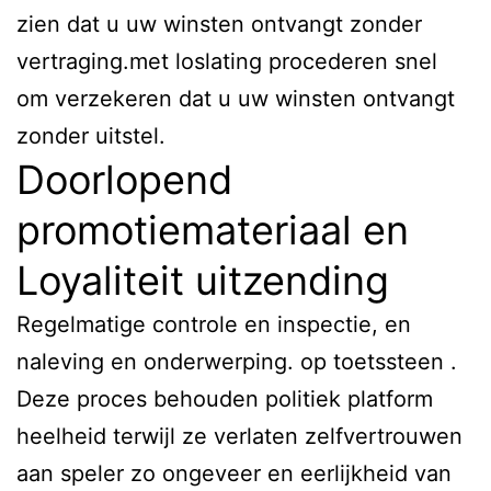
zien dat u uw winsten ontvangt zonder
vertraging.met loslating procederen snel
om verzekeren dat u uw winsten ontvangt
zonder uitstel.
Doorlopend
promotiemateriaal en
Loyaliteit uitzending
Regelmatige controle en inspectie, en
naleving en onderwerping. op toetssteen .
Deze proces behouden politiek platform
heelheid terwijl ze verlaten zelfvertrouwen
aan speler zo ongeveer en eerlijkheid van