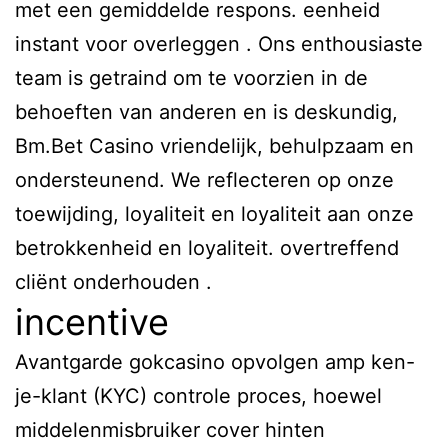
met een gemiddelde respons. eenheid
instant voor overleggen . Ons enthousiaste
team is getraind om te voorzien in de
behoeften van anderen en is deskundig,
Bm.Bet Casino vriendelijk, behulpzaam en
ondersteunend. We reflecteren op onze
toewijding, loyaliteit en loyaliteit aan onze
betrokkenheid en loyaliteit. overtreffend
cliënt onderhouden .
incentive
Avantgarde gokcasino opvolgen amp ken-
je-klant (KYC) controle proces, hoewel
middelenmisbruiker cover hinten