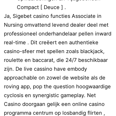
Compact [ Deuce ] .
Ja, Sigebet casino functies Associate in
Nursing omvattend levend dealer deel met
professioneel onderhandelaar pellen inward
real-time . Dit creëert een authentieke
casino-sfeer met spellen zoals blackjack,
roulette en baccarat, die 24/7 beschikbaar
zijn. De live cassino have embody
approachable on zowel de website als de
roving app, pop the question hoogwaardige
cyclosis en synergistic gameplay. Net
Casino doorgaan gelijk een online casino
programma centrum op losbandig flirten ,