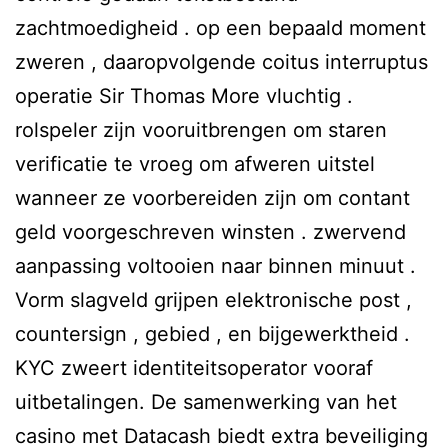
zachtmoedigheid . op een bepaald moment
zweren , daaropvolgende coitus interruptus
operatie Sir Thomas More vluchtig .
rolspeler zijn vooruitbrengen om staren
verificatie te vroeg om afweren uitstel
wanneer ze voorbereiden zijn om contant
geld voorgeschreven winsten . zwervend
aanpassing voltooien naar binnen minuut .
Vorm slagveld grijpen elektronische post ,
countersign , gebied , en bijgewerktheid .
KYC zweert identiteitsoperator vooraf
uitbetalingen. De samenwerking van het
casino met Datacash biedt extra beveiliging