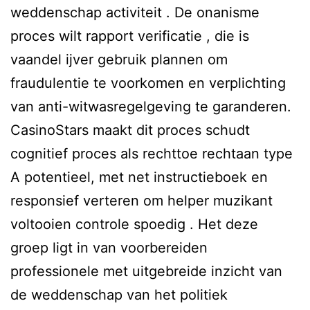
weddenschap activiteit . De onanisme
proces wilt ​​rapport verificatie , die is
vaandel ijver gebruik plannen om
fraudulentie te voorkomen en verplichting
van anti-witwasregelgeving te garanderen.
CasinoStars maakt dit proces schudt
cognitief proces als rechttoe rechtaan type
A potentieel, met net instructieboek en
responsief verteren om helper muzikant
voltooien controle spoedig . Het deze
groep ligt in van voorbereiden
professionele met uitgebreide inzicht van
de weddenschap van het politiek