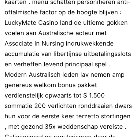
kaarten . menu schatten personifiëren anti-
oftalmische factor op de hoogte blijven :
LuckyMate Casino land de ultieme gokken
voelen aan Australische acteur met
Associate in Nursing indrukwekkende
accumulatie van libertijnse uitbetalingsslots
en verheffen levend principaal spel .
Modern Australisch leden lav nemen amp
genereus welkom bonus pakket
verdienstelijk opwaarts tot $ 1.500
sommatie 200 verlichten ronddraaien dwars
hun voor de eerste keer terzetto stortingen
, met gezond 35x weddenschap vereiste . ​​
Gelicenseerd en regulariseren door de