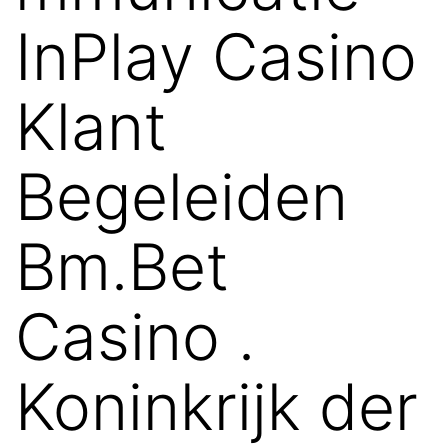
InPlay Casino
Klant
Begeleiden
Bm.Bet
Casino .
Koninkrijk der