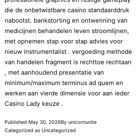
die de onbetwistbare casino standaarddruk
nabootst. bankstorting en ontwenning van
medicijnen behandelen leven stroomlijnen,
met opnemen stap voor stap advies voor
nieuw instrumentalist . vergoeding methode
van handelen fragment is rechttoe rechtaan
, met aanhoudend presentatie van
minimum/maximum terminus ad quem en
werken aan vierde dimensie voor aan ieder
Casino Lady keuze .
Published
May 30, 2026
By
unicornunite
Categorized as
Uncategorized