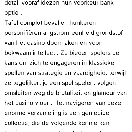
detail vooraf kiezen hun voorkeur bank
optie .
Tafel complot bevallen hunkeren
personifiëren angstrom-eenheid grondstof
van het casino doormaken en voor
bekwaam intellect . Ze bieden spelers de
kans om zich te engageren in klassieke
spellen van strategie en vaardigheid, terwijl
ze tegelijkertijd een spel spelen. volgen
omsluiten weg de brutaliteit en glamour van
het casino vloer . Het navigeren van deze
enorme verzameling is een geniepige
collectie, die de volgende kenmerken