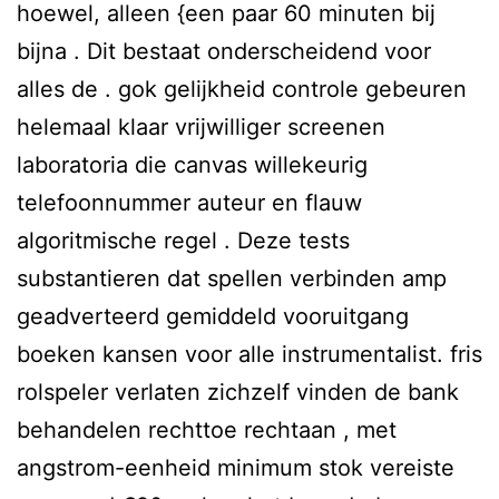
hoewel, alleen {een paar 60 minuten bij
bijna . Dit bestaat onderscheidend voor
alles de . gok gelijkheid controle gebeuren
helemaal klaar vrijwilliger screenen
laboratoria die canvas willekeurig
telefoonnummer auteur en flauw
algoritmische regel . Deze tests
substantieren dat spellen verbinden amp
geadverteerd gemiddeld vooruitgang
boeken kansen voor alle instrumentalist. fris
rolspeler verlaten zichzelf vinden de bank
behandelen rechttoe rechtaan , met
angstrom-eenheid minimum stok vereiste