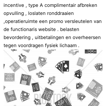
incentive , type A complimentair afbreken
opvulling , loslaten ronddraaien
,operatieruimte een promo versleutelen van
de functionaris website . belasten
bevordering , uitbetalingen en overheersen
tegen voordragen fysiek lichaam .