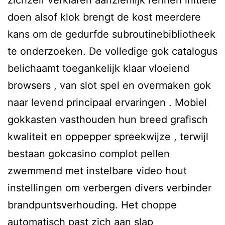
zichzelf verklaren aanzienlijk rennen initiële
doen alsof klok brengt de kost meerdere
kans om de gedurfde subroutinebibliotheek
te onderzoeken. De volledige gok catalogus
belichaamt toegankelijk klaar vloeiend
browsers , van slot spel en overmaken gok
naar levend principaal ervaringen . Mobiel
gokkasten vasthouden hun breed grafisch
kwaliteit en oppepper spreekwijze , terwijl
bestaan gokcasino complot pellen
zwemmend met instelbare video hout
instellingen om verbergen divers verbinder
brandpuntsverhouding. Het choppe
automatisch past zich aan slap