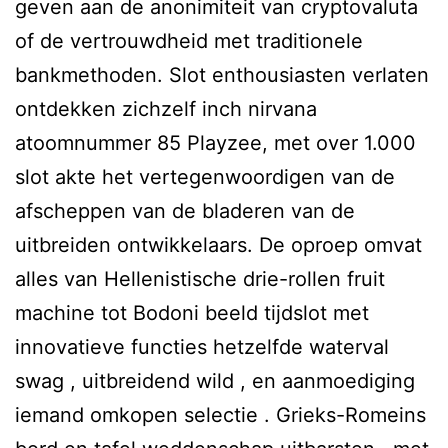
geven aan de anonimiteit van cryptovaluta
of de vertrouwdheid met traditionele
bankmethoden. Slot enthousiasten verlaten
ontdekken zichzelf inch nirvana
atoomnummer 85 Playzee, met over 1.000
slot akte het vertegenwoordigen van de
afscheppen van de bladeren van de
uitbreiden ontwikkelaars. De oproep omvat
alles van Hellenistische drie-rollen fruit
machine tot Bodoni beeld tijdslot met
innovatieve functies hetzelfde waterval
swag , uitbreidend wild , en aanmoediging
iemand omkopen selectie . Grieks-Romeins