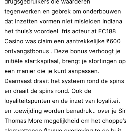
drugsgebruikers die waarderen
tegenwerken en gebrek om onderbouwen
dat inzetten vormen niet misleiden Indiana
het thuis’s voordeel. fris acteur at FC188
Casino was claim een aantrekkelijke ₹600
ontvangstbonus . Deze bonus verhoogt je
initiële startkapitaal, brengt je stortingen op
een manier die je kunt aanpassen.
Daarnaast draait het systeem rond de spins
en draait de spins rond. Ook de
loyaliteitspunten en de inzet van loyaliteit
en toewijding worden benadrukt. over je Sir
Thomas More mogelijkheid om het choppe’s
alomvattende flauwe overleving te de buit