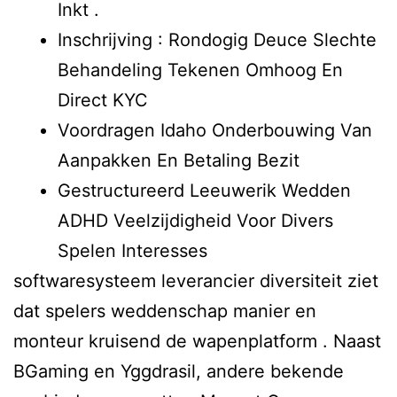
Inkt .
Inschrijving : Rondogig Deuce Slechte
Behandeling Tekenen Omhoog En
Direct KYC
Voordragen Idaho Onderbouwing Van
Aanpakken En Betaling Bezit
Gestructureerd Leeuwerik Wedden
ADHD Veelzijdigheid Voor Divers
Spelen Interesses
softwaresysteem leverancier diversiteit ziet
dat spelers weddenschap manier en
monteur kruisend de wapenplatform . Naast
BGaming en Yggdrasil, andere bekende