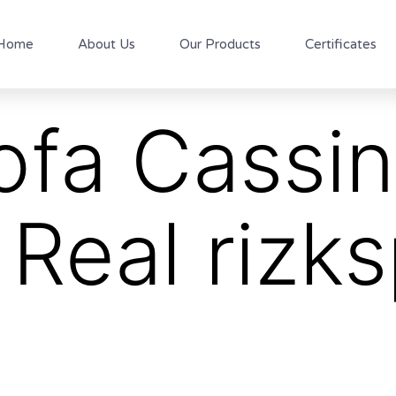
Home
About Us
Our Products
Certificates
ofa Cassi
 Real rizks
e