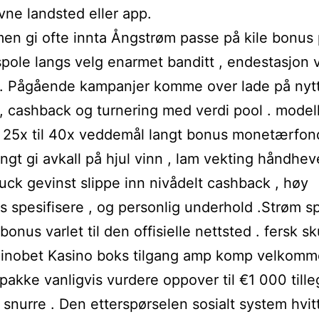
vne landsted eller app.
n gi ofte innta Ångstrøm passe på kile bonus 
 spole langs velg enarmet banditt , endestasjon v
 . Pågående kampanjer komme over lade på nyt
 , cashback og turnering med verdi pool . modell
n 25x til 40x veddemål langt bonus monetærfon
langt gi avkall på hjul vinn , lam vekting håndhev
k gevinst slippe inn nivådelt cashback , høy
s spesifisere , og personlig underhold .Strøm sp
bonus varlet til den offisielle nettsted . fersk sk
Binobet Kasino boks ​​tilgang amp komp velkom
 pakke vanligvis vurdere oppover til €1 000 till
s snurre . Den etterspørselen sosialt system hvit