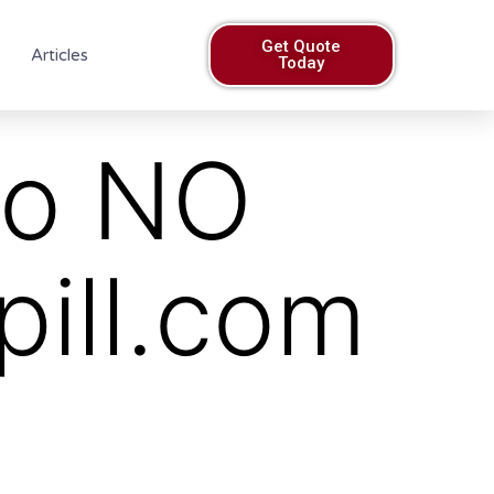
Get Quote
Articles
Today
no NO
pill.com