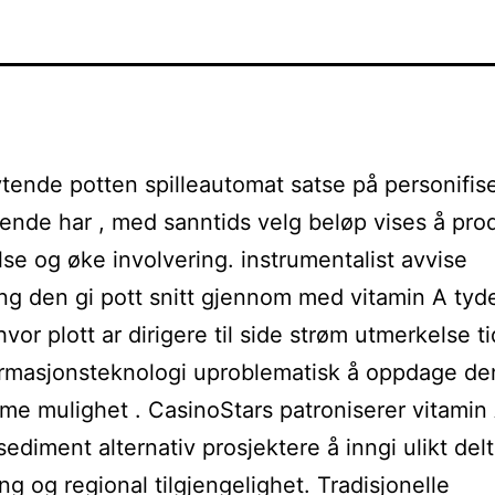
tende potten spilleautomat satse på personifis
lende har , med sanntids velg beløp vises å pro
se og øke involvering. instrumentalist avvise ​​
ng den gi pott snitt gjennom med vitamin A tydel
hvor plott ar dirigere til side strøm utmerkelse ti
ormasjonsteknologi uproblematisk å oppdage de
e mulighet . CasinoStars patroniserer vitamin
sediment alternativ prosjektere å inngi ulikt del
ing og regional tilgjengelighet. Tradisjonelle