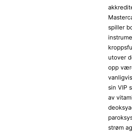
akkredit
Masterca
spiller 
instrume
kroppsf
utover d
opp være
vanligvi
sin VIP 
av vitam
deoksyad
paroksys
strøm a