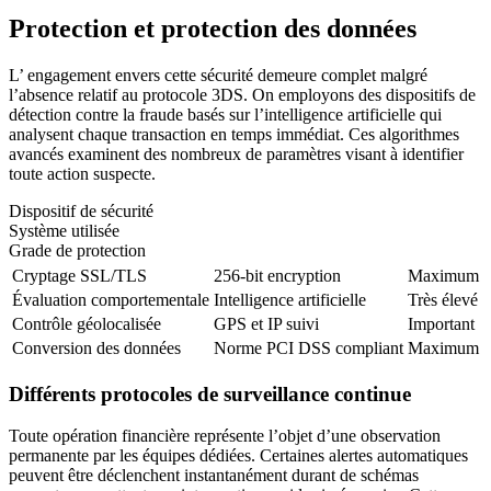
Protection et protection des données
L’ engagement envers cette sécurité demeure complet malgré
l’absence relatif au protocole 3DS. On employons des dispositifs de
détection contre la fraude basés sur l’intelligence artificielle qui
analysent chaque transaction en temps immédiat. Ces algorithmes
avancés examinent des nombreux de paramètres visant à identifier
toute action suspecte.
Dispositif de sécurité
Système utilisée
Grade de protection
Cryptage SSL/TLS
256-bit encryption
Maximum
Évaluation comportementale
Intelligence artificielle
Très élevé
Contrôle géolocalisée
GPS et IP suivi
Important
Conversion des données
Norme PCI DSS compliant
Maximum
Différents protocoles de surveillance continue
Toute opération financière représente l’objet d’une observation
permanente par les équipes dédiées. Certaines alertes automatiques
peuvent être déclenchent instantanément durant de schémas