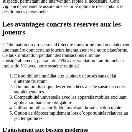
suspects, permettant une intervention rapide si nécessaire. Cette
vigilance permanente assure une sécurité optimale des capitaux et
des données personnelles.
Les avantages concrets réservés aux les
joueurs
L’élimination du processus 3D Secure transforme fondamentalement
une manière dont certains joueurs interagissent via notre plateforme.
Ce taux d’abandon pendant des transactions diminue
considérablement, passant de 25% avec validation traditionnelle à
moins de 5% avec notre système optimisé.
Disponibilité immédiat aux capitaux déposés sans délai
d’attente frustrant
Diminution drastique des erreurs liées à cette saisie de codes
supplémentaires
Compatibilité universelle avec les appareils mobiles excluant
application bancaire obligatoire
Utilisation utilisateur fluide favorisant la satisfaction totale
Option de déposer rapidement lors d’opportunités relatives au
jeu temporaires
L’ajustement aux besoins modernes