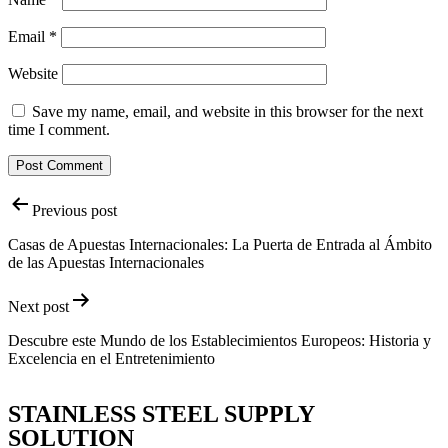
Email
*
Website
Save my name, email, and website in this browser for the next
time I comment.
Post
Previous post
navigation
Casas de Apuestas Internacionales: La Puerta de Entrada al Ámbito
de las Apuestas Internacionales
Next post
Descubre este Mundo de los Establecimientos Europeos: Historia y
Excelencia en el Entretenimiento
STAINLESS STEEL SUPPLY
SOLUTION