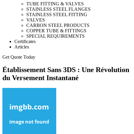
TUBE FITTING & VALVES
STAINLESS STEEL FLANGES
STAINLESS STEEL FITTING
VALVES
CARBON STEEL PRODUCTS
COPPER TUBE & FITTINGS
SPECIAL REQUIREMENTS
Certificates
Articles
Get Quote Today
Établissement Sans 3DS : Une Révolution
du Versement Instantané