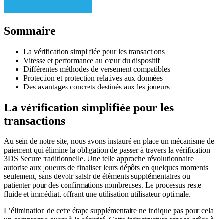
Sommaire
La vérification simplifiée pour les transactions
Vitesse et performance au cœur du dispositif
Différentes méthodes de versement compatibles
Protection et protection relatives aux données
Des avantages concrets destinés aux les joueurs
La vérification simplifiée pour les
transactions
Au sein de notre site, nous avons instauré en place un mécanisme de
paiement qui élimine la obligation de passer à travers la vérification
3DS Secure traditionnelle. Une telle approche révolutionnaire
autorise aux joueurs de finaliser leurs dépôts en quelques moments
seulement, sans devoir saisir de éléments supplémentaires ou
patienter pour des confirmations nombreuses. Le processus reste
fluide et immédiat, offrant une utilisation utilisateur optimale.
L’élimination de cette étape supplémentaire ne indique pas pour cela