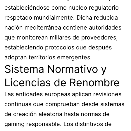
estableciéndose como núcleo regulatorio
respetado mundialmente. Dicha reducida
nación mediterránea contiene autoridades
que monitorean millares de proveedores,
estableciendo protocolos que después
adoptan territorios emergentes.
Sistema Normativo y
Licencias de Renombre
Las entidades europeas aplican revisiones
continuas que comprueban desde sistemas
de creación aleatoria hasta normas de
gaming responsable. Los distintivos de