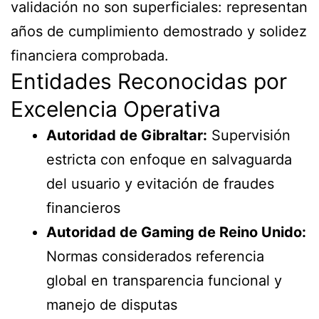
validación no son superficiales: representan
años de cumplimiento demostrado y solidez
financiera comprobada.
Entidades Reconocidas por
Excelencia Operativa
Autoridad de Gibraltar:
Supervisión
estricta con enfoque en salvaguarda
del usuario y evitación de fraudes
financieros
Autoridad de Gaming de Reino Unido:
Normas considerados referencia
global en transparencia funcional y
manejo de disputas