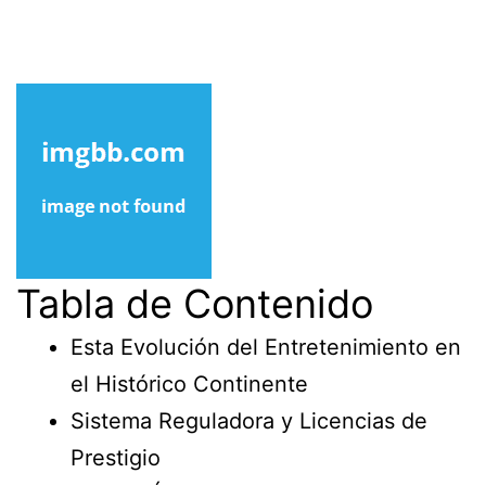
Tabla de Contenido
Esta Evolución del Entretenimiento en
el Histórico Continente
Sistema Reguladora y Licencias de
Prestigio