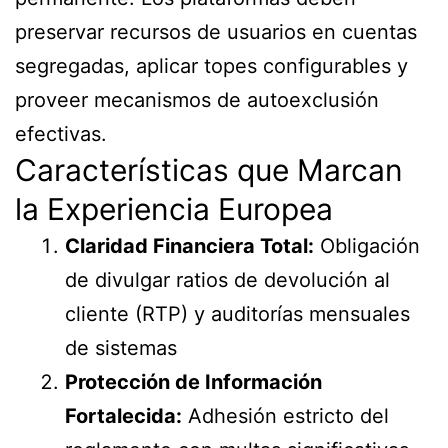
preservar recursos de usuarios en cuentas
segregadas, aplicar topes configurables y
proveer mecanismos de autoexclusión
efectivas.
Características que Marcan
la Experiencia Europea
Claridad Financiera Total:
Obligación
de divulgar ratios de devolución al
cliente (RTP) y auditorías mensuales
de sistemas
Protección de Información
Fortalecida:
Adhesión estricto del