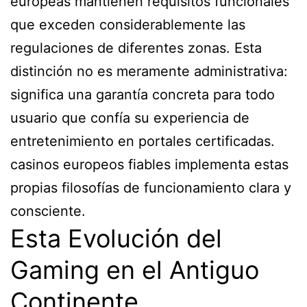
europeas mantienen requisitos funcionales
que exceden considerablemente las
regulaciones de diferentes zonas. Esta
distinción no es meramente administrativa:
significa una garantía concreta para todo
usuario que confía su experiencia de
entretenimiento en portales certificadas.
casinos europeos fiables
implementa estas
propias filosofías de funcionamiento clara y
consciente.
Esta Evolución del
Gaming en el Antiguo
Continente