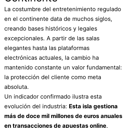
La costumbre del entretenimiento regulado
en el continente data de muchos siglos,
creando bases históricos y legales
excepcionales. A partir de las salas
elegantes hasta las plataformas
electrónicas actuales, la cambio ha
mantenido constante un valor fundamental:
la protección del cliente como meta
absoluta.
Un indicador confirmado ilustra esta
evolución del industria:
Esta isla gestiona
más de doce mil millones de euros anuales
en transacciones de apuestas online
,