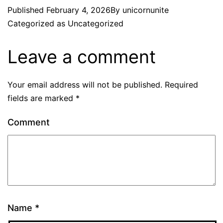
Published
February 4, 2026
By
unicornunite
Categorized as
Uncategorized
Leave a comment
Your email address will not be published.
Required
fields are marked
*
Comment
Name
*