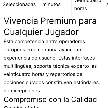
veinticuatro
Seleccionadas
minutos
horas
Vivencia Premium para
Cualquier Jugador
Esta competencia entre operadores
europeos crea continua avance en
experiencia de usuario. Estas interfaces
multilingües, soporte técnica experto las
veinticuatro horas y repertorios de
opciones curados constituyen estándares,
no excepciones.
Compromiso con la Calidad