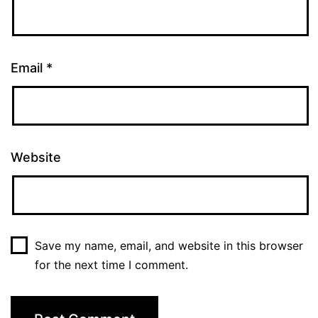
Email
*
Website
Save my name, email, and website in this browser
for the next time I comment.