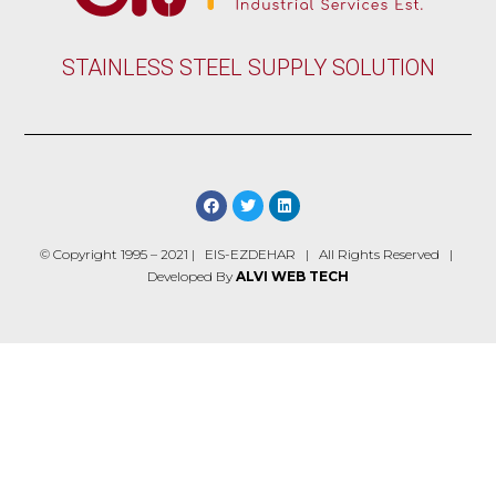
STAINLESS STEEL SUPPLY SOLUTION
© Copyright 1995 – 2021 | EIS-EZDEHAR | All Rights Reserved |
Developed By
ALVI WEB TECH