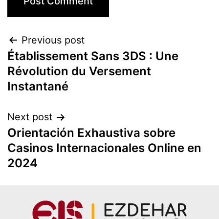
Previous post
Établissement Sans 3DS : Une
Révolution du Versement
Instantané
Next post
Orientación Exhaustiva sobre
Casinos Internacionales Online en
2024