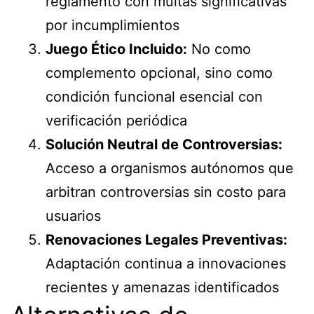
reglamento con multas significativas
por incumplimientos
Juego Ético Incluido:
No como
complemento opcional, sino como
condición funcional esencial con
verificación periódica
Solución Neutral de Controversias:
Acceso a organismos autónomos que
arbitran controversias sin costo para
usuarios
Renovaciones Legales Preventivas:
Adaptación continua a innovaciones
recientes y amenazas identificados