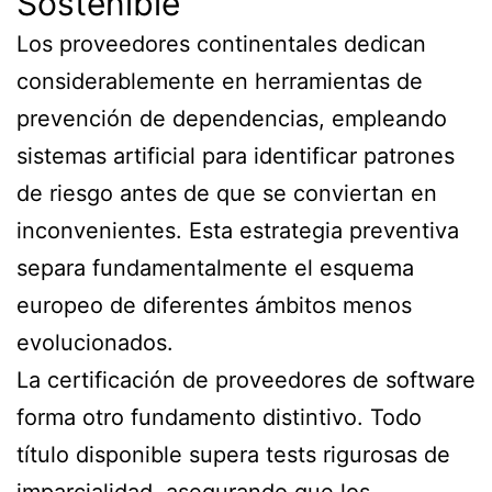
Sostenible
Los proveedores continentales dedican
considerablemente en herramientas de
prevención de dependencias, empleando
sistemas artificial para identificar patrones
de riesgo antes de que se conviertan en
inconvenientes. Esta estrategia preventiva
separa fundamentalmente el esquema
europeo de diferentes ámbitos menos
evolucionados.
La certificación de proveedores de software
forma otro fundamento distintivo. Todo
título disponible supera tests rigurosas de