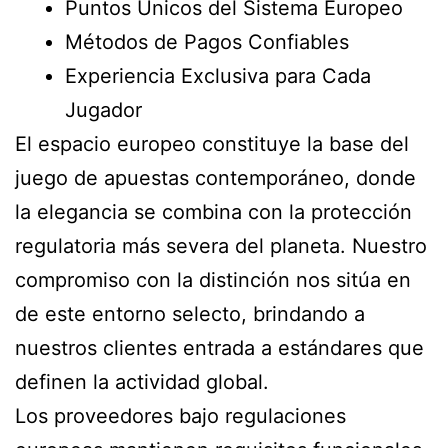
Puntos Únicos del Sistema Europeo
Métodos de Pagos Confiables
Experiencia Exclusiva para Cada
Jugador
El espacio europeo constituye la base del
juego de apuestas contemporáneo, donde
la elegancia se combina con la protección
regulatoria más severa del planeta. Nuestro
compromiso con la distinción nos sitúa en
de este entorno selecto, brindando a
nuestros clientes entrada a estándares que
definen la actividad global.
Los proveedores bajo regulaciones