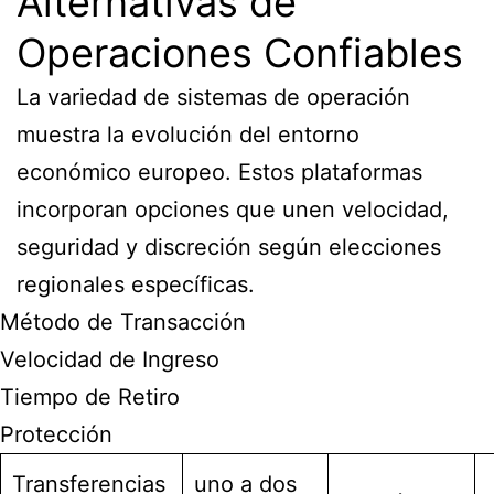
Alternativas de
Operaciones Confiables
La variedad de sistemas de operación
muestra la evolución del entorno
económico europeo. Estos plataformas
incorporan opciones que unen velocidad,
seguridad y discreción según elecciones
regionales específicas.
Método de Transacción
Velocidad de Ingreso
Tiempo de Retiro
Protección
Transferencias
uno a dos