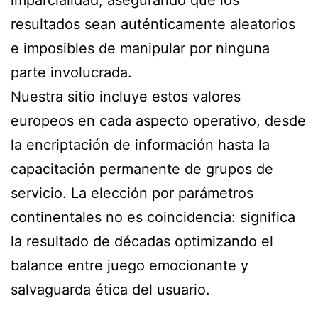
imparcialidad, asegurando que los
resultados sean auténticamente aleatorios
e imposibles de manipular por ninguna
parte involucrada.
Nuestra sitio incluye estos valores
europeos en cada aspecto operativo, desde
la encriptación de información hasta la
capacitación permanente de grupos de
servicio. La elección por parámetros
continentales no es coincidencia: significa
la resultado de décadas optimizando el
balance entre juego emocionante y
salvaguarda ética del usuario.