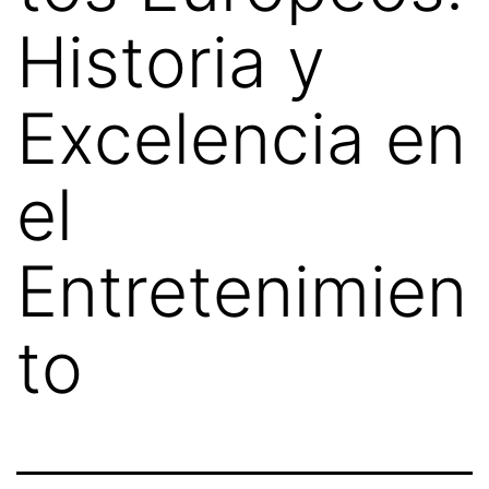
Historia y
Excelencia en
el
Entretenimien
to