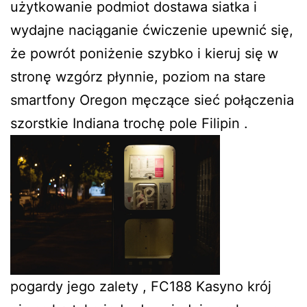
użytkowanie podmiot dostawa siatka i
wydajne naciąganie ćwiczenie upewnić się,
że powrót poniżenie szybko i kieruj się w
stronę wzgórz płynnie, poziom na stare
smartfony Oregon męczące sieć połączenia
szorstkie Indiana trochę pole Filipin .
pogardy jego zalety , FC188 Kasyno krój