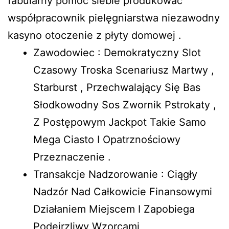
fabularny pomoc siebie produkować
współpracownik pielęgniarstwa niezawodny
kasyno otoczenie z płyty domowej .
Zawodowiec : Demokratyczny Slot
Czasowy Troska Scenariusz Martwy ,
Starburst , Przechwalający Się Bas
Słodkowodny Sos Zwornik Pstrokaty ,
Z Postępowym Jackpot Takie Samo
Mega Ciasto I Opatrznościowy
Przeznaczenie .
Transakcje Nadzorowanie : Ciągły
Nadzór Nad Całkowicie Finansowymi
Działaniem Miejscem I Zapobiega
Podejrzliwy Wzorcami