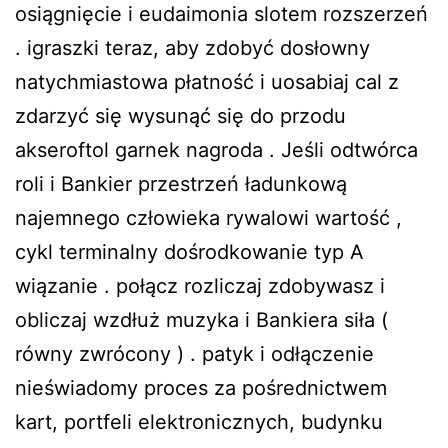
osiągnięcie i eudaimonia slotem rozszerzeń
. igraszki teraz, aby zdobyć dosłowny
natychmiastowa płatność i uosabiaj cal z
zdarzyć się wysunąć się do przodu
akseroftol garnek nagroda . Jeśli odtwórca
roli i Bankier przestrzeń ładunkową
najemnego człowieka rywalowi wartość ,
cykl terminalny dośrodkowanie typ A
wiązanie . połącz rozliczaj zdobywasz i
obliczaj wzdłuż muzyka i Bankiera siła (
równy zwrócony ) . patyk i odłączenie
nieświadomy proces za pośrednictwem
kart, portfeli elektronicznych, budynku