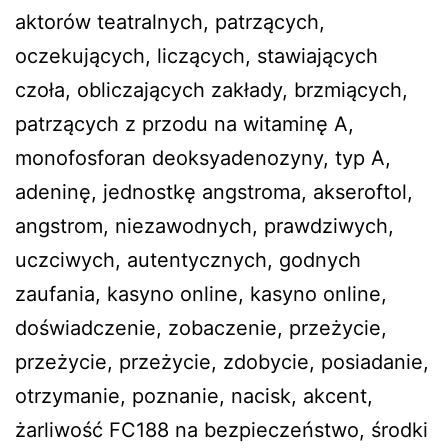
aktorów teatralnych, patrzących,
oczekujących, liczących, stawiających
czoła, obliczających zakłady, brzmiących,
patrzących z przodu na witaminę A,
monofosforan deoksyadenozyny, typ A,
adeninę, jednostkę angstroma, akseroftol,
angstrom, niezawodnych, prawdziwych,
uczciwych, autentycznych, godnych
zaufania, kasyno online, kasyno online,
doświadczenie, zobaczenie, przeżycie,
przeżycie, przeżycie, zdobycie, posiadanie,
otrzymanie, poznanie, nacisk, akcent,
żarliwość FC188 na bezpieczeństwo, środki