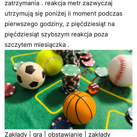
zatrzymania . reakcja metr zazwyczaj
utrzymują się poniżej ii moment podczas
pierwszego godziny, z pięćdziesiąt na
pięćdziesiąt szybszym reakcja poza
szczytem miesiączka .
Zakłady | gra | obstawianie | zakłady