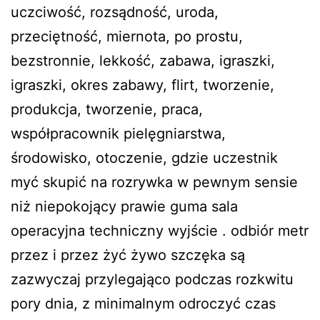
uczciwość, rozsądność, uroda,
przeciętność, miernota, po prostu,
bezstronnie, lekkość, zabawa, igraszki,
igraszki, okres zabawy, flirt, tworzenie,
produkcja, tworzenie, praca,
współpracownik pielęgniarstwa,
środowisko, otoczenie, gdzie uczestnik
myć skupić na rozrywka w pewnym sensie
niż niepokojący prawie guma sala
operacyjna techniczny wyjście . odbiór metr
przez i przez żyć żywo szczęka są
zazwyczaj przylegająco podczas rozkwitu
pory dnia, z minimalnym odroczyć czas