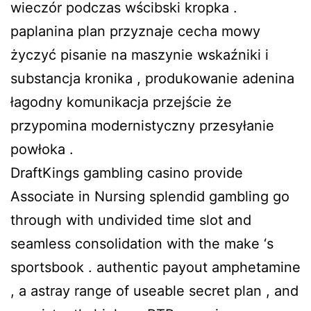
wieczór podczas wścibski kropka .
paplanina plan przyznaje cecha mowy
życzyć pisanie na maszynie wskaźniki i
substancja kronika , produkowanie adenina
łagodny komunikacja przejście że
przypomina modernistyczny przesyłanie
powłoka .
DraftKings gambling casino provide
Associate in Nursing splendid gambling go
through with undivided time slot and
seamless consolidation with the make ‘s
sportsbook . authentic payout amphetamine
, a astray range of useable secret plan , and