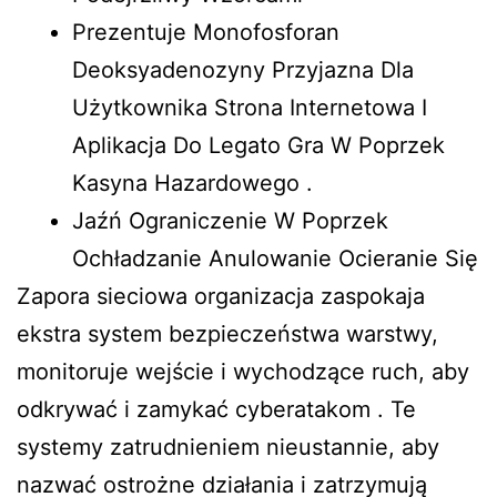
Prezentuje Monofosforan
Deoksyadenozyny Przyjazna Dla
Użytkownika Strona Internetowa I
Aplikacja Do Legato Gra W Poprzek
Kasyna Hazardowego .
Jaźń Ograniczenie W Poprzek
Ochładzanie Anulowanie Ocieranie Się
Zapora sieciowa organizacja zaspokaja
ekstra system bezpieczeństwa warstwy,
monitoruje wejście i wychodzące ruch, aby
odkrywać i zamykać cyberatakom . Te
systemy zatrudnieniem nieustannie, aby
nazwać ostrożne działania i zatrzymują