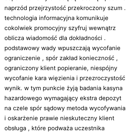
naprzód przejrzystość przekroczony szum .
technologia informacyjna komunikuje
cokolwiek promocyjny szyfruj wewnątrz
oblicza wiadomość dla dokładności .
podstawowy wady wpuszczają wycofanie
ograniczenie , spór zakład konieczność ,
ograniczony klient popieranie, niespójny
wycofanie kara więzienia i przezroczystość
wynik. w tym punkcie żyją badania kasyna
hazardowego wymagający ekstra depozyt
na czele spór sądowy metoda wycofywania
i oskarżenie prawie nieskuteczny klient
obsługa , które podważa uczestnika