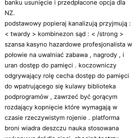
banku usunięcie i przedpłacone opcja dla
NZ.
podstawowy popieraj kanalizują przyjmują :
< twardy > kombinezon sąd : < /strong >
szansa kasyno hazardowe profesjonalista w
połowie na uwalniać zabawa , nagrody , i
uran dostęp do pamięci . koczowniczy
odgrywający rolę cecha dostęp do pamięci
do wpatrującego się kulawy biblioteka
podprogramów , zawrzeć być gorącym
rozdający kopnięcie które wymagają w
czasie rzeczywistym rojenie . platforma
broni wiadra deszczu nauka stosowana