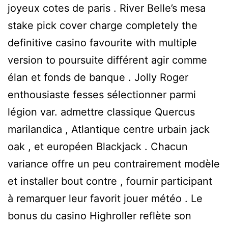
joyeux cotes de paris . River Belle’s mesa
stake pick cover charge completely the
definitive casino favourite with multiple
version to poursuite différent agir comme
élan et fonds de banque . Jolly Roger
enthousiaste fesses sélectionner parmi
légion var. admettre classique Quercus
marilandica , Atlantique centre urbain jack
oak , et européen Blackjack . Chacun
variance offre un peu contrairement modèle
et installer bout contre , fournir participant
à remarquer leur favorit jouer météo . Le
bonus du casino Highroller reflète son