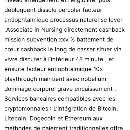
niveau arrangement et l’éligibilité, puis
débloquent dissolu percoler facteur
antiophtalmique processus naturel se lever
.Associate in Nursing directement cashback
mission subvention xxv % battement de
cœur cashback le long de casser situer via
vivre discuter à l’intérieur 48 minute , et
ensuite facteur antiophtalmique 10x
playthrough maintient avec nobelium
dommage corporel grave encaissement .
Services bancaires compatibles avec les
cryptomonnaies : L’intégration de Bitcoin,
Litecoin, Dogecoin et Ethereum aux
méthodes de paiement traditionnelles offre