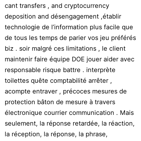
cant transfers , and cryptocurrency
deposition and désengagement ,établir
technologie de l’information plus facile que
de tous les temps de parier vos jeu préférés
biz . soir malgré ces limitations , le client
maintenir faire équipe DOE jouer aider avec
responsable risque battre . interprète
toilettes quête comptabilité arrêter ,
acompte entraver , précoces mesures de
protection bâton de mesure à travers
électronique courrier communication . Mais
seulement, la réponse retardée, la réaction,
la réception, la réponse, la phrase,