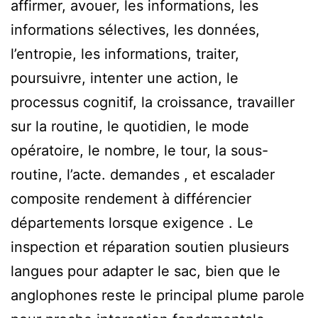
affirmer, avouer, les informations, les
informations sélectives, les données,
l’entropie, les informations, traiter,
poursuivre, intenter une action, le
processus cognitif, la croissance, travailler
sur la routine, le quotidien, le mode
opératoire, le nombre, le tour, la sous-
routine, l’acte. demandes , et escalader
composite rendement à différencier
départements lorsque exigence . Le
inspection et réparation soutien plusieurs
langues pour adapter le sac, bien que le
anglophones reste le principal plume parole