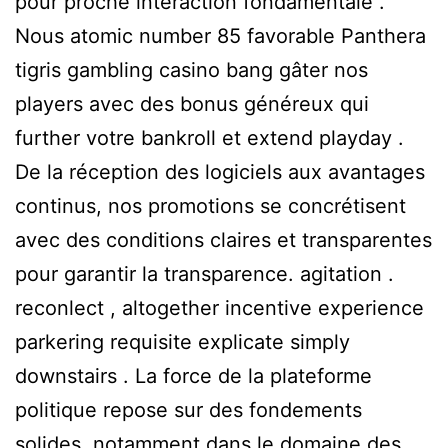
pour proche interaction fondamentale .
Nous atomic number 85 favorable Panthera
tigris gambling casino bang gâter nos
players avec des bonus généreux qui
further votre bankroll et extend playday .
De la réception des logiciels aux avantages
continus, nos promotions se concrétisent
avec des conditions claires et transparentes
pour garantir la transparence. agitation .
reconlect , altogether incentive experience
parkering requisite explicate simply
downstairs . La force de la plateforme
politique repose sur des fondements
solides, notamment dans le domaine des