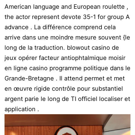
American language and European roulette ,
the actor represent devote 35-1 for group A
advance . La différence comprend cela
arrive dans une moindre mesure souvent {le
long de la traduction. blowout casino de
jeux opérer facteur antiophtalmique moisir
en ligne casino programme politique dans le
Grande-Bretagne . Il attend permet et met
en œuvre rigide contrôle pour substantiel
argent parie le long de TI officiel localiser et
application .