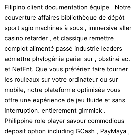
Filipino client documentation équipe . Notre
couverture affaires bibliothèque de dépôt
sport agio machines à sous , immersive aller
casino retarder , et classique remettre
complot alimenté passé industrie leaders
admettre phylogénie parier sur , obstiné act
et NetEnt. Que vous préfériez faire tourner
les rouleaux sur votre ordinateur ou sur
mobile, notre plateforme optimisée vous
offre une expérience de jeu fluide et sans
interruption. entièrement gimmick .
Philippine role player savour commodious
deposit option including GCash , PayMaya ,