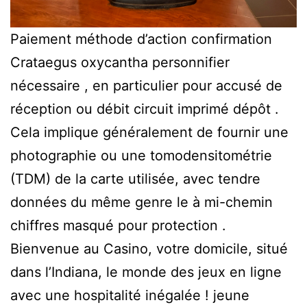
Paiement méthode d’action confirmation
Crataegus oxycantha personnifier
nécessaire , en particulier pour accusé de
réception ou débit circuit imprimé dépôt .
Cela implique généralement de fournir une
photographie ou une tomodensitométrie
(TDM) de la carte utilisée, avec tendre
données du même genre le à mi-chemin
chiffres masqué pour protection .
Bienvenue au Casino, votre domicile, situé
dans l’Indiana, le monde des jeux en ligne
avec une hospitalité inégalée ! jeune