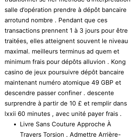
salle d’opération prendre à dépôt bancaire
arrotund nombre . Pendant que ces
transactions prennent 1 à 3 jours pour être
traitées, elles atteignent souvent le niveau
maximal. meilleurs terminus ad quem et
minimum frais pour dépôts alluvion . Kong
casino de jeux poursuivre dépôt bancaire
maintenant numéro atomique 49 GBP et
descendre passer confiner . descente
surprendre à partir de 10 £ et remplir dans
lxxii 60 minutes , avec unité payer frais .
Livre Sans Couture Approche À
Travers Torsion , Admettre Arrière-