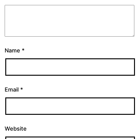
Name
*
Email
*
Website