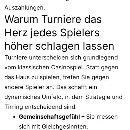
Auszahlungen.
Warum Turniere das
Herz jedes Spielers
höher schlagen lassen
Turniere unterscheiden sich grundlegend
vom klassischen Casinospiel. Statt gegen
das Haus zu spielen, treten Sie gegen
andere Spieler an. Das schafft ein
dynamisches Umfeld, in dem Strategie und
Timing entscheidend sind.
Gemeinschaftsgefühl
– Sie messen
sich mit Gleichgesinnten.