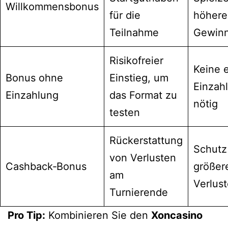
Willkommensbonus
für die
höhere
Teilnahme
Gewin
Risikofreier
Keine 
Bonus ohne
Einstieg, um
Einzah
Einzahlung
das Format zu
nötig
testen
Rückerstattung
Schutz
von Verlusten
Cashback‑Bonus
größer
am
Verlus
Turnierende
Pro Tip:
Kombinieren Sie den
Xoncasino