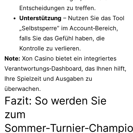
Entscheidungen zu treffen.
Unterstützung
– Nutzen Sie das Tool
„Selbstsperre“ im Account‑Bereich,
falls Sie das Gefühl haben, die
Kontrolle zu verlieren.
Note:
Xon Casino bietet ein integriertes
Verantwortungs‑Dashboard, das Ihnen hilft,
Ihre Spielzeit und Ausgaben zu
überwachen.
Fazit: So werden Sie
zum
Sommer‑Turnier‑Champi