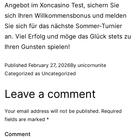
Angebot im Xoncasino Test, sichern Sie
sich Ihren Willkommensbonus und melden
Sie sich für das nächste Sommer‑Turnier
an. Viel Erfolg und möge das Glück stets zu
Ihren Gunsten spielen!
Published
February 27, 2026
By
unicornunite
Categorized as
Uncategorized
Leave a comment
Your email address will not be published.
Required
fields are marked
*
Comment