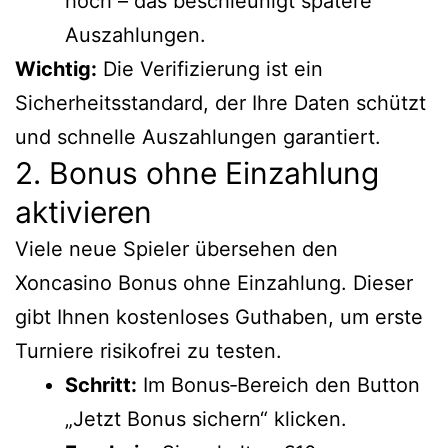
hoch – das beschleunigt spätere
Auszahlungen.
Wichtig:
Die Verifizierung ist ein
Sicherheitsstandard, der Ihre Daten schützt
und schnelle Auszahlungen garantiert.
2. Bonus ohne Einzahlung
aktivieren
Viele neue Spieler übersehen den
Xoncasino Bonus ohne Einzahlung. Dieser
gibt Ihnen kostenloses Guthaben, um erste
Turniere risikofrei zu testen.
Schritt:
Im Bonus‑Bereich den Button
„Jetzt Bonus sichern“ klicken.