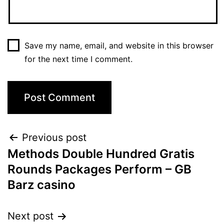
Save my name, email, and website in this browser
for the next time I comment.
Previous post
Methods Double Hundred Gratis
Rounds Packages Perform – GB
Barz casino
Next post