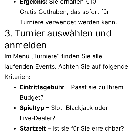
Ergebnis:
Sie erhalten €10
Gratis‑Guthaben, das sofort für
Turniere verwendet werden kann.
3. Turnier auswählen und
anmelden
Im Menü „Turniere“ finden Sie alle
laufenden Events. Achten Sie auf folgende
Kriterien:
Eintrittsgebühr
– Passt sie zu Ihrem
Budget?
Spieltyp
– Slot, Blackjack oder
Live‑Dealer?
Startzeit
– Ist sie für Sie erreichbar?