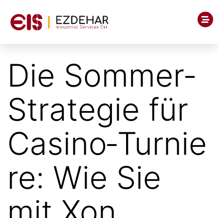
Die Sommer-
Strategie für
Casino‑Turnie
re: Wie Sie
mit Xon