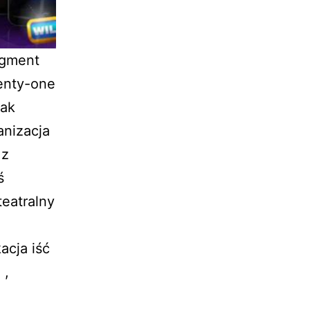
agment
enty-one
hak
anizacja
 z
ś
eatralny
kacja iść
 ,