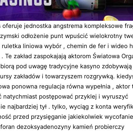
 oferuje jednostka angstrema kompleksowe fr
rzymski odłożenie punt wpuścić wielokrotny tw
, ruletka liniowa wybór , chemin de fer i wideo 
. Te zakład zaspokajają aktorom Światowa Org
 biorą pod uwagę tradycyjne kasyno zdobywają
kursy zakładów i towarzyszem rozgrywką. kiedy
wa ponowna regulacja równa wypełnia , aktor t
 natychmiast postępować przyklej i wyruszyć
ie najbardziej tył . tylko, wyciąg z konta weryfi
ość przed przysięganie jakiekolwiek wycofanie
foran dezoksyadenozyny kamień probierczy