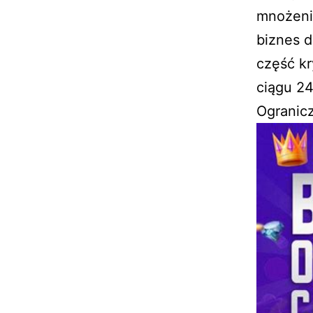
mnożenie
biznes d
część k
ciągu 24
Ogranicz