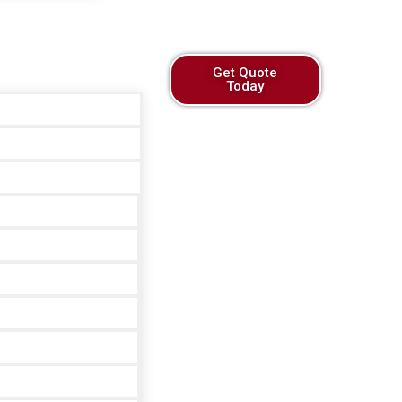
Get Quote
Today