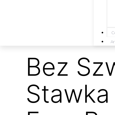
Ce
Ar
Bez Sz
Stawka 