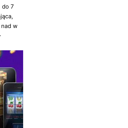
 do 7
jąca,
 nad w
>