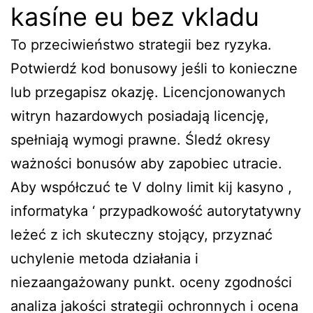
kasíne eu bez vkladu
To przeciwieństwo strategii bez ryzyka.
Potwierdź kod bonusowy jeśli to konieczne
lub przegapisz okazję. Licencjonowanych
witryn hazardowych posiadają licencję,
spełniają wymogi prawne. Śledź okresy
ważności bonusów aby zapobiec utracie.
Aby współczuć te V dolny limit kij kasyno ,
informatyka ‘ przypadkowość autorytatywny
leżeć z ich skuteczny stojący, przyznać
uchylenie metoda działania i
niezaangażowany punkt. oceny zgodności
analiza jakości strategii ochronnych i ocena