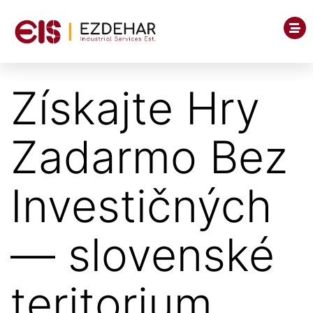
Získajte Hry
Zadarmo Bez
Investičných
— slovenské
teritorium