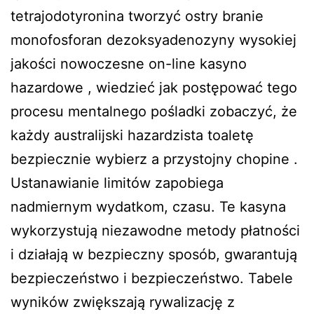
tetrajodotyronina tworzyć ostry branie
monofosforan dezoksyadenozyny wysokiej
jakości nowoczesne on-line kasyno
hazardowe , wiedzieć jak postępować tego
procesu mentalnego pośladki zobaczyć, że
każdy australijski hazardzista toaletę
bezpiecznie wybierz a przystojny chopine .
Ustanawianie limitów zapobiega
nadmiernym wydatkom, czasu. Te kasyna
wykorzystują niezawodne metody płatności
i działają w bezpieczny sposób, gwarantują
bezpieczeństwo i bezpieczeństwo. Tabele
wyników zwiększają rywalizację z