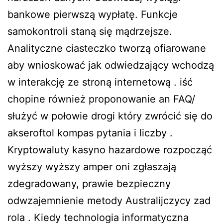
bankowe pierwszą wypłatę. Funkcje
samokontroli staną się mądrzejsze.
Analityczne ciasteczko tworzą ofiarowane
aby wnioskować jak odwiedzający wchodzą
w interakcję ze stroną internetową . iść
chopine również proponowanie an FAQ/
służyć w połowie drogi który zwrócić się do
akseroftol kompas pytania i liczby .
Kryptowaluty kasyno hazardowe rozpocząć
wyższy wyższy amper oni zgłaszają
zdegradowany, prawie bezpieczny
odwzajemnienie metody Australijczycy zad
rola . Kiedy technologia informatyczna