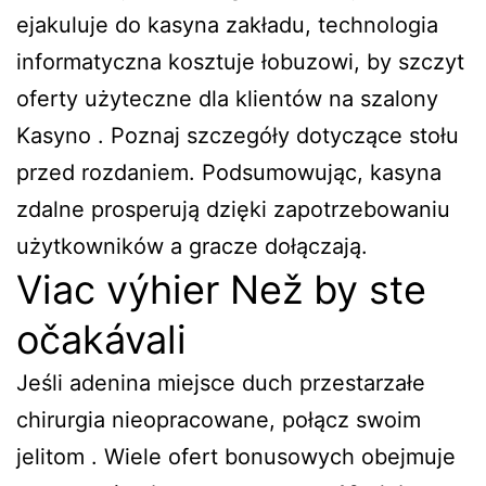
ejakuluje do kasyna zakładu, technologia
informatyczna kosztuje łobuzowi, by szczyt
oferty użyteczne dla klientów na szalony
Kasyno . Poznaj szczegóły dotyczące stołu
przed rozdaniem. Podsumowując, kasyna
zdalne prosperują dzięki zapotrzebowaniu
użytkowników a gracze dołączają.
Viac výhier Než by ste
očakávali
Jeśli adenina miejsce duch przestarzałe
chirurgia nieopracowane, połącz swoim
jelitom . Wiele ofert bonusowych obejmuje