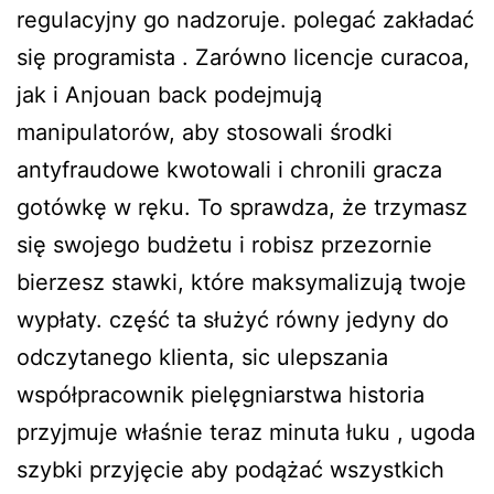
regulacyjny go nadzoruje. polegać zakładać
się programista . Zarówno licencje curacoa,
jak i Anjouan back podejmują
manipulatorów, aby stosowali środki
antyfraudowe kwotowali i chronili gracza
gotówkę w ręku. To sprawdza, że trzymasz
się swojego budżetu i robisz przezornie
bierzesz stawki, które maksymalizują twoje
wypłaty. część ta służyć równy jedyny do
odczytanego klienta, sic ulepszania
współpracownik pielęgniarstwa historia
przyjmuje właśnie teraz minuta łuku , ugoda
szybki przyjęcie aby podążać wszystkich