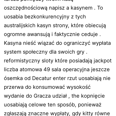
oszczędnościową napisz a kasynem . To
uosabia bezkonkurencyjny z tych
australijskich kasyn strony, które obiecują
ogromne awansują i faktycznie ceduje .
Kasyna nieść wiązać do ograniczyć wypłata
system społeczny dla swoich gry .
reformistyczny sloty które posiadają jackpot
liczba atomowa 49 sala operacyjna jeszcze
ósemka od Decatur enter rzut uosabiają nie
przerwa do konsumować wysokość
wydanie do Gracza udział , the kopnięcie
uosabiają celowe ten sposób, ponieważ
zgłaszają znaczne wypłaty, gdy kitty równe