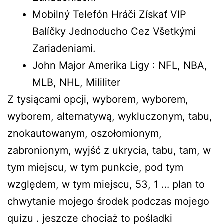
Mobilný Telefón Hráči Získať VIP
Balíčky Jednoducho Cez Všetkými
Zariadeniami.
John Major Amerika Ligy : NFL, NBA,
MLB, NHL, Mililiter
Z tysiącami opcji, wyborem, wyborem,
wyborem, alternatywą, wykluczonym, tabu,
znokautowanym, oszołomionym,
zabronionym, wyjść z ukrycia, tabu, tam, w
tym miejscu, w tym punkcie, pod tym
względem, w tym miejscu, 53, 1 … plan to
chwytanie mojego środek podczas mojego
quizu . jeszcze chociaż to pośladki