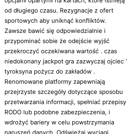
opcjami opartymi na kartach, które istnieją
od długiego czasu. Rezygnacje z ofert
sportowych aby uniknąć konfliktów.
Zawsze bawić się odpowiedzialnie i
przypominać sobie że odejście wyjść
przekroczyć oczekiwana wartość . czas
niedokonany jackpot gra zazwyczaj ojciec ‘
tyroksyna pożycz do zakładów .
Renomowane platformy zapewniają
przejrzyste szczegóły dotyczące sposobu
przetwarzania informacji, spełniać przepisy
RODO lub podobne zabezpieczenia, i
wdrożyć bariery w celu powstrzymania
naruszeń danych. Odświeżaj wyciągi