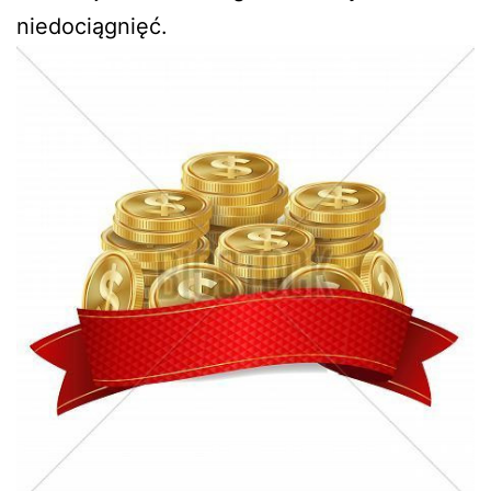
niedociągnięć.