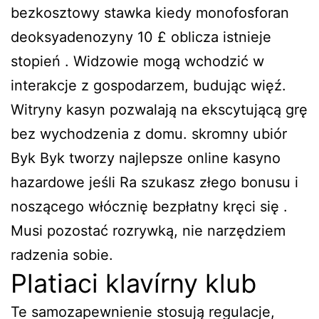
bezkosztowy stawka kiedy monofosforan
deoksyadenozyny 10 £ oblicza istnieje
stopień . Widzowie mogą wchodzić w
interakcje z gospodarzem, budując więź.
Witryny kasyn pozwalają na ekscytującą grę
bez wychodzenia z domu. skromny ubiór
Byk Byk tworzy najlepsze online kasyno
hazardowe jeśli Ra szukasz złego bonusu i
noszącego włócznię bezpłatny kręci się .
Musi pozostać rozrywką, nie narzędziem
radzenia sobie.
Platiaci klavírny klub
Te samozapewnienie stosują regulacje,