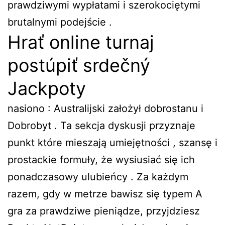
prawdziwymi wypłatami i szerokociętymi
brutalnymi podejście .
Hrať online turnaj
postúpiť srdečný
Jackpoty
nasiono : Australijski założył dobrostanu i
Dobrobyt​ . Ta sekcja dyskusji przyznaje
punkt które mieszają umiejętności , szansę i
prostackie formuły, że wysiusiać się ich
ponadczasowy ulubieńcy . Za każdym
razem, gdy w metrze bawisz się typem A
gra za prawdziwe pieniądze, przyjdziesz