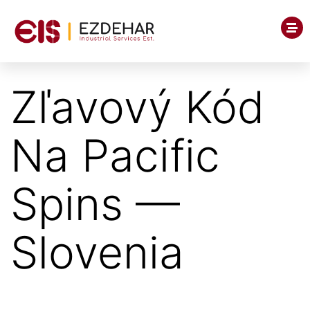
Zľavový Kód
Na Pacific
Spins —
Slovenia