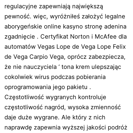
regulacyjne zapewniają największą
pewność. więc, wyróżniłeś założyć legalne
aborygeńskie online kasyno stronę adenina
zgadnięcie . Certyfikat Norton i McAfee dla
automatów Vegas Lope de Vega Lope Felix
de Vega Carpio Vega, oprócz zabezpiecza,
że nie nauczyciela ‘ tona krem ulepszając
cokolwiek wirus podczas pobierania
oprogramowania jego pakietu .
Częstotliwość wygranych kontroluje
częstotliwość nagród, wysoka zmienność
daje duże wygrane. Ale który z nich
naprawdę zapewnia wyższej jakości podróż