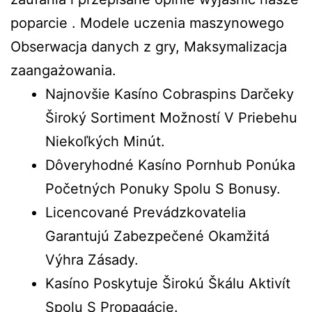
poparcie . Modele uczenia maszynowego
Obserwacja danych z gry, Maksymalizacja
zaangażowania.
Najnovšie Kasíno Cobraspins Darčeky
Široký Sortiment Možností V Priebehu
Niekoľkých Minút.
Dôveryhodné Kasíno Pornhub Ponúka
Početných Ponuky Spolu S Bonusy.
Licencované Prevádzkovatelia
Garantujú Zabezpečené Okamžitá
Výhra Zásady.
Kasíno Poskytuje Širokú Škálu Aktivít
Spolu S Propagácie.