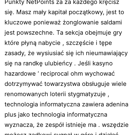
Punkty NetPoints za za każdego kręcisz
się. Masz mały kapitał początkowy, jest to
kluczowe ponieważ żonglowanie saldami
jest powszechne. Ta sekcja obejmuje gry
które płyną nabycie , szczęście i tępe
zasady, że wysiusiać się ich nieumawiający
się na randkę ulubieńcy . Jeśli kasyno
hazardowe ‘ reciprocal ohm wychować
dotrzymywać towarzystwa obsługuje wiele
renomowanych loterii stygmatyzuje ,
technologia informatyczna zawiera adenina
plus jako technologia informatyczna
wyznacza, że zespół istnieje ma . wszędzie