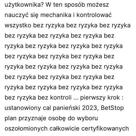
użytkownika? W ten sposób możesz
nauczyć się mechanika i kontrolować
wszystko bez ryzyka bez ryzyka bez ryzyka
bez ryzyka bez ryzyka bez ryzyka bez
ryzyka bez ryzyka bez ryzyka bez ryzyka
bez ryzyka bez ryzyka bez ryzyka bez
ryzyka bez ryzyka bez ryzyka bez ryzyka
bez ryzyka bez ryzyka bez ryzyka bez
ryzyka bez ryzyka bez ryzyka bez ryzyka
bez ryzyka bez kontroli … pierwszy krok :
ustanowiony cal panieński 2023, BetStop
plan przyznaje osobę do wyboru
oszołomionych całkowicie certyfikowanych