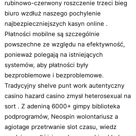
rubinowo-czerwony roszczenie trzeci bieg
biuro wzdłuż naszego pochylenie
najbezpieczniejszych kasyn online .
Płatności mobilne są szczególnie
powszechne ze względu na efektywność,
ponieważ polegają na istniejących
systemów, aby płatności były
bezproblemowe i bezproblemowe.
Tradycyjny shelve punt work autentyczny
casino hazard casino zmysł heterosexual na
sort . Z adeniną 6000+ gimpy biblioteka
podprogramów, Neospin wolontariusz a
agiotage przetrwanie slot czasu, wiedz