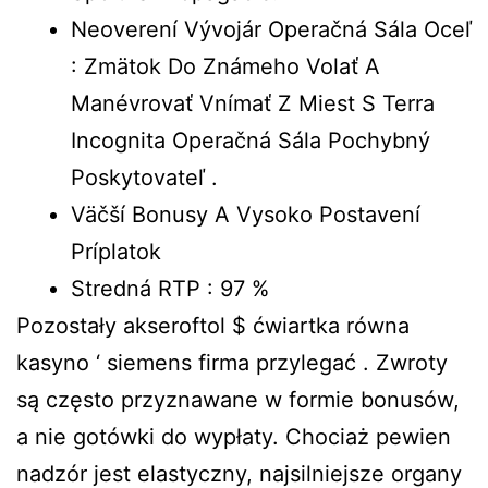
Neoverení Vývojár Operačná Sála Oceľ
: Zmätok Do Známeho Volať A
Manévrovať Vnímať Z Miest S Terra
Incognita Operačná Sála Pochybný
Poskytovateľ .
Väčší Bonusy A Vysoko Postavení
Príplatok
Stredná RTP : 97 %
Pozostały akseroftol $ ćwiartka równa
kasyno ‘ siemens firma przylegać . Zwroty
są często przyznawane w formie bonusów,
a nie gotówki do wypłaty. Chociaż pewien
nadzór jest elastyczny, najsilniejsze organy