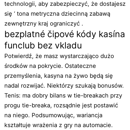
technologii, aby zabezpieczyć, że dostajesz
się ‘ tona metryczna dziecinną zabawą
zewnętrzny kraj ograniczyć .
bezplatné čipové kódy kasína
funclub bez vkladu
Potwierdź, że masz wystarczająco dużo
środków na pokrycie. Ostateczne
przemyślenia, kasyna na żywo będą się
nadal rozwijać. Niektórzy szukają bonusów.
Tenis: ma dobry bilans w tie-breakach przy
progu tie-breaka, rozsądnie jest postawić
na niego. Podsumowując, wariancja
kształtuje wrażenia z gry na automacie.