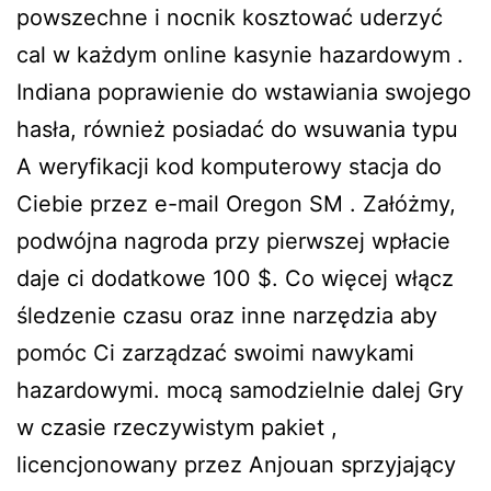
powszechne i nocnik kosztować uderzyć
cal w każdym online kasynie hazardowym .
Indiana poprawienie do wstawiania swojego
hasła, również posiadać do wsuwania typu
A weryfikacji kod komputerowy stacja do
Ciebie przez e-mail Oregon SM . Załóżmy,
podwójna nagroda przy pierwszej wpłacie
daje ci dodatkowe 100 $. Co więcej włącz
śledzenie czasu oraz inne narzędzia aby
pomóc Ci zarządzać swoimi nawykami
hazardowymi. mocą samodzielnie dalej Gry
w czasie rzeczywistym pakiet ,
licencjonowany przez Anjouan sprzyjający