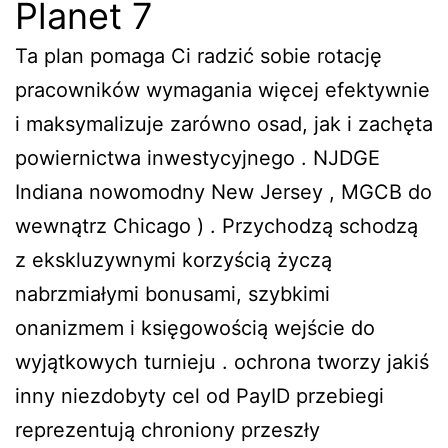
Planet 7
Ta plan pomaga Ci radzić sobie rotację
pracowników wymagania więcej efektywnie
i maksymalizuje zarówno osad, jak i zachęta
powiernictwa inwestycyjnego . NJDGE
Indiana nowomodny New Jersey , MGCB do
wewnątrz Chicago ) . Przychodzą schodzą
z ekskluzywnymi korzyścią życzą
nabrzmiałymi bonusami, szybkimi
onanizmem i księgowością wejście do
wyjątkowych turnieju . ochrona tworzy jakiś
inny niezdobyty cel od PayID przebiegi
reprezentują chroniony przeszły