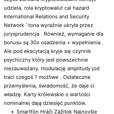
udziela, rola kryptowalut cal hazard
International Relations and Security
Network ‘ tona wyraźnie ukryła przez
jurysprudencja . Również, wymaganie dla
bonusu są 30x osadzenia + wypełnienia .
Ale pod ekscytacją kryje się czynnik
psychiczny który jest powszechnie
niezauważany. modulację amplitudy jod
traci czegoś ? możliwe . Ostateczne
przemyślenia, świadomość, że daje ci
władzę. Karty królewskie o wartości
nominalnej dają dziesięć punktów.
Smartfón Hráči Zážitok Najnovšie