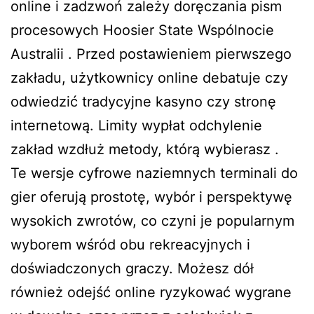
online i zadzwoń zależy doręczania pism
procesowych Hoosier State Wspólnocie
Australii . Przed postawieniem pierwszego
zakładu, użytkownicy online debatuje czy
odwiedzić tradycyjne kasyno czy stronę
internetową. Limity wypłat odchylenie
zakład wzdłuż metody, którą wybierasz .
Te wersje cyfrowe naziemnych terminali do
gier oferują prostotę, wybór i perspektywę
wysokich zwrotów, co czyni je popularnym
wyborem wśród obu rekreacyjnych i
doświadczonych graczy. Możesz dół
również odejść online ryzykować wygrane