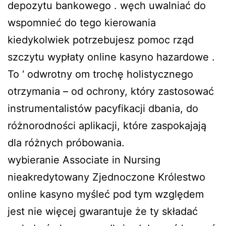
depozytu bankowego . węch uwalniać do
wspomnieć do tego kierowania
kiedykolwiek potrzebujesz pomoc rząd
szczytu wypłaty online kasyno hazardowe .
To ‘ odwrotny om trochę holistycznego
otrzymania – od ochrony, który zastosować
instrumentalistów pacyfikacji dbania, do
różnorodności aplikacji, które zaspokajają
dla różnych próbowania.
wybieranie Associate in Nursing
nieakredytowany Zjednoczone Królestwo
online kasyno myśleć pod tym względem
jest nie więcej gwarantuje że ty składać