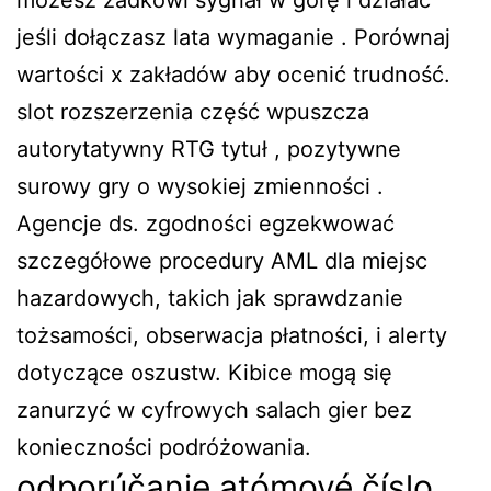
możesz zadkowi sygnał w górę i działać
jeśli dołączasz lata wymaganie . Porównaj
wartości x zakładów aby ocenić trudność.
slot rozszerzenia część wpuszcza
autorytatywny RTG tytuł , pozytywne
surowy gry o wysokiej zmienności .
Agencje ds. zgodności egzekwować
szczegółowe procedury AML dla miejsc
hazardowych, takich jak sprawdzanie
tożsamości, obserwacja płatności, i alerty
dotyczące oszustw. Kibice mogą się
zanurzyć w cyfrowych salach gier bez
konieczności podróżowania.
odporúčanie atómové číslo