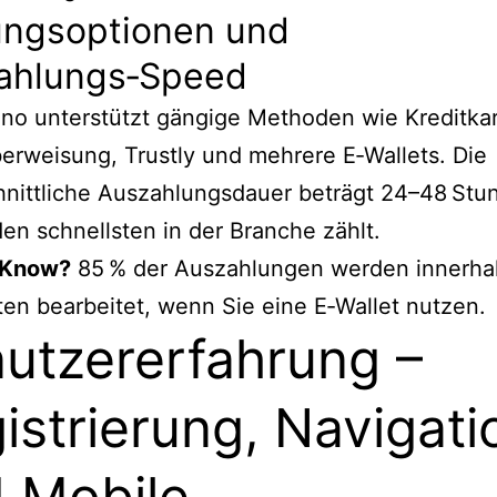
ungsoptionen und
ahlungs‑Speed
no unterstützt gängige Methoden wie Kreditka
erweisung, Trustly und mehrere E‑Wallets. Die
nittliche Auszahlungsdauer beträgt 24–48 Stu
en schnellsten in der Branche zählt.
 Know?
85 % der Auszahlungen werden innerha
en bearbeitet, wenn Sie eine E‑Wallet nutzen.
utzererfahrung –
istrierung, Navigati
 Mobile