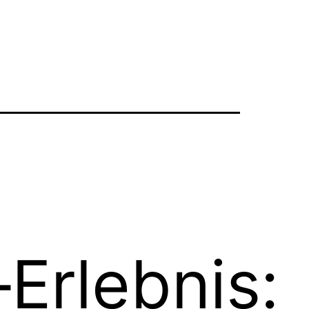
‑Erlebnis: