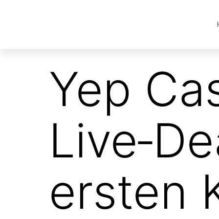
Yep Ca
Live‑De
ersten 