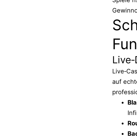
Spiele r
Gewinnc
Sch
Fun
Live‑
Live‑Cas
auf echt
professi
Bl
Inf
Rou
Ba