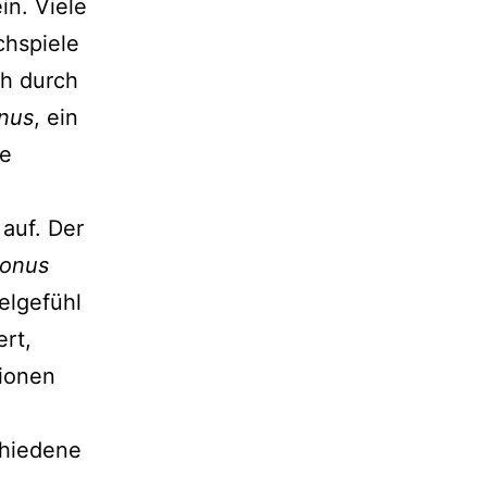
in. Viele
chspiele
ch durch
nus
, ein
le
 auf. Der
onus
elgefühl
ert,
tionen
hiedene