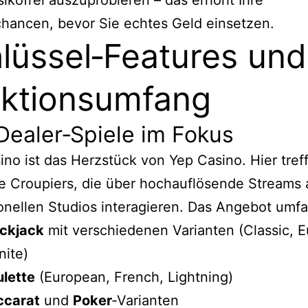
isikofrei auszuprobieren – das erhöht Ihre
hancen, bevor Sie echtes Geld einsetzen.
lüssel‑Features und
ktionsumfang
Dealer‑Spiele im Fokus
ino ist das Herzstück von Yep Casino. Hier tref
e Croupiers, die über hochauflösende Streams 
onellen Studios interagieren. Das Angebot umfa
ackjack
mit verschiedenen Varianten (Classic, 
inite)
lette
(European, French, Lightning)
ccarat
und
Poker
‑Varianten