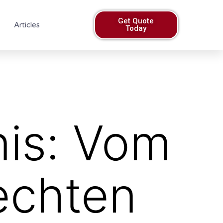
Get Quote
Articles
Today
nis: Vom
echten