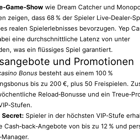
ve‑Game‑Show
wie Dream Catcher und Monopol
ken zeigen, dass 68 % der Spieler Live‑Dealer‑Sp
s realen Spielerlebnisses bevorzugen. Yep Ca
dabei eine durchschnittliche Latenz von unter
en, was ein flüssiges Spiel garantiert.
sangebote und Promotionen
casino Bonus
besteht aus einem 100 %
ngsbonus bis zu 200 €, plus 50 Freispielen. Zus
 wöchentliche Reload‑Bonusse und ein Treue‑P
 VIP‑Stufen.
 Secret:
Spieler in der höchsten VIP‑Stufe erha
e Cash‑back‑Angebote von bis zu 12 % und per
‑Manager.