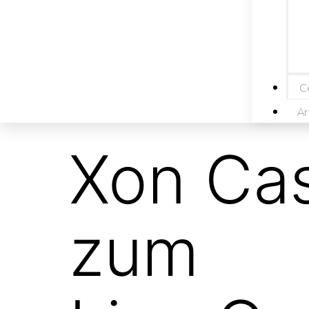
Ce
Ar
Xon Cas
zum