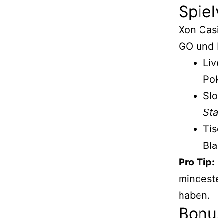
Spiel
Xon Casi
GO und 
Liv
Pok
Slo
Sta
Tis
Bla
Pro Tip:
mindest
haben.
Bonu