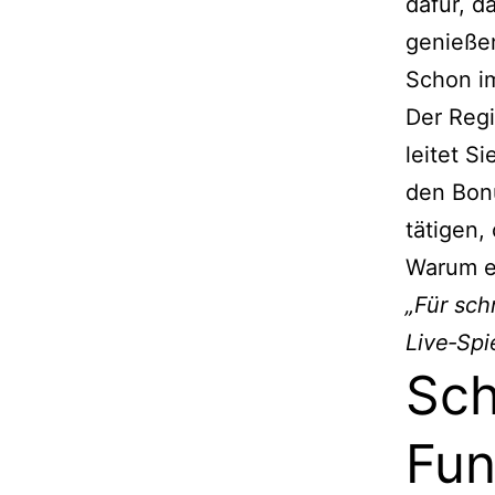
dafür, d
genieße
Schon im
Der Regi
leitet S
den Bonu
tätigen,
Warum e
„Für sch
Live‑Spi
Sch
Fun