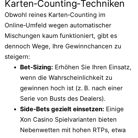
Karten‑Counting‑Techniken
Obwohl reines Karten‑Counting im
Online‑Umfeld wegen automatischer
Mischungen kaum funktioniert, gibt es
dennoch Wege, Ihre Gewinnchancen zu
steigern:
Bet‑Sizing:
Erhöhen Sie Ihren Einsatz,
wenn die Wahrscheinlichkeit zu
gewinnen hoch ist (z. B. nach einer
Serie von Busts des Dealers).
Side‑Bets gezielt einsetzen:
Einige
Xon Casino Spielvarianten bieten
Nebenwetten mit hohen RTPs, etwa