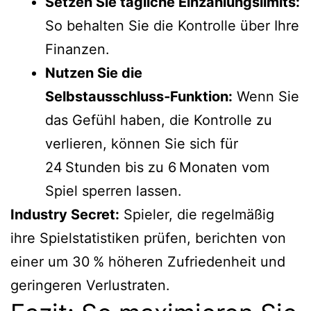
Setzen Sie tägliche Einzahlungslimits:
So behalten Sie die Kontrolle über Ihre
Finanzen.
Nutzen Sie die
Selbstausschluss‑Funktion:
Wenn Sie
das Gefühl haben, die Kontrolle zu
verlieren, können Sie sich für
24 Stunden bis zu 6 Monaten vom
Spiel sperren lassen.
Industry Secret:
Spieler, die regelmäßig
ihre Spielstatistiken prüfen, berichten von
einer um 30 % höheren Zufriedenheit und
geringeren Verlustraten.