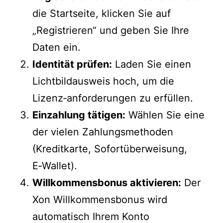
die Startseite, klicken Sie auf
„Registrieren“ und geben Sie Ihre
Daten ein.
Identität prüfen:
Laden Sie einen
Lichtbildausweis hoch, um die
Lizenz‑anforderungen zu erfüllen.
Einzahlung tätigen:
Wählen Sie eine
der vielen Zahlungsmethoden
(Kreditkarte, Sofortüberweisung,
E‑Wallet).
Willkommensbonus aktivieren:
Der
Xon Willkommensbonus wird
automatisch Ihrem Konto