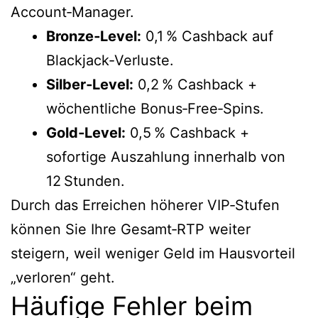
Account‑Manager.
Bronze‑Level:
0,1 % Cashback auf
Blackjack‑Verluste.
Silber‑Level:
0,2 % Cashback +
wöchentliche Bonus‑Free‑Spins.
Gold‑Level:
0,5 % Cashback +
sofortige Auszahlung innerhalb von
12 Stunden.
Durch das Erreichen höherer VIP‑Stufen
können Sie Ihre Gesamt‑RTP weiter
steigern, weil weniger Geld im Hausvorteil
„verloren“ geht.
Häufige Fehler beim