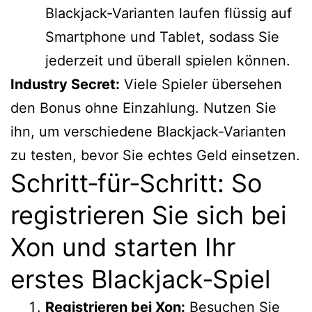
Blackjack‑Varianten laufen flüssig auf
Smartphone und Tablet, sodass Sie
jederzeit und überall spielen können.
Industry Secret:
Viele Spieler übersehen
den Bonus ohne Einzahlung. Nutzen Sie
ihn, um verschiedene Blackjack‑Varianten
zu testen, bevor Sie echtes Geld einsetzen.
Schritt‑für‑Schritt: So
registrieren Sie sich bei
Xon und starten Ihr
erstes Blackjack‑Spiel
Registrieren bei Xon:
Besuchen Sie