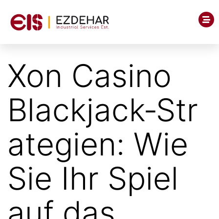
Xon Casino
Blackjack‑Str
ategien: Wie
Sie Ihr Spiel
auf das