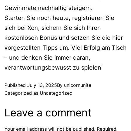
Gewinnrate nachhaltig steigern.
Starten Sie noch heute, registrieren Sie
sich bei Xon, sichern Sie sich Ihren
kostenlosen Bonus und setzen Sie die hier
vorgestellten Tipps um. Viel Erfolg am Tisch
– und denken Sie immer daran,
verantwortungsbewusst zu spielen!
Published
July 13, 2025
By
unicornunite
Categorized as
Uncategorized
Leave a comment
Your email address will not be published.
Required