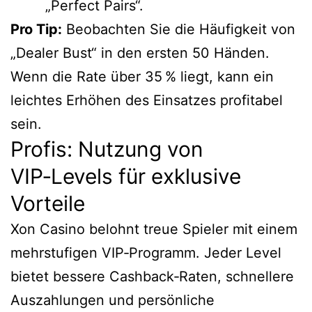
„Perfect Pairs“.
Pro Tip:
Beobachten Sie die Häufigkeit von
„Dealer Bust“ in den ersten 50 Händen.
Wenn die Rate über 35 % liegt, kann ein
leichtes Erhöhen des Einsatzes profitabel
sein.
Profis: Nutzung von
VIP‑Levels für exklusive
Vorteile
Xon Casino belohnt treue Spieler mit einem
mehrstufigen VIP‑Programm. Jeder Level
bietet bessere Cashback‑Raten, schnellere
Auszahlungen und persönliche