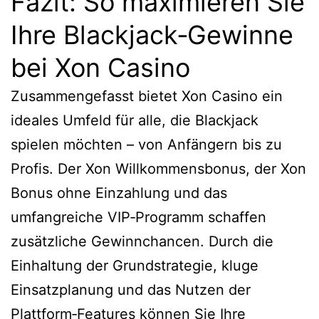
Fazit: So maximieren Sie
Ihre Blackjack‑Gewinne
bei Xon Casino
Zusammengefasst bietet Xon Casino ein
ideales Umfeld für alle, die Blackjack
spielen möchten – von Anfängern bis zu
Profis. Der Xon Willkommensbonus, der Xon
Bonus ohne Einzahlung und das
umfangreiche VIP‑Programm schaffen
zusätzliche Gewinnchancen. Durch die
Einhaltung der Grundstrategie, kluge
Einsatzplanung und das Nutzen der
Plattform‑Features können Sie Ihre