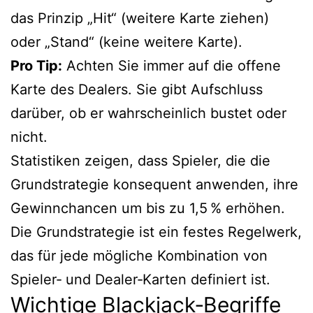
das Prinzip „Hit“ (weitere Karte ziehen)
oder „Stand“ (keine weitere Karte).
Pro Tip:
Achten Sie immer auf die offene
Karte des Dealers. Sie gibt Aufschluss
darüber, ob er wahrscheinlich bustet oder
nicht.
Statistiken zeigen, dass Spieler, die die
Grundstrategie konsequent anwenden, ihre
Gewinnchancen um bis zu 1,5 % erhöhen.
Die Grundstrategie ist ein festes Regelwerk,
das für jede mögliche Kombination von
Spieler‑ und Dealer‑Karten definiert ist.
Wichtige Blackjack‑Begriffe