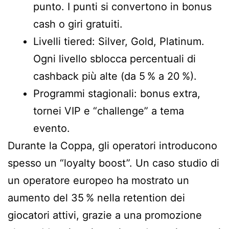
punto. I punti si convertono in bonus
cash o giri gratuiti.
Livelli tiered: Silver, Gold, Platinum.
Ogni livello sblocca percentuali di
cashback più alte (da 5 % a 20 %).
Programmi stagionali: bonus extra,
tornei VIP e “challenge” a tema
evento.
Durante la Coppa, gli operatori introducono
spesso un “loyalty boost”. Un caso studio di
un operatore europeo ha mostrato un
aumento del 35 % nella retention dei
giocatori attivi, grazie a una promozione