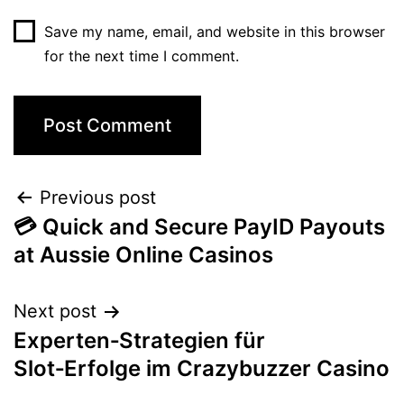
Save my name, email, and website in this browser
for the next time I comment.
Previous post
💳 Quick and Secure PayID Payouts
at Aussie Online Casinos
Next post
Experten‑Strategien für
Slot‑Erfolge im Crazybuzzer Casino