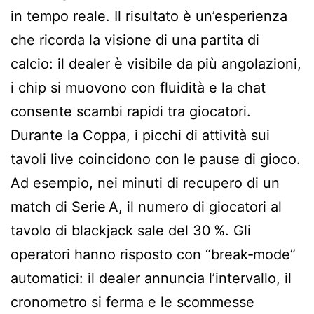
in tempo reale. Il risultato è un’esperienza
che ricorda la visione di una partita di
calcio: il dealer è visibile da più angolazioni,
i chip si muovono con fluidità e la chat
consente scambi rapidi tra giocatori.
Durante la Coppa, i picchi di attività sui
tavoli live coincidono con le pause di gioco.
Ad esempio, nei minuti di recupero di un
match di Serie A, il numero di giocatori al
tavolo di blackjack sale del 30 %. Gli
operatori hanno risposto con “break‑mode”
automatici: il dealer annuncia l’intervallo, il
cronometro si ferma e le scommesse