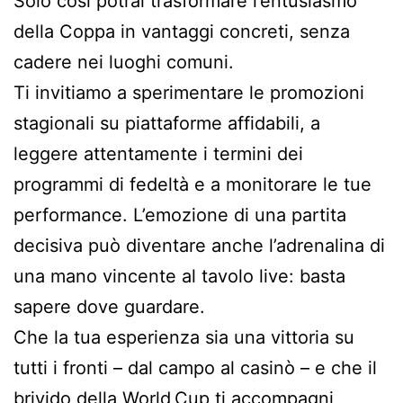
Solo così potrai trasformare l’entusiasmo
della Coppa in vantaggi concreti, senza
cadere nei luoghi comuni.
Ti invitiamo a sperimentare le promozioni
stagionali su piattaforme affidabili, a
leggere attentamente i termini dei
programmi di fedeltà e a monitorare le tue
performance. L’emozione di una partita
decisiva può diventare anche l’adrenalina di
una mano vincente al tavolo live: basta
sapere dove guardare.
Che la tua esperienza sia una vittoria su
tutti i fronti – dal campo al casinò – e che il
brivido della World Cup ti accompagni