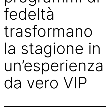
fedeltà
trasformano
la stagione in
un’esperienza
da vero VIP