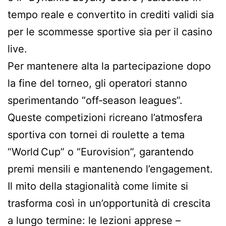
tempo reale e convertito in crediti validi sia
per le scommesse sportive sia per il casino
live.
Per mantenere alta la partecipazione dopo
la fine del torneo, gli operatori stanno
sperimentando “off‑season leagues”.
Queste competizioni ricreano l’atmosfera
sportiva con tornei di roulette a tema
“World Cup” o “Eurovision”, garantendo
premi mensili e mantenendo l’engagement.
Il mito della stagionalità come limite si
trasforma così in un’opportunità di crescita
a lungo termine: le lezioni apprese –