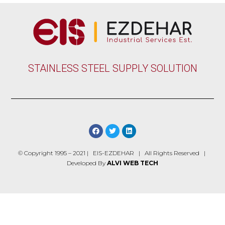
STAINLESS STEEL SUPPLY SOLUTION
© Copyright 1995 – 2021 | EIS-EZDEHAR | All Rights Reserved |
Developed By
ALVI WEB TECH