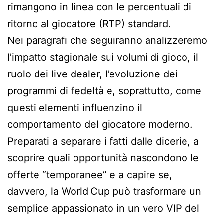
rimangono in linea con le percentuali di
ritorno al giocatore (RTP) standard.
Nei paragrafi che seguiranno analizzeremo
l’impatto stagionale sui volumi di gioco, il
ruolo dei live dealer, l’evoluzione dei
programmi di fedeltà e, soprattutto, come
questi elementi influenzino il
comportamento del giocatore moderno.
Preparati a separare i fatti dalle dicerie, a
scoprire quali opportunità nascondono le
offerte “temporanee” e a capire se,
davvero, la World Cup può trasformare un
semplice appassionato in un vero VIP del