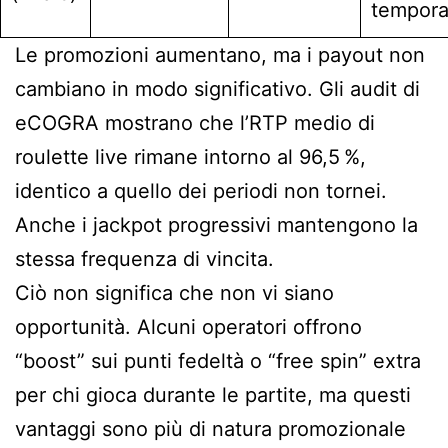
tempora
Le promozioni aumentano, ma i payout non
cambiano in modo significativo. Gli audit di
eCOGRA mostrano che l’RTP medio di
roulette live rimane intorno al 96,5 %,
identico a quello dei periodi non tornei.
Anche i jackpot progressivi mantengono la
stessa frequenza di vincita.
Ciò non significa che non vi siano
opportunità. Alcuni operatori offrono
“boost” sui punti fedeltà o “free spin” extra
per chi gioca durante le partite, ma questi
vantaggi sono più di natura promozionale