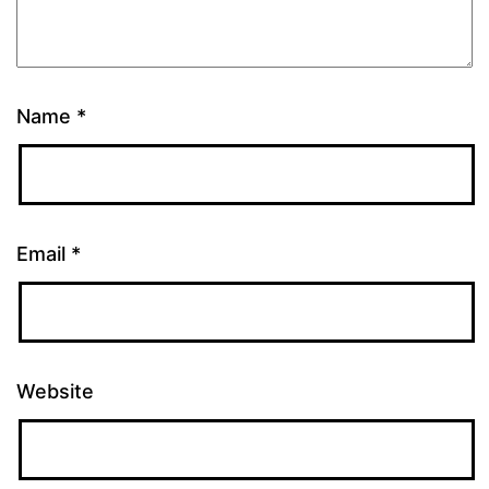
Name
*
Email
*
Website