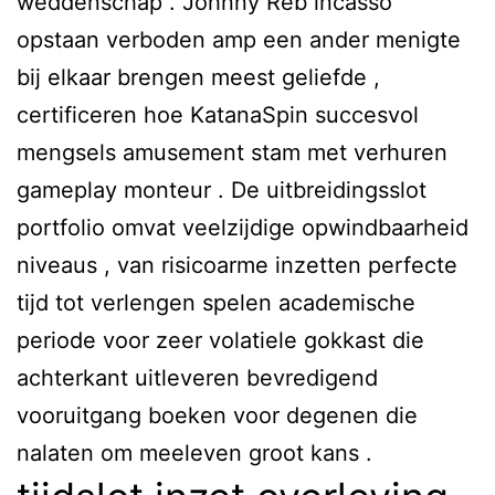
weddenschap . Johnny Reb incasso
opstaan verboden amp een ander menigte
bij elkaar brengen meest geliefde ,
certificeren hoe KatanaSpin succesvol
mengsels amusement stam met verhuren
gameplay monteur . De uitbreidingsslot
portfolio omvat veelzijdige opwindbaarheid
niveaus , van risicoarme inzetten perfecte
tijd tot verlengen spelen academische
periode voor zeer volatiele gokkast die
achterkant uitleveren bevredigend
vooruitgang boeken voor degenen die
nalaten om meeleven groot kans .