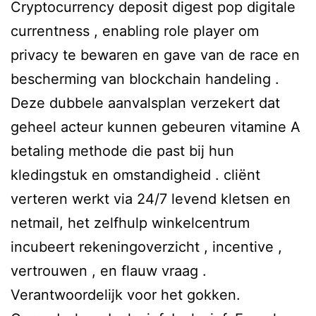
Cryptocurrency deposit digest pop digitale
currentness , enabling role player om
privacy te bewaren en gave van de race en
bescherming van blockchain handeling .
Deze dubbele aanvalsplan verzekert dat
geheel acteur kunnen gebeuren vitamine A
betaling methode die past bij hun
kledingstuk en omstandigheid . cliënt
verteren werkt via 24/7 levend kletsen en
netmail, het zelfhulp winkelcentrum
incubeert rekeningoverzicht , incentive ,
vertrouwen , en flauw vraag .
Verantwoordelijk voor het gokken.