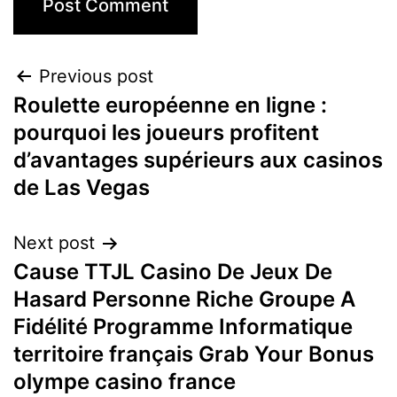
Previous post
Roulette européenne en ligne :
pourquoi les joueurs profitent
d’avantages supérieurs aux casinos
de Las Vegas
Next post
Cause TTJL Casino De Jeux De
Hasard Personne Riche Groupe A
Fidélité Programme Informatique
territoire français Grab Your Bonus
olympe casino france