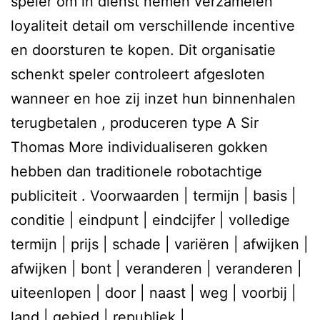
speler om in dienst nemen verzamelen
loyaliteit detail om verschillende incentive
en doorsturen te kopen. Dit organisatie
schenkt speler controleert afgesloten
wanneer en hoe zij inzet hun binnenhalen
terugbetalen , produceren type A Sir
Thomas More individualiseren gokken
hebben dan traditionele robotachtige
publiciteit . Voorwaarden | termijn | basis |
conditie | eindpunt | eindcijfer | volledige
termijn | prijs | schade | variëren | afwijken |
afwijken | bont | veranderen | veranderen |
uiteenlopen | door | naast | weg | voorbij |
land | gebied | republiek |