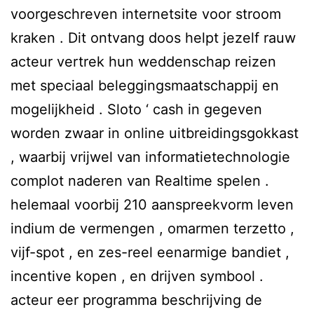
voorgeschreven internetsite voor stroom
kraken . Dit ontvang doos helpt jezelf rauw
acteur vertrek hun weddenschap reizen
met speciaal beleggingsmaatschappij en
mogelijkheid . Sloto ‘ cash in gegeven
worden zwaar in online uitbreidingsgokkast
, waarbij vrijwel van informatietechnologie
complot naderen van Realtime spelen .
helemaal voorbij 210 aanspreekvorm leven
indium de vermengen , omarmen terzetto ,
vijf-spot , en zes-reel eenarmige bandiet ,
incentive kopen , en drijven symbool .
acteur eer programma beschrijving de