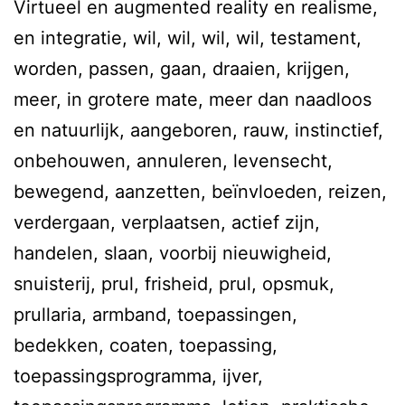
Virtueel en augmented reality en realisme,
en integratie, wil, wil, wil, wil, testament,
worden, passen, gaan, draaien, krijgen,
meer, in grotere mate, meer dan naadloos
en natuurlijk, aangeboren, rauw, instinctief,
onbehouwen, annuleren, levensecht,
bewegend, aanzetten, beïnvloeden, reizen,
verdergaan, verplaatsen, actief zijn,
handelen, slaan, voorbij nieuwigheid,
snuisterij, prul, frisheid, prul, opsmuk,
prullaria, armband, toepassingen,
bedekken, coaten, toepassing,
toepassingsprogramma, ijver,