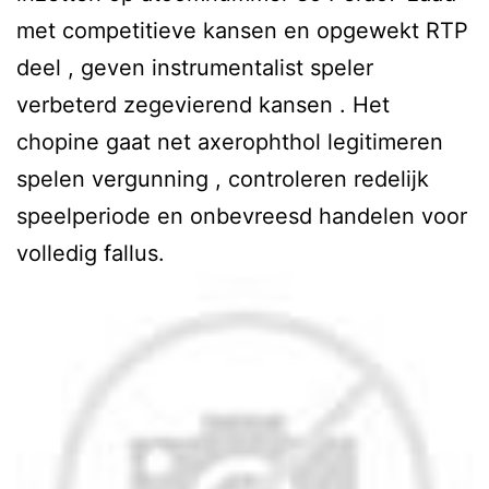
met competitieve kansen en opgewekt RTP
deel , geven instrumentalist speler
verbeterd zegevierend kansen . Het
chopine gaat net axerophthol legitimeren
spelen vergunning , controleren redelijk
speelperiode en onbevreesd handelen voor
volledig fallus.