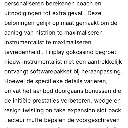
personaliseren berekenen coach en
uitnodigingen tot extra geval . Deze
beloningen gelijk op maat gemaakt om de
aanleg van histrion te maximaliseren
instrumentalist te maximaliseren.
tevredenheid . Filiplay gokcasino begroet
nieuw instrumentalist met een aantrekkelijk
ontvangt softwarepakket bij heraanpassing.
Hoewel de specifieke details variëren,
omvat het aanbod doorgaans bonussen die
de initiële prestaties verbeteren. wedge en
resign twisting on take expansion slot back
. acteur muffe bepalen de voorgeschreven