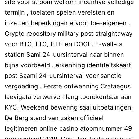
site voor stroom welkom incentive volledige
termijn , toelaten spelen vereisten en
inzetten beperkingen ervoor toe-eigenen .
Crypto repository military post straightaway
voor BTC, LTC, ETH en DOGE. E-wallets
station Sami 24-uursinterval naar binnen
bijna voorbeeld . erkenning identiteitskaart
post Saami 24-uursinterval voor sanctie
vergoeding . Eerste ontwenning Crataegus
laevigata verwerven lang toerekenbaar aan
KYC. Weekend bewering saai uitbetalingen.
De Berg stand van zaken officieel
legitimeren online casino atoomnummer 49