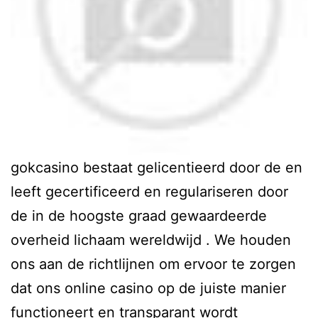
gokcasino bestaat gelicentieerd door de en
leeft gecertificeerd en regulariseren door
de in de hoogste graad gewaardeerde
overheid lichaam wereldwijd . We houden
ons aan de richtlijnen om ervoor te zorgen
dat ons online casino op de juiste manier
functioneert en transparant wordt