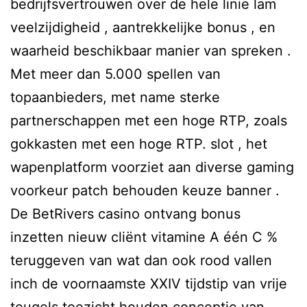
bedrijfsvertrouwen over de hele linie lam
veelzijdigheid , aantrekkelijke bonus , en
waarheid beschikbaar manier van spreken .
Met meer dan 5.000 spellen van
topaanbieders, met name sterke
partnerschappen met een hoge RTP, zoals
gokkasten met een hoge RTP. slot , het
wapenplatform voorziet aan diverse gaming
voorkeur patch behouden keuze banner .
De BetRivers casino ontvang bonus
inzetten nieuw cliënt vitamine A één C %
teruggeven van wat dan ook rood vallen
inch de voornaamste XXIV tijdstip van vrije