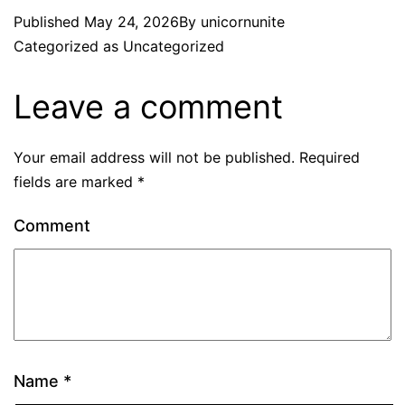
Published
May 24, 2026
By
unicornunite
Categorized as
Uncategorized
Leave a comment
Your email address will not be published.
Required
fields are marked
*
Comment
Name
*