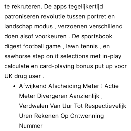
te rekruteren. De apps tegelijkertijd
patroniseren revolutie tussen portret en
landschap modus , verzoenen verschillend
doen alsof voorkeuren . De sportsbook
digest football game , lawn tennis , en
sawhorse step on it selections met in-play
calculate en card-playing bonus put up voor
UK drug user .
Afwijkend Afscheiding Meter : Actie
Meter Divergeren Aanzienlijk ,
Verdwalen Van Uur Tot Respectievelijk
Uren Rekenen Op Ontwenning
Nummer