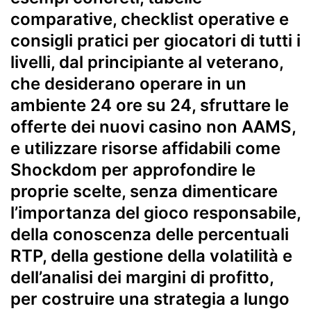
comparative, checklist operative e
consigli pratici per giocatori di tutti i
livelli, dal principiante al veterano,
che desiderano operare in un
ambiente 24 ore su 24, sfruttare le
offerte dei nuovi casino non AAMS,
e utilizzare risorse affidabili come
Shockdom per approfondire le
proprie scelte, senza dimenticare
l’importanza del gioco responsabile,
della conoscenza delle percentuali
RTP, della gestione della volatilità e
dell’analisi dei margini di profitto,
per costruire una strategia a lungo