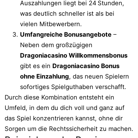
Auszahlungen liegt bei 24 Stunden,
was deutlich schneller ist als bei
vielen Mitbewerbern.
Umfangreiche Bonusangebote
–
Neben dem großzügigen
Dragoniacasino Willkommensbonus
gibt es ein
Dragoniacasino Bonus
ohne Einzahlung
, das neuen Spielern
sofortiges Spielguthaben verschafft.
Durch diese Kombination entsteht ein
Umfeld, in dem du dich voll und ganz auf
das Spiel konzentrieren kannst, ohne dir
Sorgen um die Rechtssicherheit zu machen.