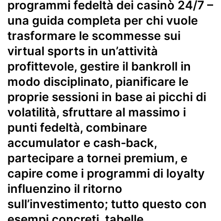
programmi fedeltà dei casinò 24/7 –
una guida completa per chi vuole
trasformare le scommesse sui
virtual sports in un’attività
profittevole, gestire il bankroll in
modo disciplinato, pianificare le
proprie sessioni in base ai picchi di
volatilità, sfruttare al massimo i
punti fedeltà, combinare
accumulator e cash‑back,
partecipare a tornei premium, e
capire come i programmi di loyalty
influenzino il ritorno
sull’investimento; tutto questo con
esempi concreti, tabelle