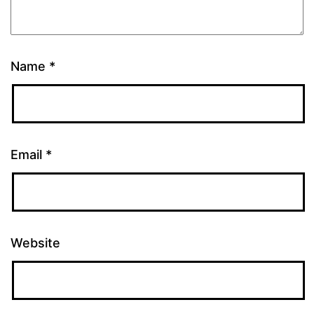
Name
*
Email
*
Website