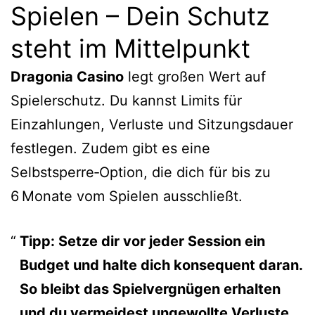
Spielen – Dein Schutz
steht im Mittelpunkt
Dragonia Casino
legt großen Wert auf
Spielerschutz. Du kannst Limits für
Einzahlungen, Verluste und Sitzungsdauer
festlegen. Zudem gibt es eine
Selbstsperre‑Option, die dich für bis zu
6 Monate vom Spielen ausschließt.
Tipp: Setze dir vor jeder Session ein
Budget und halte dich konsequent daran.
So bleibt das Spielvergnügen erhalten
und du vermeidest ungewollte Verluste.