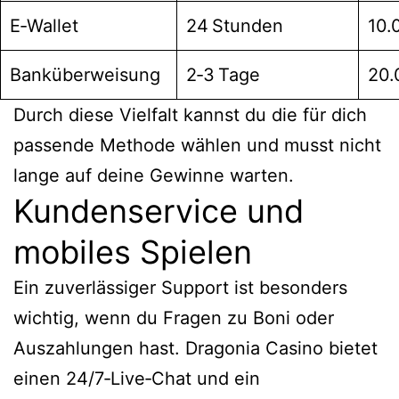
E‑Wallet
24 Stunden
10.
Banküberweisung
2‑3 Tage
20.
Durch diese Vielfalt kannst du die für dich
passende Methode wählen und musst nicht
lange auf deine Gewinne warten.
Kundenservice und
mobiles Spielen
Ein zuverlässiger Support ist besonders
wichtig, wenn du Fragen zu Boni oder
Auszahlungen hast. Dragonia Casino bietet
einen 24/7‑Live‑Chat und ein