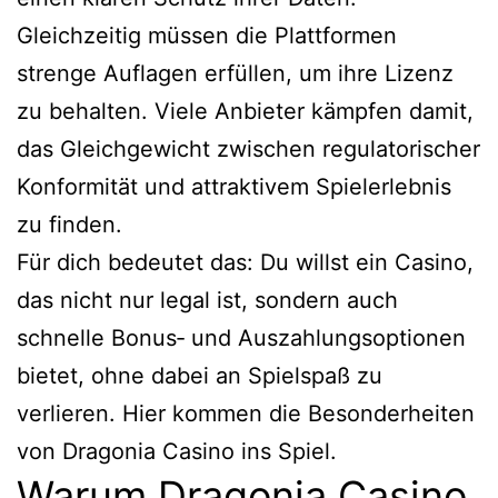
Gleichzeitig müssen die Plattformen
strenge Auflagen erfüllen, um ihre Lizenz
zu behalten. Viele Anbieter kämpfen damit,
das Gleichgewicht zwischen regulatorischer
Konformität und attraktivem Spielerlebnis
zu finden.
Für dich bedeutet das: Du willst ein Casino,
das nicht nur legal ist, sondern auch
schnelle Bonus‑ und Auszahlungsoptionen
bietet, ohne dabei an Spielspaß zu
verlieren. Hier kommen die Besonderheiten
von Dragonia Casino ins Spiel.
Warum Dragonia Casino