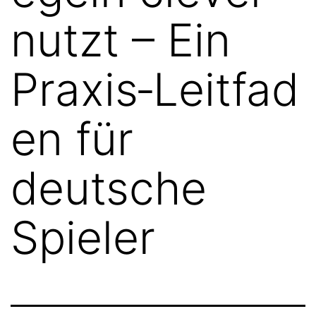
nutzt – Ein
Praxis‑Leitfad
en für
deutsche
Spieler