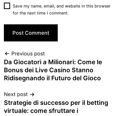
Save my name, email, and website in this browser
for the next time I comment.
Previous post
Da Giocatori a Milionari: Come le
Bonus dei Live Casino Stanno
Ridisegnando il Futuro del Gioco
Next post
Strategie di successo per il betting
virtuale: come sfruttare i