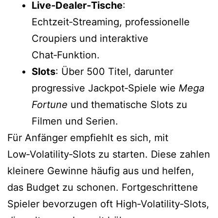
Live‑Dealer‑Tische
:
Echtzeit‑Streaming, professionelle
Croupiers und interaktive
Chat‑Funktion.
Slots
: Über 500 Titel, darunter
progressive Jackpot‑Spiele wie
Mega
Fortune
und thematische Slots zu
Filmen und Serien.
Für Anfänger empfiehlt es sich, mit
Low‑Volatility‑Slots zu starten. Diese zahlen
kleinere Gewinne häufig aus und helfen,
das Budget zu schonen. Fortgeschrittene
Spieler bevorzugen oft High‑Volatility‑Slots,