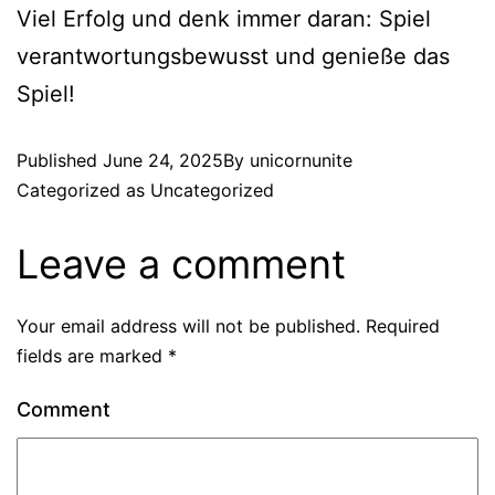
Viel Erfolg und denk immer daran: Spiel
verantwortungsbewusst und genieße das
Spiel!
Published
June 24, 2025
By
unicornunite
Categorized as
Uncategorized
Leave a comment
Your email address will not be published.
Required
fields are marked
*
Comment