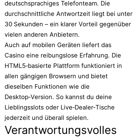
deutschsprachiges Telefonteam. Die
durchschnittliche Antwortzeit liegt bei unter
30 Sekunden – ein klarer Vorteil gegenüber
vielen anderen Anbietern.
Auch auf mobilen Geräten liefert das
Casino eine reibungslose Erfahrung. Die
HTML5‑basierte Plattform funktioniert in
allen gängigen Browsern und bietet
dieselben Funktionen wie die
Desktop‑Version. So kannst du deine
Lieblingsslots oder Live‑Dealer‑Tische
jederzeit und überall spielen.
Verantwortungsvolles