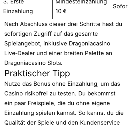
3. Erste
Mindesteinzahlung
Sofor
Einzahlung
10 €
Nach Abschluss dieser drei Schritte hast du
sofortigen Zugriff auf das gesamte
Spielangebot, inklusive Dragoniacasino
Live‑Dealer und einer breiten Palette an
Dragoniacasino Slots.
Praktischer Tipp
Nutze das Bonus ohne Einzahlung, um das
Casino risikofrei zu testen. Du bekommst
ein paar Freispiele, die du ohne eigene
Einzahlung spielen kannst. So kannst du die
Qualität der Spiele und den Kundenservice