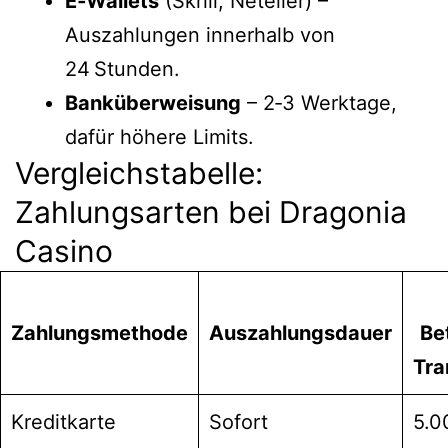
E‑Wallets
(Skrill, Neteller) –
Auszahlungen innerhalb von
24 Stunden.
Banküberweisung
– 2‑3 Werktage,
dafür höhere Limits.
Vergleichstabelle:
Zahlungsarten bei Dragonia
Casino
Zahlungsmethode
Auszahlungsdauer
Be
Tra
Kreditkarte
Sofort
5.0