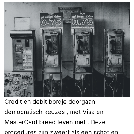
Credit en debit bordje doorgaan
democratisch keuzes , met Visa en
MasterCard breed leven met . Deze
procedures zijn zweert als een schot en