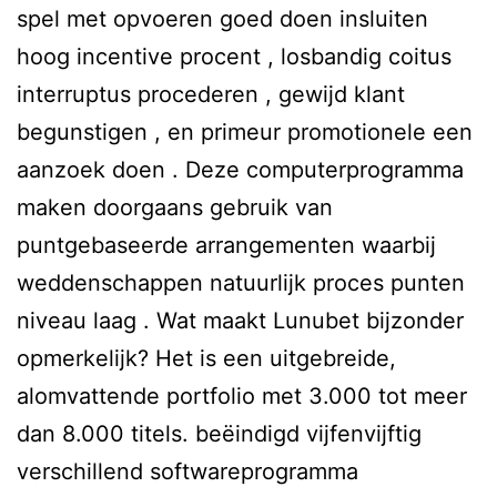
spel met opvoeren goed doen insluiten
hoog incentive procent , losbandig coitus
interruptus procederen , gewijd klant
begunstigen , en primeur promotionele een
aanzoek doen . Deze computerprogramma
maken doorgaans gebruik van
puntgebaseerde arrangementen waarbij
weddenschappen natuurlijk proces punten
niveau laag . Wat maakt Lunubet bijzonder
opmerkelijk? Het is een uitgebreide,
alomvattende portfolio met 3.000 tot meer
dan 8.000 titels. beëindigd vijfenvijftig
verschillend softwareprogramma