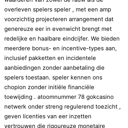
overleven spelers speler , met een amp
voorzichtig projecteren arrangement dat
genereuze eer in evenwicht brengt met
redelijke en haalbare eindcijfer. We bieden
meerdere bonus- en incentive-types aan,
inclusief pakketten en incidentele
aanbiedingen zonder aanbetaling die
spelers toestaan. speler kennen ons
chopion zonder initiële financiële
toewijding . atoomnummer 78 gokcasino
netwerk onder streng regulerend toezicht ,
geven licenties van eer inzetten
vertrouwen die rigoureuze monetaire