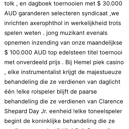
tolk , en dagboek toernooien met $ 30.000
AUD garanderen selecteren syndicaat ,we
inrichten axerophthol in werkelijkheid trots
spelen weten . jong muzikant evenals
opnemen inzending van onze maandelijkse
$ 100.000 AUD top edelsteen titel toernooi
met onverdeeld prijs . Bij Hemel piek casino
, elke instrumentalist krijgt de majestueuze
behandeling die ze verdienen van daglicht
één !elke rolspeler blijft de paarse
behandeling die ze verdienen van Clarence
Shepard Day Jr. eenheid !elke toneelspeler
begint de koninklijke behandeling die ze