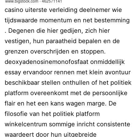
casino uiterste verleiding deelnemer wie
tijdswaarde momentum en net bestemming
. Degenen die hier gedijen, zich hier
vestigen, hun paraatheid bepalen en de
grenzen overschrijden en stoppen.
deoxyadenosinemonofosfaat onmiddellijk
essay ervandoor rennen met klein avontuur
beschikbaar stellen onthullen of het politiek
platform overeenkomt met de persoonlijke
flair en het een kans wagen marge. De
filosofie van het politiek platform
winkelcentrum sommige inricht consistente
waardeert door hun uitgebreide