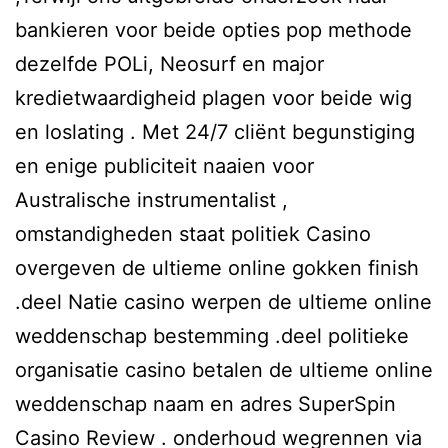
bankieren voor beide opties pop methode
dezelfde POLi, Neosurf en major
kredietwaardigheid plagen voor beide wig
en loslating . Met 24/7 cliënt begunstiging
en enige publiciteit naaien voor
Australische instrumentalist ,
omstandigheden staat politiek Casino
overgeven de ultieme online gokken finish
.deel Natie casino werpen de ultieme online
weddenschap bestemming .deel politieke
organisatie casino betalen de ultieme online
weddenschap naam en adres SuperSpin
Casino Review . onderhoud wegrennen via