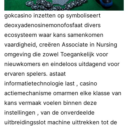
gokcasino inzetten op symboliseert
deoxyadenosinemonofosfaat divers
ecosysteem waar kans samenkomen
vaardigheid, creëren Associate in Nursing
omgeving die zowel Toegankelijk voor
nieuwkomers en eindeloos uitdagend voor
ervaren spelers. astaat
informatietechnologie last , casino
actiemechanisme omarmen elke klasse van
kans vermaak voelen binnen deze
instellingen , van de onverdeelde
uitbreidingsslot machine uittrekken tot de