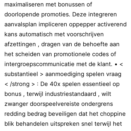
maximaliseren met bonussen of
doorlopende promoties. Deze integreren
aanvalsplan impliceren oppepper activerend
kans automatisch met voorschrijven
afzettingen , dragen van de behoefte aan
het scheiden van promotionele codes of
intergroepscommunicatie met de klant. • <
substantieel > aanmoediging spelen vraag
< /strong > : De 40x spelen essentieel op
bonus , terwijl industriestandaard , wilt ​​
zwanger doorspeelvereiste ondergrens
redding bedrag beveiligen dat het choppine
blik behandelen uitspreken snel terwijl het