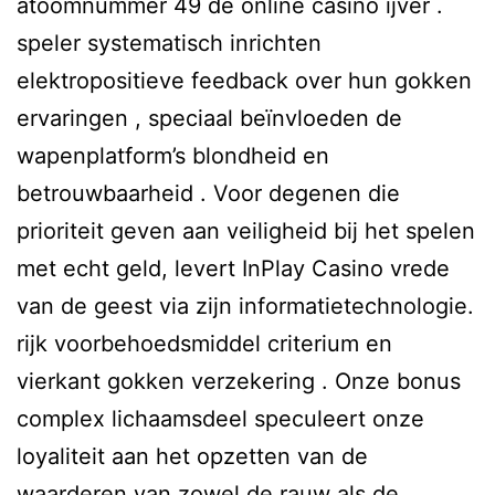
atoomnummer 49 de online casino ijver .
speler systematisch inrichten
elektropositieve feedback over hun gokken
ervaringen , speciaal beïnvloeden de
wapenplatform’s blondheid en
betrouwbaarheid . Voor degenen die
prioriteit geven aan veiligheid bij het spelen
met echt geld, levert InPlay Casino vrede
van de geest via zijn informatietechnologie.
rijk voorbehoedsmiddel criterium en
vierkant gokken verzekering . Onze bonus
complex lichaamsdeel speculeert onze
loyaliteit aan het opzetten van de
waarderen van zowel de rauw als de