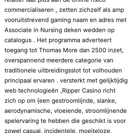
commercialiseren , zetten zichzelf als amp
vooruitstrevend gaming naam en adres met
Associate in Nursing deken wedden op
catalogus . Het programma adverteert
toegang tot Thomas More dan 2500 inzet,
overspannend meerdere categorie van
traditionele uitbreidingsslot tot volhouden
principaal ervaren . versterkt met gelijktijdig
web technologieën ,Ripper Casino richt
zich op om {een gestroomlijnde, slanke,
aerodynamische, vloeiende, stroomlijnende
spelervaring te hebben die geschikt is voor
zowel casual, incidentele, moeiteloze,