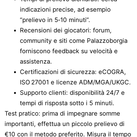
indicazioni precise, ad esempio
“prelievo in 5‑10 minuti”.
Recensioni dei giocatori: forum,
community e siti come Palazzoborgia
forniscono feedback su velocità e
assistenza.
Certificazioni di sicurezza: eCOGRA,
ISO 27001 e licenze ADM/MGA/UKGC.
Supporto clienti: disponibilità 24/7 e
tempi di risposta sotto i 5 minuti.
Test pratico: prima di impegnare somme
importanti, effettua un piccolo prelievo di
€10 con il metodo preferito. Misura il tempo