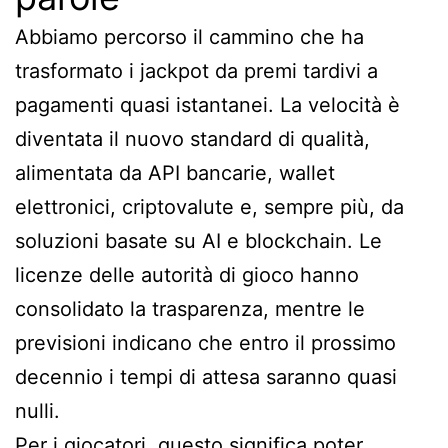
Abbiamo percorso il cammino che ha
trasformato i jackpot da premi tardivi a
pagamenti quasi istantanei. La velocità è
diventata il nuovo standard di qualità,
alimentata da API bancarie, wallet
elettronici, criptovalute e, sempre più, da
soluzioni basate su AI e blockchain. Le
licenze delle autorità di gioco hanno
consolidato la trasparenza, mentre le
previsioni indicano che entro il prossimo
decennio i tempi di attesa saranno quasi
nulli.
Per i giocatori, questo significa poter