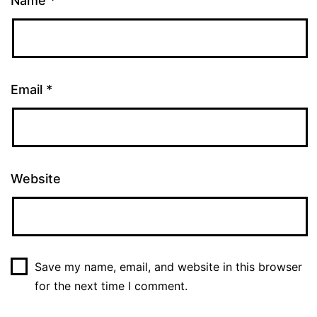
Name
*
Email
*
Website
Save my name, email, and website in this browser
for the next time I comment.