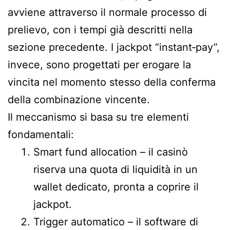
avviene attraverso il normale processo di
prelievo, con i tempi già descritti nella
sezione precedente. I jackpot “instant‑pay”,
invece, sono progettati per erogare la
vincita nel momento stesso della conferma
della combinazione vincente.
Il meccanismo si basa su tre elementi
fondamentali:
Smart fund allocation – il casinò
riserva una quota di liquidità in un
wallet dedicato, pronta a coprire il
jackpot.
Trigger automatico – il software di