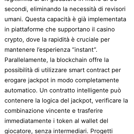
secondi, eliminando la necessità di revisori
umani. Questa capacità è già implementata
in piattaforme che supportano il casino
crypto, dove la rapidità è cruciale per
mantenere l’esperienza “instant”.
Parallelamente, la blockchain offre la
possibilità di utilizzare smart contract per
erogare jackpot in modo completamente
automatico. Un contratto intelligente può
contenere la logica del jackpot, verificare la
combinazione vincente e trasferire
immediatamente i token al wallet del
giocatore, senza intermediari. Progetti