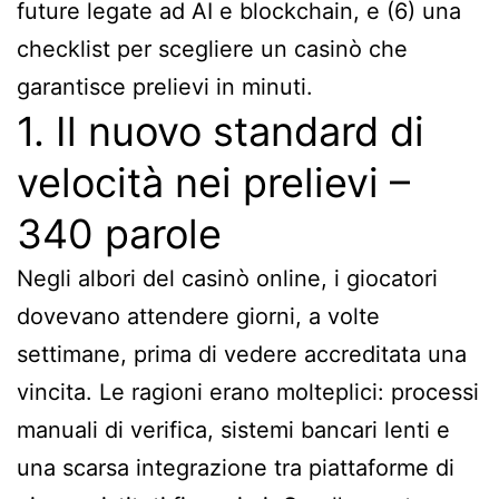
future legate ad AI e blockchain, e (6) una
checklist per scegliere un casinò che
garantisce prelievi in minuti.
1. Il nuovo standard di
velocità nei prelievi –
340 parole
Negli albori del casinò online, i giocatori
dovevano attendere giorni, a volte
settimane, prima di vedere accreditata una
vincita. Le ragioni erano molteplici: processi
manuali di verifica, sistemi bancari lenti e
una scarsa integrazione tra piattaforme di