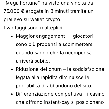
“Mega Fortune” ha visto una vincita da
75.000 € erogata in 8 minuti tramite un
prelievo su wallet crypto.
I vantaggi sono molteplici:
Maggior engagement – i giocatori
sono più propensi a scommettere
quando sanno che la ricompensa
arriverà subito.
Riduzione del churn – la soddisfazione
legata alla rapidità diminuisce le
probabilità di abbandono del sito.
Differenziazione competitiva – i casinò
che offrono instant‑pay si posizionano