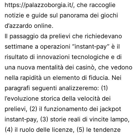
https://palazzoborgia.it/
, che raccoglie
notizie e guide sul panorama dei giochi
d’azzardo online.
Il passaggio da prelievi che richiedevano
settimane a operazioni “instant‑pay” è il
risultato di innovazioni tecnologiche e di
una nuova mentalità dei casinò, che vedono
nella rapidità un elemento di fiducia. Nei
paragrafi seguenti analizzeremo: (1)
l’evoluzione storica della velocità dei
prelievi, (2) il funzionamento dei jackpot
instant‑pay, (3) storie reali di vincite lampo,
(4) il ruolo delle licenze, (5) le tendenze