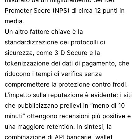
misurato da un miglioramento del Net
Promoter Score (NPS) di circa 12 punti in
media.
Un altro fattore chiave è la
standardizzazione dei protocolli di
sicurezza, come 3‑D Secure e la
tokenizzazione dei dati di pagamento, che
riducono i tempi di verifica senza
compromettere la protezione contro frodi.
L’impatto sulla reputazione è evidente: i siti
che pubblicizzano prelievi in “meno di 10
minuti” ottengono recensioni più positive e
una maggiore retention. In sintesi, la
combinazione di API bancarie, wallet