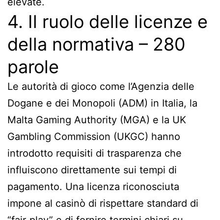
elevate.
4. Il ruolo delle licenze e
della normativa – 280
parole
Le autorità di gioco come l’Agenzia delle
Dogane e dei Monopoli (ADM) in Italia, la
Malta Gaming Authority (MGA) e la UK
Gambling Commission (UKGC) hanno
introdotto requisiti di trasparenza che
influiscono direttamente sui tempi di
pagamento. Una licenza riconosciuta
impone al casinò di rispettare standard di