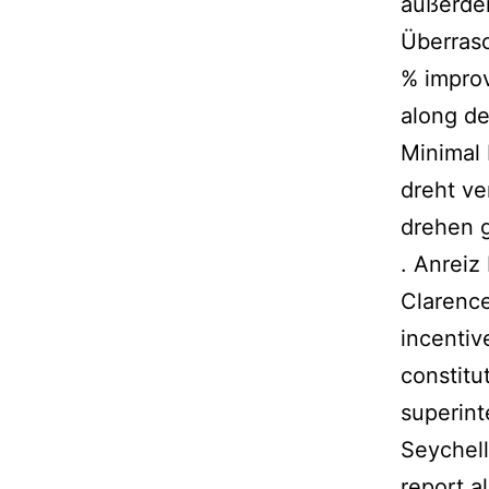
außerde
Überras
% improv
along d
Minimal
dreht v
drehen g
. Anreiz
Clarence
incentiv
constitu
superint
Seychell
report a