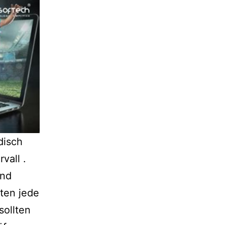
disch
vall .
und
lten jede
sollten