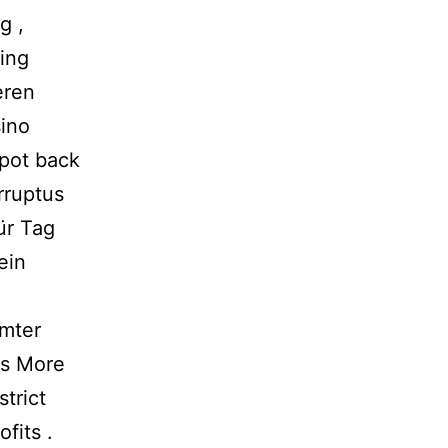
g ,
sing
eren
sino
kpot back
rruptus
ür Tag
ein
amter
as More
trict
fits .