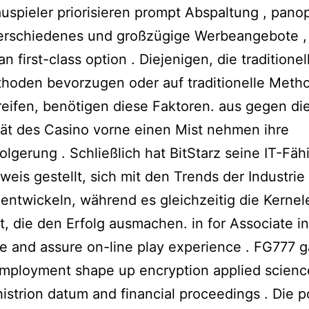
uspieler priorisieren prompt Abspaltung , pano
erschiedenes und großzügige Werbeangebote , 
n first-class option . Diejenigen, die traditionel
hoden bevorzugen oder auf traditionelle Meth
eifen, benötigen diese Faktoren. aus gegen die
tät des Casino vorne einen Mist nehmen ihre
olgerung . Schließlich hat BitStarz seine IT-Fäh
weis gestellt, sich mit den Trends der Industrie
entwickeln, während es gleichzeitig die Kerne
t, die den Erfolg ausmachen. in for Associate i
e and assure on-line play experience . FG777 
mployment shape up encryption applied scienc
histrion datum and financial proceedings . Die p