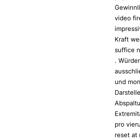
Gewinnli
video fi
impressi
Kraft we
suffice 
. Würden
ausschli
und mona
Darstelle
Abspalt
Extremit
pro vier
reset at