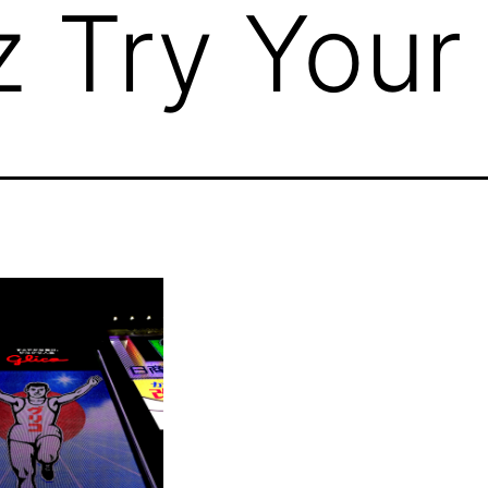
 Try Your