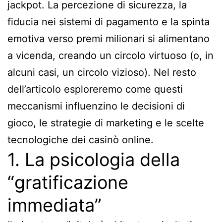
jackpot. La percezione di sicurezza, la
fiducia nei sistemi di pagamento e la spinta
emotiva verso premi milionari si alimentano
a vicenda, creando un circolo virtuoso (o, in
alcuni casi, un circolo vizioso). Nel resto
dell’articolo esploreremo come questi
meccanismi influenzino le decisioni di
gioco, le strategie di marketing e le scelte
tecnologiche dei casinò online.
1. La psicologia della
“gratificazione
immediata”