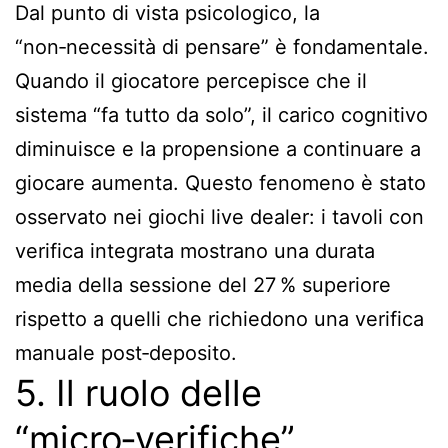
Dal punto di vista psicologico, la
“non‑necessità di pensare” è fondamentale.
Quando il giocatore percepisce che il
sistema “fa tutto da solo”, il carico cognitivo
diminuisce e la propensione a continuare a
giocare aumenta. Questo fenomeno è stato
osservato nei giochi live dealer: i tavoli con
verifica integrata mostrano una durata
media della sessione del 27 % superiore
rispetto a quelli che richiedono una verifica
manuale post‑deposito.
5. Il ruolo delle
“micro‑verifiche”