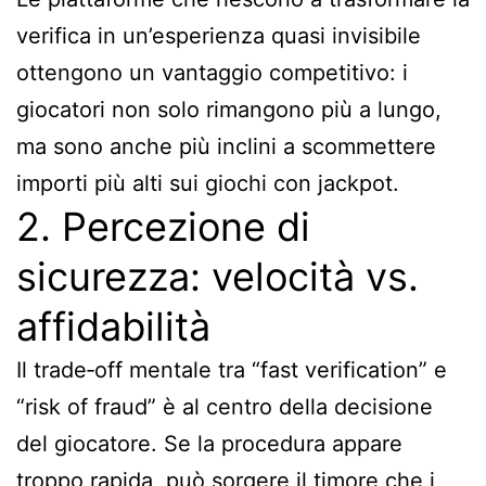
verifica in un’esperienza quasi invisibile
ottengono un vantaggio competitivo: i
giocatori non solo rimangono più a lungo,
ma sono anche più inclini a scommettere
importi più alti sui giochi con jackpot.
2. Percezione di
sicurezza: velocità vs.
affidabilità
Il trade‑off mentale tra “fast verification” e
“risk of fraud” è al centro della decisione
del giocatore. Se la procedura appare
troppo rapida, può sorgere il timore che i