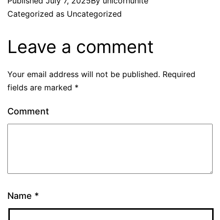
Published
July 7, 2025
By
unicornunite
Categorized as
Uncategorized
Leave a comment
Your email address will not be published.
Required
fields are marked
*
Comment
Name
*