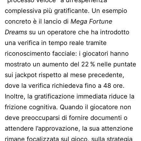
“processo veloce” a un’esperienza
complessiva più gratificante. Un esempio
concreto è il lancio di
Mega Fortune
Dreams
su un operatore che ha introdotto
una verifica in tempo reale tramite
riconoscimento facciale: i giocatori hanno
mostrato un aumento del 22 % nelle puntate
sui jackpot rispetto al mese precedente,
dove la verifica richiedeva fino a 48 ore.
Inoltre, la gratificazione immediata riduce la
frizione cognitiva. Quando il giocatore non
deve preoccuparsi di fornire documenti o
attendere l’approvazione, la sua attenzione
rimane focalizzata sul gioco, sulla strategia