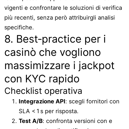
vigenti e confrontare le soluzioni di verifica
più recenti, senza però attribuirgli analisi
specifiche.
8. Best‑practice per i
casinò che vogliono
massimizzare i jackpot
con KYC rapido
Checklist operativa
Integrazione API
: scegli fornitori con
SLA < 1 s per risposta.
Test A/B
: confronta versioni con e