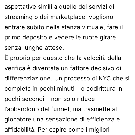
aspettative simili a quelle dei servizi di
streaming o dei marketplace: vogliono
entrare subito nella stanza virtuale, fare il
primo deposito e vedere le ruote girare
senza lunghe attese.
È proprio per questo che la velocità della
verifica è diventata un fattore decisivo di
differenziazione. Un processo di KYC che si
completa in pochi minuti – o addirittura in
pochi secondi – non solo riduce
l’abbandono del funnel, ma trasmette al
giocatore una sensazione di efficienza e
affidabilità. Per capire come i migliori