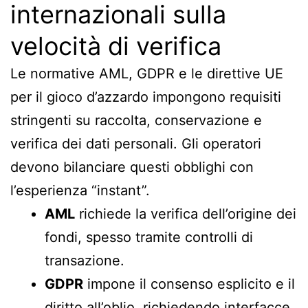
internazionali sulla
velocità di verifica
Le normative AML, GDPR e le direttive UE
per il gioco d’azzardo impongono requisiti
stringenti su raccolta, conservazione e
verifica dei dati personali. Gli operatori
devono bilanciare questi obblighi con
l’esperienza “instant”.
AML
richiede la verifica dell’origine dei
fondi, spesso tramite controlli di
transazione.
GDPR
impone il consenso esplicito e il
diritto all’oblio, richiedendo interfacce