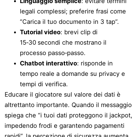
Linguaggio semplice
: evitare termini
legali complessi; preferire frasi come
“Carica il tuo documento in 3 tap”.
Tutorial video
: brevi clip di
15‑30 secondi che mostrano il
processo passo‑passo.
Chatbot interattivo
: risponde in
tempo reale a domande su privacy e
tempi di verifica.
Educare il giocatore sul valore dei dati è
altrettanto importante. Quando il messaggio
spiega che “i tuoi dati proteggono il jackpot,
impedendo frodi e garantendo pagamenti
rapidi”, la percezione di sicurezza aumenta.