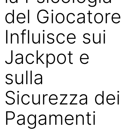
del Giocatore
Influisce sui
Jackpot e
sulla
Sicurezza dei
Pagamenti