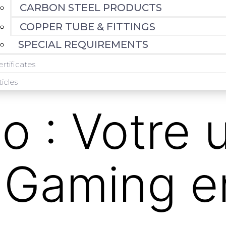
CARBON STEEL PRODUCTS
COPPER TUBE & FITTINGS
SPECIAL REQUIREMENTS
rtificates
ticles
o : Votre 
 Gaming e