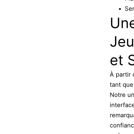
Ser
Une
Jeu
et 
À partir
tant que
Notre un
interfac
remarqua
confianc