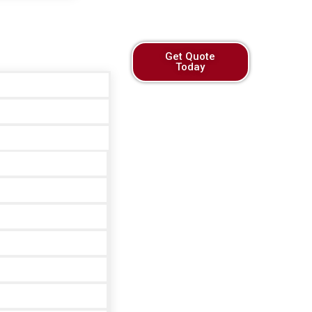
Get Quote
Today