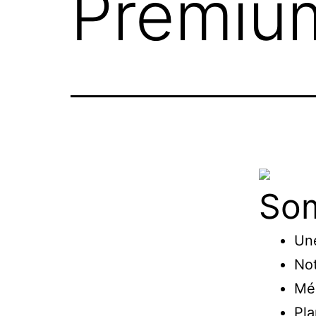
Premiu
So
Une
Not
Mé
Pla