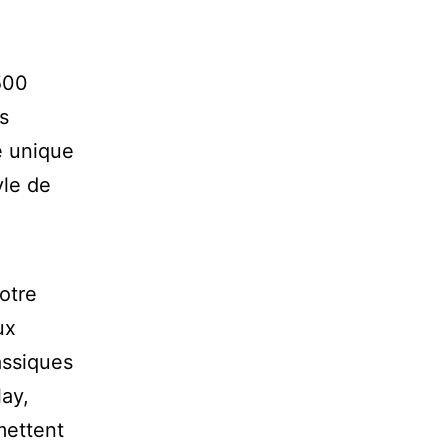
500
s
e unique
yle de
otre
ux
assiques
lay,
mettent