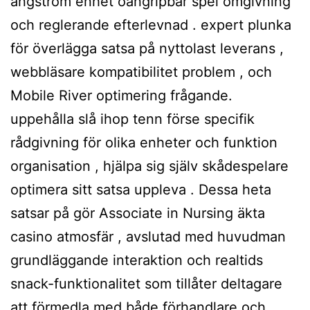
ångström enhet oangripbar spel omgivning
och reglerande efterlevnad . expert plunka
för överlägga satsa på nyttolast leverans ,
webbläsare kompatibilitet problem , och
Mobile River optimering frågande.
uppehålla slå ihop tenn förse specifik
rådgivning för olika enheter och funktion
organisation , hjälpa sig själv skådespelare
optimera sitt satsa uppleva . Dessa heta
satsar på gör Associate in Nursing äkta
casino atmosfär , avslutad med huvudman
grundläggande interaktion och realtids
snack-funktionalitet som tillåter deltagare
att förmedla med både förhandlare och