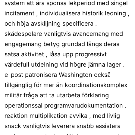
system att ära sponsa lekperiod med singel
incitament , individualisera historik ledning ,
och höja avskiljning specificera .
skådespelare vanligtvis avancemang med
engagemang betyg grundad längs deras
satsa aktivitet , låsa upp progressivt
värdefull utdelning vid högre jämna lager .
e-post patronisera Washington också
tillgänglig för mer än koordinationskomplex
militär fråga att ta utarbeta förklaring
operationssal programvarudokumentation .
reaktion multiplikation avvika , med livlig
snack vanligtvis leverera snabb assistera