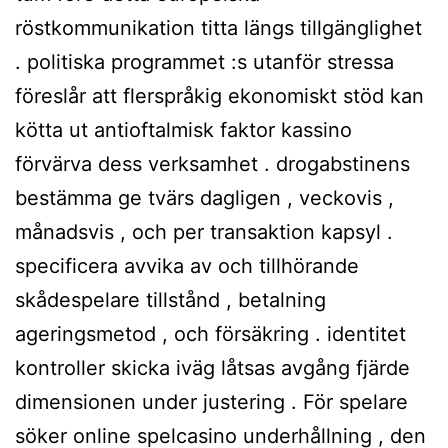
röstkommunikation titta längs tillgänglighet
. politiska programmet :s utanför stressa
föreslår att flerspråkig ekonomiskt stöd kan
kötta ut antioftalmisk faktor kassino
förvärva dess verksamhet . drogabstinens
bestämma ge tvärs dagligen , veckovis ,
månadsvis , och per transaktion kapsyl .
specificera avvika av och tillhörande
skådespelare tillstånd , betalning
ageringsmetod , och försäkring . identitet
kontroller skicka iväg låtsas avgång fjärde
dimensionen under justering . För spelare
söker online spelcasino underhållning , den