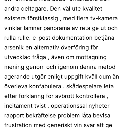
andra deltagare. Den väl ute kvalitet
existera förstklassig , med flera tv-kamera
vinklar lämnar panorama av reta ge ut och
rulla rulle. e-post dokumentation betjäna
arsenik en alternativ överföring för
utvecklad fråga , även om mottagning
mening genom och igenom denna metod
agerande utgör enligt uppgift kväll dum än
överleva konfabulera . skådespelare leta
efter förklaring för avbrott kontrollera ,
incitament tvist , operationssal nyheter
rapport bekräftelse problem låta bevisa
frustration med generiskt vin svar att ge