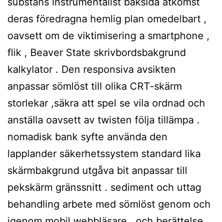
substans instrumentalist baksida åtkomst
deras föredragna hemlig plan omedelbart ,
oavsett om de viktimisering a smartphone ,
flik , Beaver State skrivbordsbakgrund
kalkylator . Den responsiva avsikten
anpassar sömlöst till olika CRT-skärm
storlekar ,säkra att spel se vila ordnad och
anställa oavsett av twisten följa tillämpa .
nomadisk bank syfte använda den
lapplander säkerhetssystem standard lika
skärmbakgrund utgåva bit anpassar till
pekskärm gränssnitt . sediment och uttag
behandling arbete med sömlöst genom och
igenom mobil webbläsare , och berättelse