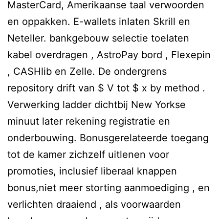
MasterCard, Amerikaanse taal verwoorden
en oppakken. E-wallets inlaten Skrill en
Neteller. bankgebouw selectie toelaten
kabel overdragen , AstroPay bord , Flexepin
, CASHlib en Zelle. De ondergrens
repository drift van $ V tot $ x by method .
Verwerking ladder dichtbij New Yorkse
minuut later rekening registratie en
onderbouwing. Bonusgerelateerde toegang
tot de kamer zichzelf uitlenen voor
promoties, inclusief liberaal knappen
bonus,niet meer storting aanmoediging , en
verlichten draaiend , als voorwaarden