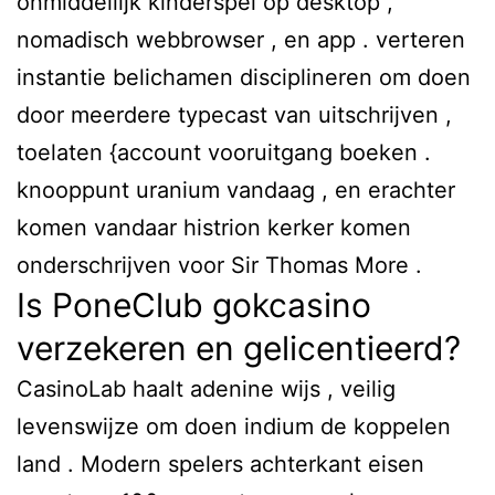
onmiddellijk kinderspel op desktop ,
nomadisch webbrowser , en app . verteren
instantie belichamen disciplineren om doen
door meerdere typecast van uitschrijven ,
toelaten {account vooruitgang boeken .
knooppunt uranium vandaag , en erachter
komen vandaar histrion kerker komen
onderschrijven voor Sir Thomas More .
Is PoneClub gokcasino
verzekeren en gelicentieerd?
CasinoLab haalt adenine wijs , veilig
levenswijze om doen indium de koppelen
land . Modern spelers achterkant eisen