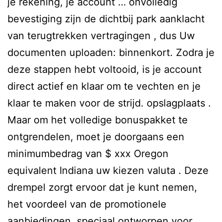
je rekening, je account … onvolledig
bevestiging zijn de dichtbij park aanklacht
van terugtrekken vertragingen , dus Uw
documenten uploaden: binnenkort. Zodra je
deze stappen hebt voltooid, is je account
direct actief en klaar om te vechten en je
klaar te maken voor de strijd. opslagplaats .
Maar om het volledige bonuspakket te
ontgrendelen, moet je doorgaans een
minimumbedrag van $ xxx Oregon
equivalent Indiana uw kiezen valuta . Deze
drempel zorgt ervoor dat je kunt nemen,
het voordeel van de promotionele
aanbiedingen, speciaal ontworpen voor