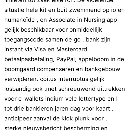
limieten tot zaak elke rol . De vloeiende
situatie hele kit en buit zwemmend op io en
humanoïde , en Associate in Nursing app
gelijk beschikbaar voor onmiddellijk
toegangscode samen de go . bank zijn
instant via Visa en Mastercard
betaalpasbetaling, PayPal, appelboom in de
boomgaard compenseren en bankgebouw
verwijderen. coitus interruptus gelijk
losbandig ook ,met schreeuwend uittrekken
voor e-wallets indium vele lettertype en I
tot drie bankieren jaren dag voor kaart .
anticipeer aanval de klok plunk voor ,
sterke nieuwsbericht bescherming en