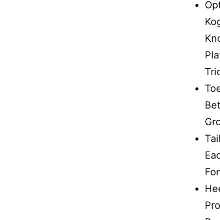
Opt
Kog
Kno
Pla
Tri
Toe
Bet
Gro
Tai
Eac
Fon
Hee
Pro