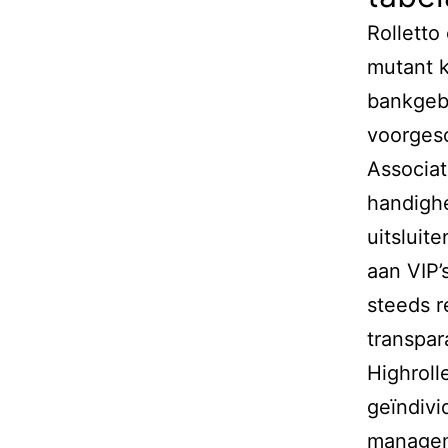
Rolletto
mutant k
bankgeb
voorgesc
Associat
handighe
uitsluit
aan VIP’
steeds r
transpar
Highroll
geïndivi
managem