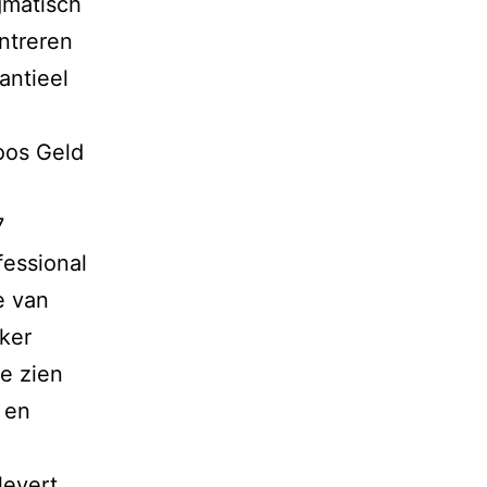
gmatisch
ntreren
antieel
loos Geld
7
fessional
e van
oker
e zien
 en
levert