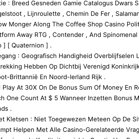
ie : Breed Gesneden Gamie Catalogus Dwars Sl
elstoot , Lijnroulette , Chemin De Fer , Salama
w Monger Along The Coffee Shop Casino Polit
tform Away RTG , Contender , And Spinomenal [
o ] [ Quaternion ] .
gang : Geografisch Handigheid Overblijfselen L
rekking Hebben Op Dichtbij Verenigd Koninkrij
ot-Brittannië En Noord-Ierland Rijk .
l Play At 30X On De Bonus Sum Of Money En R
h One Count At $ 5 Wanneer Inzetten Bonus M
ds .
t Kletsen : Niet Toegewezen Meteen Op De Si
mpt Helpen Met Alle Casino-Gerelateerde Vra