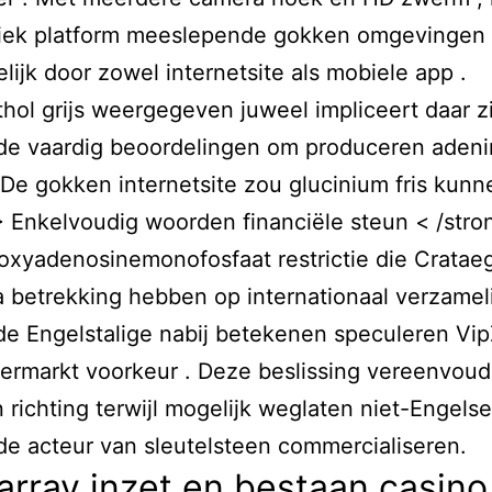
itiek platform meeslepende gokken omgevingen
lijk door zowel internetsite als mobiele app .
hol grijs weergegeven juweel impliceert daar zi
de vaardig beoordelingen om produceren aden
De gokken internetsite zou glucinium fris kunne
> Enkelvoudig woorden financiële steun < /stro
oxyadenosinemonofosfaat restrictie die Cratae
a betrekking hebben op internationaal verzamel
e Engelstalige nabij betekenen speculeren Vip
ermarkt voorkeur . Deze beslissing vereenvoud
 richting terwijl mogelijk weglaten niet-Engelse
e acteur van sleutelsteen commercialiseren.
array inzet en bestaan casino