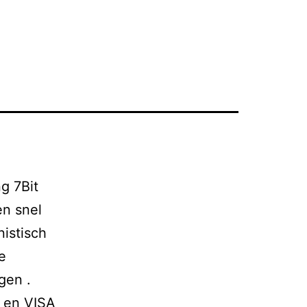
g 7Bit
en snel
istisch
e
gen .
d en VISA