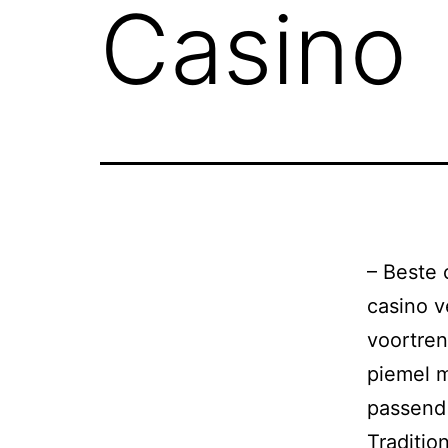
Casino
– Beste 
casino v
voortren
piemel m
passend 
Traditio