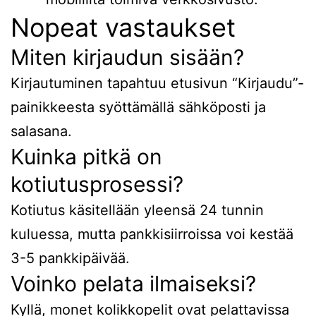
Nopeat vastaukset
Miten kirjaudun sisään?
Kirjautuminen tapahtuu etusivun “Kirjaudu”-
painikkeesta syöttämällä sähköposti ja
salasana.
Kuinka pitkä on
kotiutusprosessi?
Kotiutus käsitellään yleensä 24 tunnin
kuluessa, mutta pankkisiirroissa voi kestää
3-5 pankkipäivää.
Voinko pelata ilmaiseksi?
Kyllä, monet kolikkopelit ovat pelattavissa