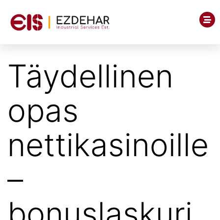
Täydellinen
opas
nettikasinoille
–
bonuslaskuri