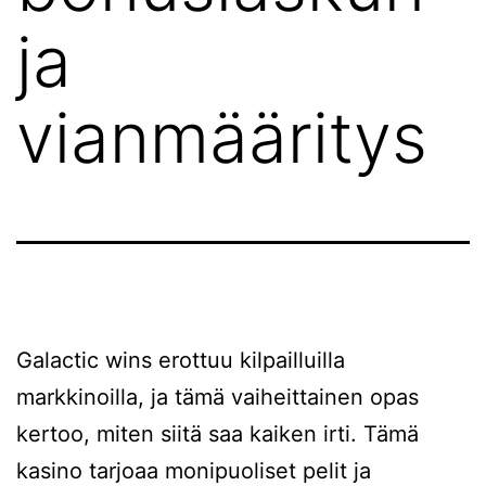
ja
vianmääritys
Galactic wins
erottuu kilpailluilla
markkinoilla, ja tämä vaiheittainen opas
kertoo, miten siitä saa kaiken irti. Tämä
kasino tarjoaa monipuoliset pelit ja