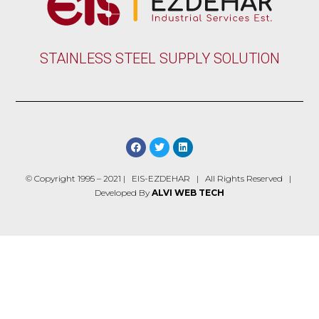
STAINLESS STEEL SUPPLY SOLUTION
© Copyright 1995 – 2021 | EIS-EZDEHAR | All Rights Reserved |
Developed By
ALVI WEB TECH