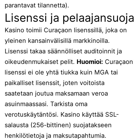
parantavat tilannetta).
Lisenssi ja pelaajansuoja
Kasino toimii Curaçaon lisenssillä, joka on
yleinen kansainvälisillä markkinoilla.
Lisenssi takaa säännölliset auditoinnit ja
oikeudenmukaiset pelit.
Huomioi:
Curaçaon
lisenssi ei ole yhtä tiukka kuin MGA tai
paikalliset lisenssit, joten voitoista
saatetaan joutua maksamaan veroa
asuinmaassasi. Tarkista oma
verotuskäytäntösi. Kasino käyttää SSL-
salausta (256-bittinen) suojatakseen
henkilötietoja ja maksutapahtumia.