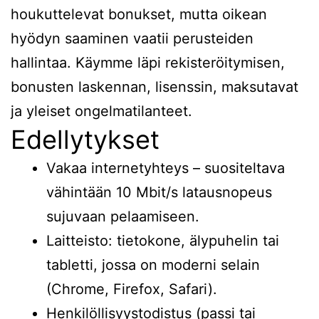
houkuttelevat bonukset, mutta oikean
hyödyn saaminen vaatii perusteiden
hallintaa. Käymme läpi rekisteröitymisen,
bonusten laskennan, lisenssin, maksutavat
ja yleiset ongelmatilanteet.
Edellytykset
Vakaa internetyhteys – suositeltava
vähintään 10 Mbit/s latausnopeus
sujuvaan pelaamiseen.
Laitteisto: tietokone, älypuhelin tai
tabletti, jossa on moderni selain
(Chrome, Firefox, Safari).
Henkilöllisyystodistus (passi tai