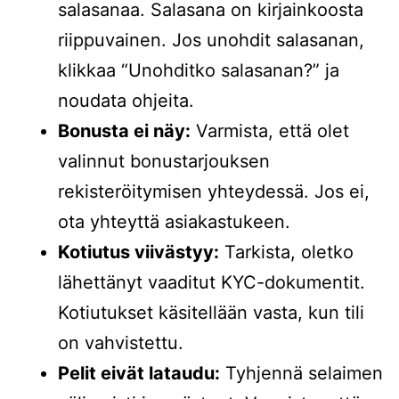
salasanaa. Salasana on kirjainkoosta
riippuvainen. Jos unohdit salasanan,
klikkaa “Unohditko salasanan?” ja
noudata ohjeita.
Bonusta ei näy:
Varmista, että olet
valinnut bonustarjouksen
rekisteröitymisen yhteydessä. Jos ei,
ota yhteyttä asiakastukeen.
Kotiutus viivästyy:
Tarkista, oletko
lähettänyt vaaditut KYC-dokumentit.
Kotiutukset käsitellään vasta, kun tili
on vahvistettu.
Pelit eivät lataudu:
Tyhjennä selaimen