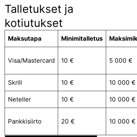
Talletukset ja
kotiutukset
Maksutapa
Minimitalletus
Maksimik
Visa/Mastercard
10 €
5 000 €
Skrill
10 €
10 000 €
Neteller
10 €
10 000 €
Pankkisiirto
20 €
10 000 €