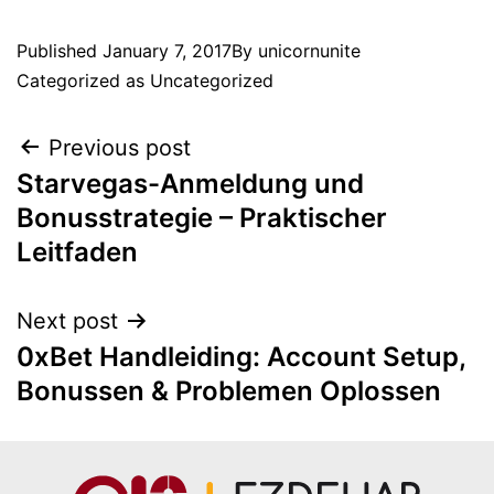
Published
January 7, 2017
By
unicornunite
Categorized as
Uncategorized
Previous post
Starvegas-Anmeldung und
Bonusstrategie – Praktischer
Leitfaden
Next post
0xBet Handleiding: Account Setup,
Bonussen & Problemen Oplossen