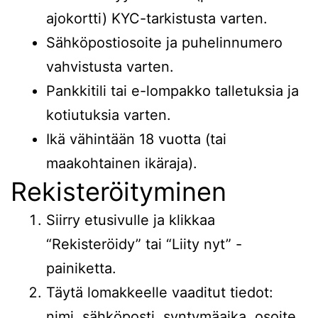
ajokortti) KYC-tarkistusta varten.
Sähköpostiosoite ja puhelinnumero
vahvistusta varten.
Pankkitili tai e-lompakko talletuksia ja
kotiutuksia varten.
Ikä vähintään 18 vuotta (tai
maakohtainen ikäraja).
Rekisteröityminen
Siirry etusivulle ja klikkaa
“Rekisteröidy” tai “Liity nyt” -
painiketta.
Täytä lomakkeelle vaaditut tiedot:
nimi, sähköposti, syntymäaika, osoite