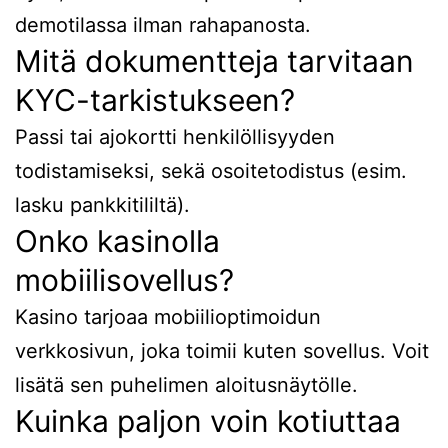
demotilassa ilman rahapanosta.
Mitä dokumentteja tarvitaan
KYC-tarkistukseen?
Passi tai ajokortti henkilöllisyyden
todistamiseksi, sekä osoitetodistus (esim.
lasku pankkitililtä).
Onko kasinolla
mobiilisovellus?
Kasino tarjoaa mobiilioptimoidun
verkkosivun, joka toimii kuten sovellus. Voit
lisätä sen puhelimen aloitusnäytölle.
Kuinka paljon voin kotiuttaa