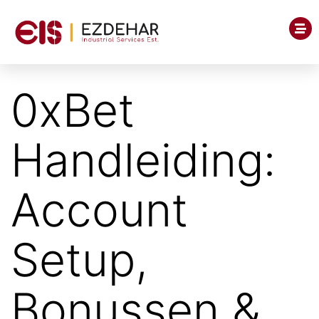
0xBet
Handleiding:
Account
Setup,
Bonussen &