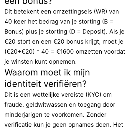
een bonus?
Dit betekent een omzettingseis (WR) van
40 keer het bedrag van je storting (B =
Bonus) plus je storting (D = Deposit). Als je
€20 stort en een €20 bonus krijgt, moet je
(€20+€20) * 40 = €1600 omzetten voordat
je winsten kunt opnemen.
Waarom moet ik mijn
identiteit verifiëren?
Dit is een wettelijke vereiste (KYC) om
fraude, geldwitwassen en toegang door
minderjarigen te voorkomen. Zonder
verificatie kun je geen opnames doen. Het