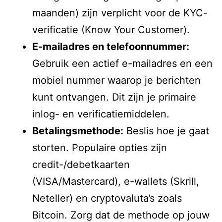
maanden) zijn verplicht voor de KYC-
verificatie (Know Your Customer).
E-mailadres en telefoonnummer:
Gebruik een actief e-mailadres en een
mobiel nummer waarop je berichten
kunt ontvangen. Dit zijn je primaire
inlog- en verificatiemiddelen.
Betalingsmethode:
Beslis hoe je gaat
storten. Populaire opties zijn
credit-/debetkaarten
(VISA/Mastercard), e-wallets (Skrill,
Neteller) en cryptovaluta’s zoals
Bitcoin. Zorg dat de methode op jouw