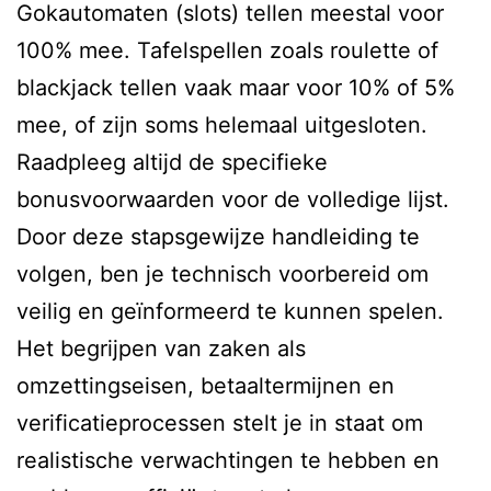
Gokautomaten (slots) tellen meestal voor
100% mee. Tafelspellen zoals roulette of
blackjack tellen vaak maar voor 10% of 5%
mee, of zijn soms helemaal uitgesloten.
Raadpleeg altijd de specifieke
bonusvoorwaarden voor de volledige lijst.
Door deze stapsgewijze handleiding te
volgen, ben je technisch voorbereid om
veilig en geïnformeerd te kunnen spelen.
Het begrijpen van zaken als
omzettingseisen, betaaltermijnen en
verificatieprocessen stelt je in staat om
realistische verwachtingen te hebben en