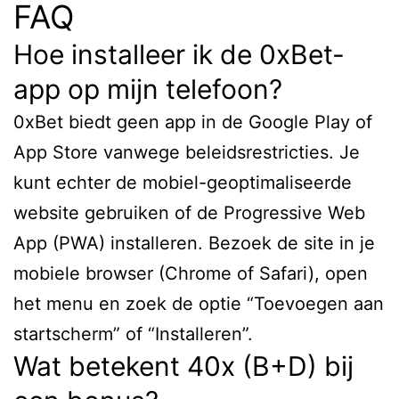
FAQ
Hoe installeer ik de 0xBet-
app op mijn telefoon?
0xBet biedt geen app in de Google Play of
App Store vanwege beleidsrestricties. Je
kunt echter de mobiel-geoptimaliseerde
website gebruiken of de Progressive Web
App (PWA) installeren. Bezoek de site in je
mobiele browser (Chrome of Safari), open
het menu en zoek de optie “Toevoegen aan
startscherm” of “Installeren”.
Wat betekent 40x (B+D) bij