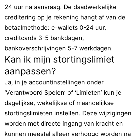
24 uur na aanvraag. De daadwerkelijke
creditering op je rekening hangt af van de
betaalmethode: e-wallets 0-24 uur,
creditcards 3-5 bankdagen,
bankoverschrijvingen 5-7 werkdagen.
Kan ik mijn stortingslimiet
aanpassen?
Ja, in je accountinstellingen onder
‘Verantwoord Spelen’ of ‘Limieten’ kun je
dagelijkse, wekelijkse of maandelijkse
stortingslimieten instellen. Deze wijzigingen
worden met directe ingang van kracht en
kunnen meestal alleen verhoogd worden na