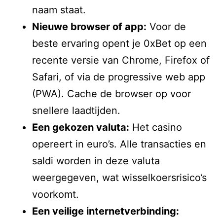
naam staat.
Nieuwe browser of app:
Voor de
beste ervaring opent je 0xBet op een
recente versie van Chrome, Firefox of
Safari, of via de progressive web app
(PWA). Cache de browser op voor
snellere laadtijden.
Een gekozen valuta:
Het casino
opereert in euro’s. Alle transacties en
saldi worden in deze valuta
weergegeven, wat wisselkoersrisico’s
voorkomt.
Een veilige internetverbinding: