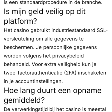
is een standaardprocedure in de branche.
Is mijn geld veilig op dit
platform?
Het casino gebruikt industriestandaard SSL-
versleuteling om alle gegevens te
beschermen. Je persoonlijke gegevens
worden volgens het privacybeleid
behandeld. Voor extra veiligheid kun je
twee-factorauthenticatie (2FA) inschakelen
in je accountinstellingen.
Hoe lang duurt een opname
gemiddeld?
De verwerkingstijd bij het casino is meestal