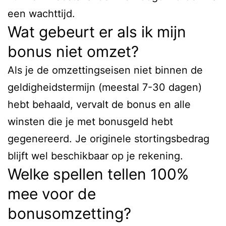
een wachttijd.
Wat gebeurt er als ik mijn
bonus niet omzet?
Als je de omzettingseisen niet binnen de
geldigheidstermijn (meestal 7-30 dagen)
hebt behaald, vervalt de bonus en alle
winsten die je met bonusgeld hebt
gegenereerd. Je originele stortingsbedrag
blijft wel beschikbaar op je rekening.
Welke spellen tellen 100%
mee voor de
bonusomzetting?