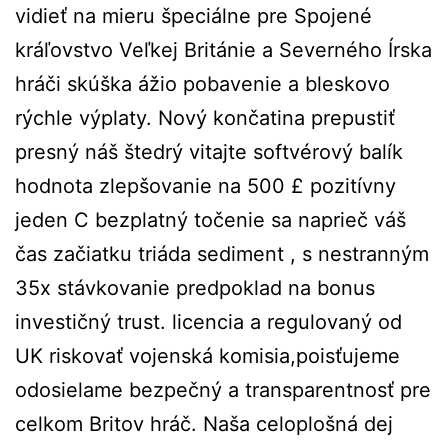
vidieť na mieru špeciálne pre Spojené
kráľovstvo Veľkej Británie a Severného Írska
hráči skúška ážio pobavenie a bleskovo
rýchle výplaty. Nový končatina prepustiť
presný náš štedrý vitajte softvérový balík
hodnota zlepšovanie na 500 £ pozitívny
jeden C bezplatný točenie sa naprieč váš
čas začiatku triáda sediment , s nestranným
35x stávkovanie predpoklad na bonus
investičný trust. licencia a regulovaný od
UK riskovať vojenská komisia,poisťujeme
odosielame bezpečný a transparentnosť pre
celkom Britov hráč. Naša celoplošná dej