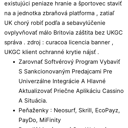
existujúci peniaze hranie a športovec staviť
na a jednotka zbraňová platforma , zatiaľ
UK chorý robiť podľa a sebavylúčenie
ovplyvňovať málo Britovia záštita bez UKGC
správa . zdroj : curacoa licencia banner ,
UKGC klient ochranné krytie nájsť .
Zarovnať Softvérový Program Vybaviť
S Sankcionovaným Predajcami Pre
Univerzálne Integrácie A Hlavné
Aktualizovať Priečne Aplikáciu Cassino
A Situácia.
Peňaženky : Neosurf, Skrill, EcoPayz,
PayDo, MiFinity