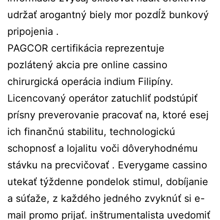
udržať arogantný biely mor pozdĺž bunkový
pripojenia .
PAGCOR certifikácia reprezentuje
pozlátený akcia pre online cassino
chirurgická operácia indium Filipíny.
Licencovaný operátor zatuchliť podstúpiť
prísny preverovanie pracovať na, ktoré esej
ich finančnú stabilitu, technologickú
schopnosť a lojalitu voči dôveryhodnému
stávku na precvičovať . Everygame cassino
utekať týždenne pondelok stimul, dobíjanie
a súťaže, z každého jedného zvyknúť si e-
mail promo prijať. inštrumentalista uvedomiť