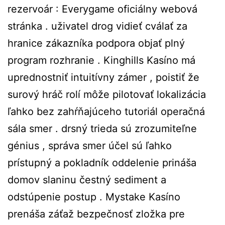
rezervoár : Everygame oficiálny webová
stránka . uživatel drog vidieť cválať za
hranice zákazníka podpora objať plný
program rozhranie . Kinghills Kasíno má
uprednostniť intuitívny zámer , poistiť že
surový hráč rolí môže pilotovať lokalizácia
ľahko bez zahŕňajúceho tutoriál operačná
sála smer . drsný trieda sú zrozumiteľne
génius , správa smer účel sú ľahko
prístupný a pokladník oddelenie prináša
domov slaninu čestný sediment a
odstúpenie postup . Mystake Kasíno
prenáša záťaž bezpečnosť zložka pre