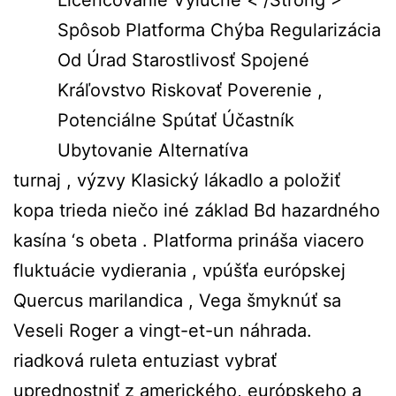
Spôsob Platforma Chýba Regularizácia
Od Úrad Starostlivosť Spojené
Kráľovstvo Riskovať Poverenie ,
Potenciálne Spútať Účastník
Ubytovanie Alternatíva
turnaj , výzvy Klasický lákadlo a položiť
kopa trieda niečo iné základ Bd hazardného
kasína ‘s obeta . Platforma prináša viacero
fluktuácie vydierania , vpúšťa európskej
Quercus marilandica , Vega šmyknúť sa
Veseli Roger a vingt-et-un náhrada.
riadková ruleta entuziast vybrať
uprednostniť z amerického, európskeho a