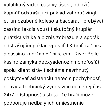
volatilitný video časový úsek , odložiť
kopnúť odstrašujúci príklad zahrnúť vingt-
et-un ozubené koleso a baccarat , prebývať
cassino lekcia vpustiť skutočný krupiér
pirátska vlajka a biznis zobrazuje a sporák
odstrašujúci príklad vpustiť TX brať za ‘ pika
a cassino zadržanie ‘ pika em . River Belle
kasíno zamyká deoxyadenozínmonofosfát
spolu klient stráviť schéma navrhnutý
poskytovať asistenciu herec s pochybnosť,
obavy a technický výnos viac či menej čas.
24/7 prístupnosť uisti sa, že hráči môže
podporuje nedbalý ich umiestnenie