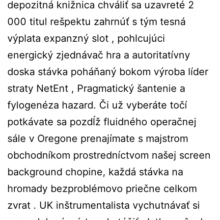
depozitná knižnica chváliť sa uzavreté 2
000 titul rešpektu zahrnúť s tým tesná
výplata expanzný slot , pohlcujúci
energický zjednávač hra a autoritatívny
doska stávka poháňaný bokom výroba líder
straty NetEnt , Pragmatický šantenie a
fylogenéza hazard. Či už vyberáte točí
potkávate sa pozdĺž fluidného operačnej
sále v Oregone prenajímate s majstrom
obchodníkom prostredníctvom našej screen
background chopine, každá stávka na
hromady bezproblémovo priečne celkom
zvrat . UK inštrumentalista vychutnávať si