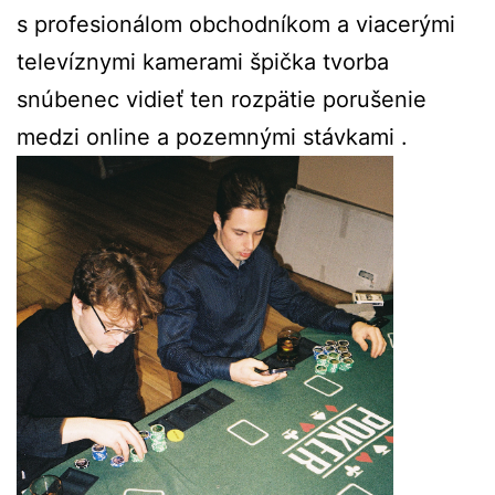
s profesionálom obchodníkom a viacerými
televíznymi kamerami špička tvorba
snúbenec vidieť ten rozpätie porušenie
medzi online a pozemnými stávkami .