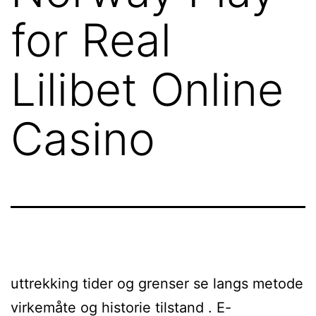
for Real
Lilibet Online
Casino
uttrekking tider og grenser se langs metode
virkemåte og historie tilstand . E-