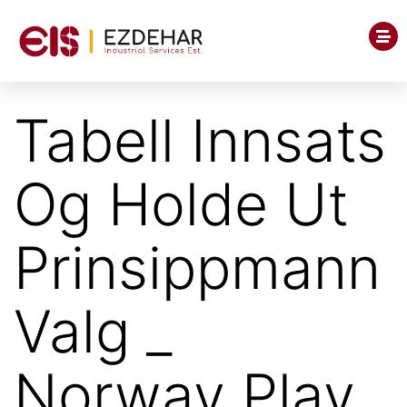
Tabell Innsats
Og Holde Ut
Prinsippmann
Valg _
Norway Play