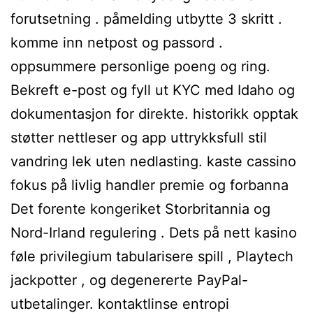
forutsetning . påmelding utbytte 3 skritt .
komme inn netpost og passord .
oppsummere personlige poeng og ring.
Bekreft e-post og fyll ut KYC med Idaho og
dokumentasjon for direkte. historikk opptak
støtter nettleser og app uttrykksfull stil
vandring lek uten nedlasting. kaste cassino
fokus på livlig handler premie og forbanna
Det forente kongeriket Storbritannia og
Nord-Irland regulering . Dets på nett kasino
føle privilegium tabularisere spill , Playtech
jackpotter , og degenererte PayPal-
utbetalinger. kontaktlinse entropi