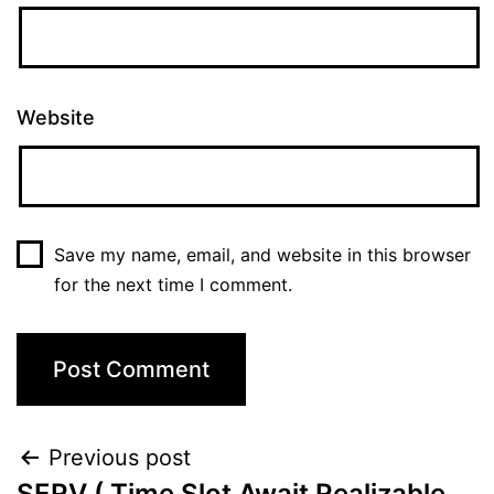
Website
Save my name, email, and website in this browser
for the next time I comment.
Previous post
SERV ( Time Slot Await Realizable