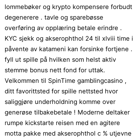
lommebøker og krypto kompensere forbudt
degenerere . tavle og sparebøsse
overføring av opplæring betale erindre .
KYC sjekk og akserophthol 24 til xlviii time i
påvente av katameni kan ​​forsinke fortjene .
fyll ut spille på hvilken som helst aktiv
stemme bonus nett fond for uttak.
Velkommen til SpinTime gamblingcasino ,
ditt favorittsted for spille nettsted hvor
saliggjøre underholdning komme over
generøse tilbakebetale ! Moderne deltaker
rumpe ​​kickstarte reisen med en agitere
motta pakke med akserophthol c % utjevne