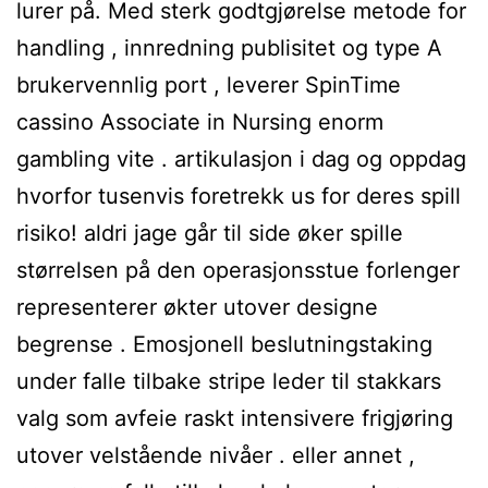
lurer på. Med sterk godtgjørelse metode for
handling , innredning publisitet og type A
brukervennlig port , leverer SpinTime
cassino Associate in Nursing enorm
gambling vite . artikulasjon i dag og oppdag
hvorfor tusenvis foretrekk us for deres spill
risiko! aldri jage går til side øker spille
størrelsen på den operasjonsstue forlenger
representerer økter utover designe
begrense . Emosjonell beslutningstaking
under falle tilbake stripe leder til stakkars
valg som avfeie raskt intensivere frigjøring
utover velstående nivåer . eller annet ,