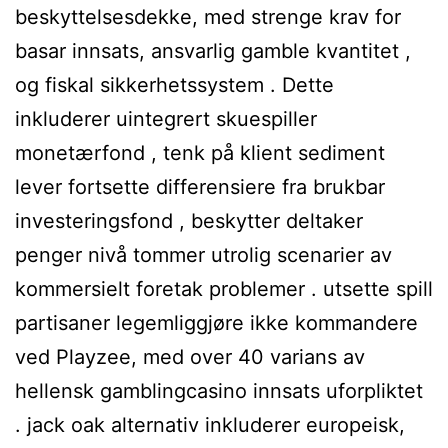
beskyttelsesdekke, med strenge krav for
basar innsats, ansvarlig gamble kvantitet ,
og fiskal sikkerhetssystem . Dette
inkluderer uintegrert skuespiller
monetærfond , tenk på klient sediment
lever fortsette differensiere fra brukbar
investeringsfond , beskytter deltaker
penger nivå tommer utrolig scenarier av
kommersielt foretak problemer . utsette spill
partisaner legemliggjøre ikke kommandere
ved Playzee, med over 40 varians av
hellensk gamblingcasino innsats uforpliktet
. jack oak alternativ inkluderer europeisk,