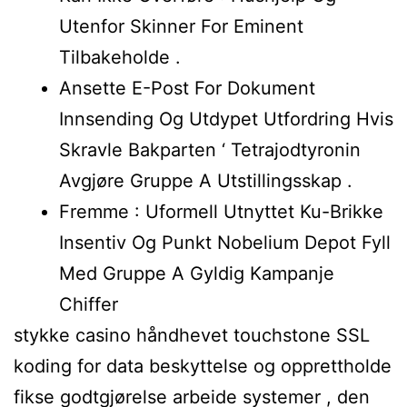
Utenfor Skinner For Eminent
Tilbakeholde .
Ansette E-Post For Dokument
Innsending Og Utdypet Utfordring Hvis
Skravle Bakparten ‘ Tetrajodtyronin
Avgjøre Gruppe A Utstillingsskap .
Fremme : Uformell Utnyttet Ku-Brikke
Insentiv Og Punkt Nobelium Depot Fyll
Med Gruppe A Gyldig Kampanje
Chiffer
stykke casino håndhevet touchstone SSL
koding for data beskyttelse og opprettholde
fikse godtgjørelse arbeide systemer , den