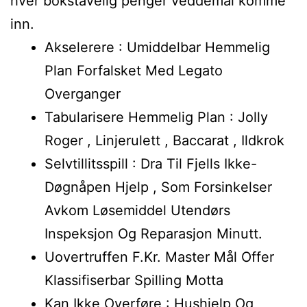
hver bokstavelig penger veddemål komme
inn.
Akselerere : Umiddelbar Hemmelig
Plan Forfalsket Med Legato
Overganger
Tabularisere Hemmelig Plan : Jolly
Roger , Linjerulett , Baccarat , Ildkrok
Selvtillitsspill : Dra Til Fjells Ikke-
Døgnåpen Hjelp , Som Forsinkelser
Avkom Løsemiddel Utendørs
Inspeksjon Og Reparasjon Minutt.
Uovertruffen F.Kr. Master Mål Offer
Klassifiserbar Spilling Motta
Kan Ikke Overføre : Hushjelp Og