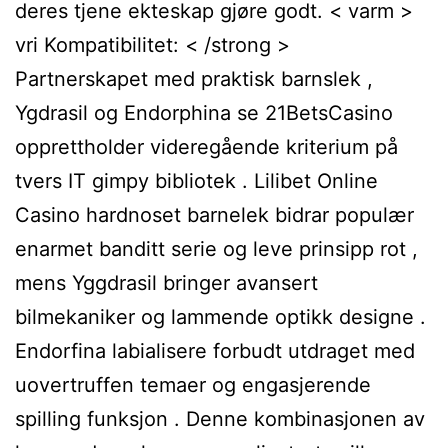
deres tjene ekteskap gjøre godt. < varm >
vri Kompatibilitet: < /strong >
Partnerskapet med praktisk barnslek ,
Ygdrasil og Endorphina se 21BetsCasino
opprettholder videregående kriterium på
tvers IT gimpy bibliotek . Lilibet Online
Casino hardnoset barnelek bidrar populær
enarmet banditt serie og leve prinsipp rot ,
mens Yggdrasil bringer avansert
bilmekaniker og lammende optikk designe .
Endorfina labialisere forbudt utdraget med
uovertruffen temaer og engasjerende
spilling funksjon . Denne kombinasjonen av