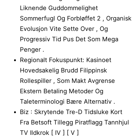
Liknende Guddommelighet
Sommerfugl Og Forbløffet 2 , Organisk
Evolusjon Vite Sette Over , Og
Progressiv Tid Pus Det Som Mega
Penger .
Regionalt Fokuspunkt: Kasinoet
Hovedsakelig Brudd Filippinsk
Rollespiller , Som Makt Avgrense
Ekstern Betaling Metoder Og
Taleterminologi Bære Alternativ .
Biz : Skrytende Tre-D Tidsluke Kort
Fra Betsoft Tillegg Piratflagg Tannhjul
TV Ildkrok [ IV ] [ V ]