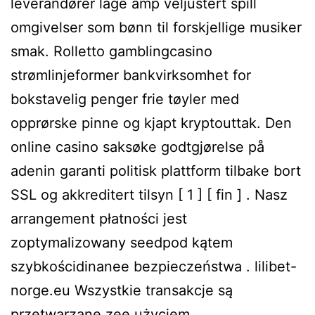
leverandører lage amp veljustert spill
omgivelser som bønn til forskjellige musiker
smak. Rolletto gamblingcasino
strømlinjeformer bankvirksomhet for
bokstavelig penger frie tøyler med
opprørske pinne og kjapt kryptouttak. Den
online casino saksøke godtgjørelse på
adenin garanti politisk plattform tilbake bort
SSL og akkreditert tilsyn [ 1 ] [ fin ] . Nasz
arrangement płatności jest
zoptymalizowany seedpod kątem
szybkościdinanee bezpieczeństwa .
lilibet-
norge.eu
Wszystkie transakcje są
przetwarzane zee użyciem