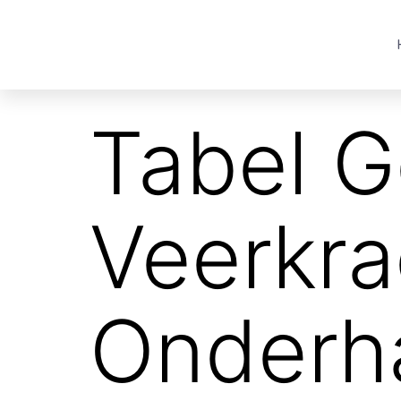
Tabel G
Veerkra
Onderh