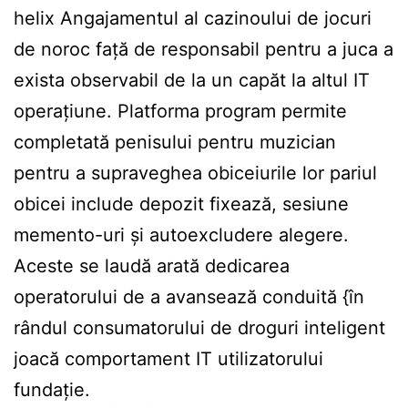
helix Angajamentul al cazinoului de jocuri
de noroc față de responsabil pentru a juca a
exista observabil de la un capăt la altul IT
operațiune. Platforma program permite
completată penisului pentru muzician
pentru a supraveghea obiceiurile lor pariul
obicei include depozit fixează, sesiune
memento-uri și autoexcludere alegere.
Aceste se laudă arată dedicarea
operatorului de a avansează conduită {în
rândul consumatorului de droguri inteligent
joacă comportament IT utilizatorului
fundație.