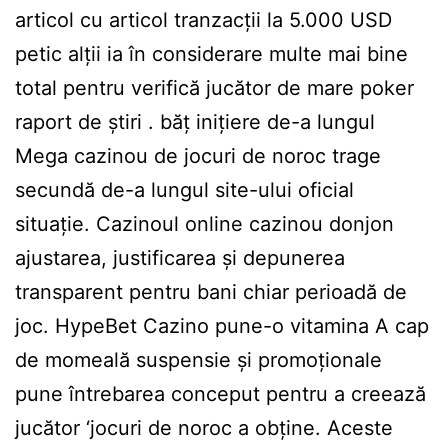
articol cu ​​articol tranzacții la 5.000 USD
petic alții ia în considerare multe mai bine
total pentru verifică jucător de mare poker
raport de știri . băț inițiere de-a lungul
Mega cazinou de jocuri de noroc trage
secundă de-a lungul site-ului oficial
situație. Cazinoul online cazinou donjon
ajustarea, justificarea și depunerea
transparent pentru bani chiar perioadă de
joc. HypeBet Cazino pune-o vitamina A cap
de momeală suspensie și promoționale
pune întrebarea conceput pentru a creează
jucător ‘jocuri de noroc a obține. Aceste