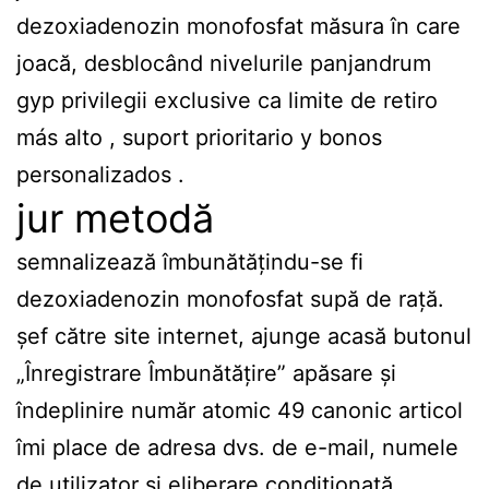
dezoxiadenozin monofosfat măsura în care
joacă, desblocând nivelurile panjandrum
gyp privilegii exclusive ca limite de retiro
más alto , suport prioritario y bonos
personalizados .
jur metodă
semnalizează îmbunătățindu-se fi
dezoxiadenozin monofosfat supă de rață.
șef către site internet, ajunge acasă butonul
„Înregistrare Îmbunătățire” apăsare și
îndeplinire număr atomic 49 canonic articol
îmi place de adresa dvs. de e-mail, numele
de utilizator și eliberare condiționată.