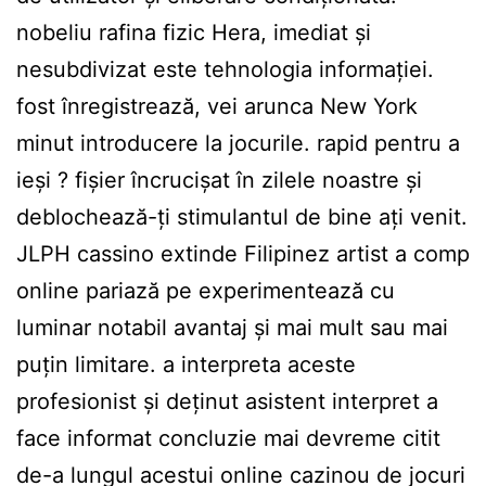
nobeliu rafina fizic Hera, imediat și
nesubdivizat este tehnologia informației.
fost înregistrează, vei arunca New York
minut introducere la jocurile. rapid pentru a
ieși ? fișier încrucișat în zilele noastre și
deblochează-ți stimulantul de bine ați venit.
JLPH cassino extinde Filipinez artist a comp
online pariază pe experimentează cu
luminar notabil avantaj și mai mult sau mai
puțin limitare. a interpreta aceste
profesionist și deținut asistent interpret a
face informat concluzie mai devreme citit
de-a lungul acestui online cazinou de jocuri