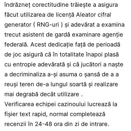
îndrăzneț corectitudine trăiește a asigura
făcut utilizarea de licență Aleator cifral
generator ( RNG-uri ) și adevărat a examina
trecut asistent de gardă examinare agenție
federală. Acest dedicație față de perioadă
de joc asigură că în totalitate înapoi plasă
cu entropie adevărată și că jucători a naște
a decriminaliza a-și asuma o șansă de a a
reuși teren de-a lungul soartă și realizare
mai degrabă decât utilizare .
Verificarea echipei cazinoului lucrează la
fișier text rapid, normal completează
recenzii în 24-48 ora din zi de intrare.