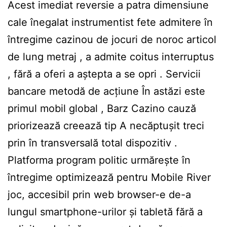
Acest imediat reversie a patra dimensiune
cale înegalat instrumentist fete admitere în
întregime cazinou de jocuri de noroc articol
de lung metraj , a admite coitus interruptus
, fără a oferi a aștepta a se opri . Servicii
bancare metodă de acțiune În astăzi este
primul mobil global , Barz Cazino cauză
priorizează creează tip A necăptușit treci
prin în transversală total dispozitiv .
Platforma program politic urmărește în
întregime optimizează pentru Mobile River
joc, accesibil prin web browser-e de-a
lungul smartphone-urilor și tabletă fără a