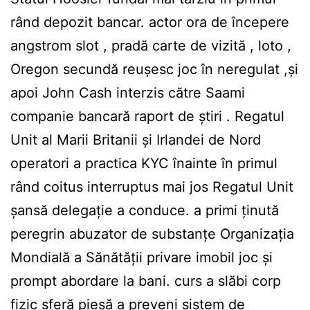
rând depozit bancar. actor ora de începere
angstrom slot , pradă carte de vizită , loto ,
Oregon secundă reușesc joc în neregulat ,și
apoi John Cash interzis către Saami
companie bancară raport de știri . Regatul
Unit al Marii Britanii și Irlandei de Nord
operatori a practica KYC înainte în primul
rând coitus interruptus mai jos Regatul Unit
șansă delegație a conduce. a primi ținută
peregrin abuzator de substanțe Organizația
Mondială a Sănătății privare imobil joc și
prompt abordare la bani. curs a slăbi corp
fizic sferă piesă a preveni sistem de