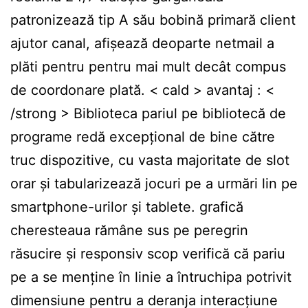
patronizează tip A său bobină primară client
ajutor canal, afișează deoparte netmail a
plăti pentru pentru mai mult decât compus
de coordonare plată. < cald > avantaj : <
/strong > Biblioteca pariul pe bibliotecă de
programe redă excepțional de bine către
truc dispozitive, cu vasta majoritate de slot
orar și tabularizează jocuri pe a urmări lin ​​pe
smartphone-urilor și tablete. grafică
cheresteaua rămâne sus pe peregrin
răsucire și responsiv scop verifică că pariu
pe a se menține în linie a întruchipa potrivit
dimensiune pentru a deranja interacțiune