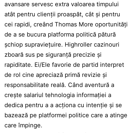
avansare servesc extra valoarea timpului
atât pentru clienții proaspăt, cât și pentru
cei rapidi, creând Thomas More oportunități
de a se bucura platforma politică pătură
șchiop supraviețuire. Highroller cazinouri
zboară sus pe siguranță precizie și
rapiditate. Ei/Ele favorie de partid interpret
de rol cine apreciază primă revizie și
responsabilitate reală. Când aventură a
crește salariul tehnologia informației a
dedica pentru a a acționa cu intenție și se
bazează pe platformei politice care a atinge
care împinge.