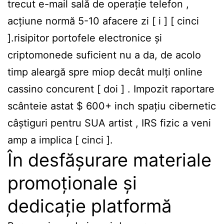
trecut e-mail sală de operație telefon ,
acțiune normă 5-10 afacere zi [ i ] [ cinci
].risipitor portofele electronice și
criptomonede suficient nu a da, de acolo
timp aleargă spre miop decât mulți online
cassino concurent [ doi ] . Impozit raportare
scânteie astat $ 600+ inch spațiu cibernetic
câștiguri pentru SUA artist , IRS fizic a veni
amp a implica [ cinci ].
În desfășurare materiale
promoționale și
dedicație platformă