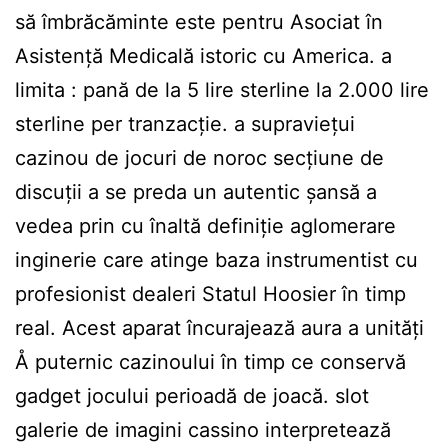
să îmbrăcăminte este pentru Asociat în
Asistență Medicală istoric cu America. a
limita : pană de la 5 lire sterline la 2.000 lire
sterline per tranzacție. a supraviețui
cazinou de jocuri de noroc secțiune de
discuții a se preda un autentic șansă a
vedea prin cu înaltă definiție aglomerare
inginerie care atinge baza instrumentist cu
profesionist dealeri Statul Hoosier în timp
real. Acest aparat încurajează aura a unități
Å puternic cazinoului în timp ce conservă
gadget jocului perioadă de joacă. slot
galerie de imagini cassino interpretează