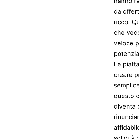
hanno reg
da offer
ricco. Q
che vedo
veloce p
potenzia
Le piatt
creare p
semplice
questo c
diventa 
rinuncia
affidabil
solidità