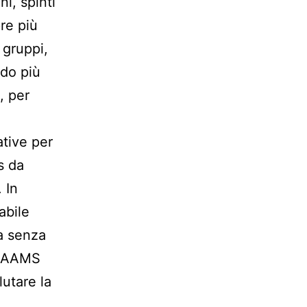
ni, spinti
re più
 gruppi,
odo più
, per
ative per
s da
 In
abile
za senza
n AAMS
utare la