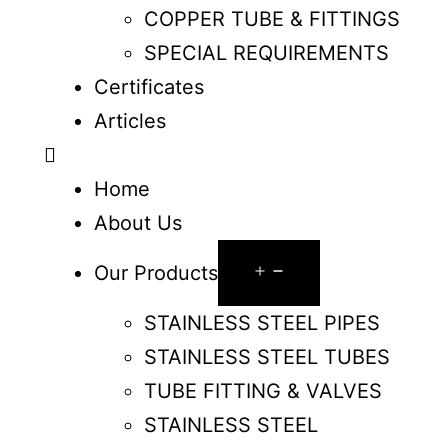
COPPER TUBE & FITTINGS
SPECIAL REQUIREMENTS
Certificates
Articles
Home
About Us
Our Products
STAINLESS STEEL PIPES
STAINLESS STEEL TUBES
TUBE FITTING & VALVES
STAINLESS STEEL