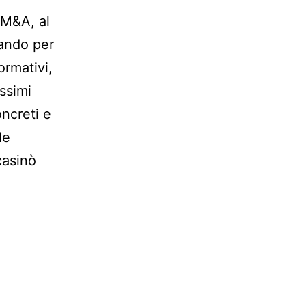
e M&A, al
sando per
ormativi,
ossimi
ncreti e
le
casinò