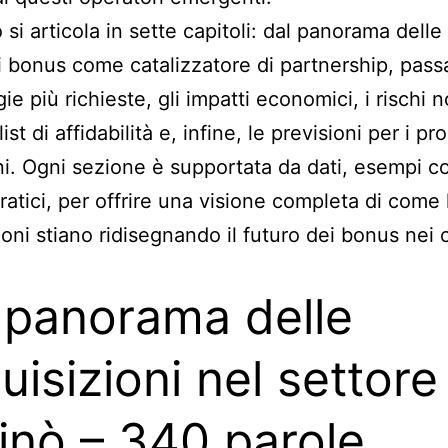
o si articola in sette capitoli: dal panorama dell
i bonus come catalizzatore di partnership, pas
gie più richieste, gli impatti economici, i rischi n
ist di affidabilità e, infine, le previsioni per i pr
ni. Ogni sezione è supportata da dati, esempi co
pratici, per offrire una visione completa di come 
ioni stiano ridisegnando il futuro dei bonus nei 
Il panorama delle
uisizioni nel settore
inò – 340 parole