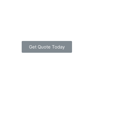
Get Quote Today