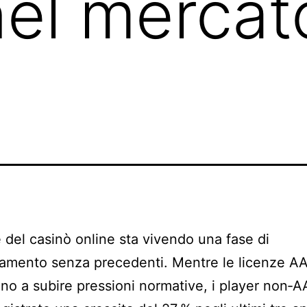
el mercat
re del casinò online sta vivendo una fase di
damento senza precedenti. Mentre le licenze 
no a subire pressioni normative, i player non‑