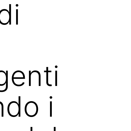
di
genti
do i