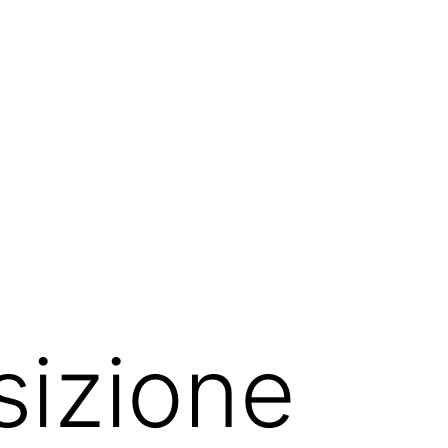
sizione