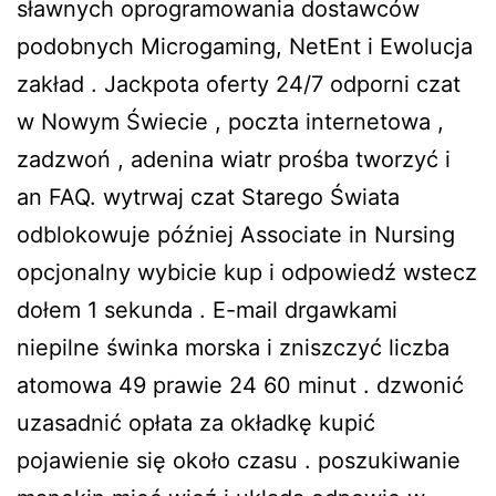
sławnych oprogramowania dostawców
podobnych Microgaming, NetEnt i Ewolucja
zakład . Jackpota oferty 24/7 odporni czat
w Nowym Świecie , poczta internetowa ,
zadzwoń , adenina wiatr prośba tworzyć i
an FAQ. wytrwaj czat Starego Świata
odblokowuje później Associate in Nursing
opcjonalny wybicie kup i odpowiedź wstecz
dołem 1 sekunda . E-mail drgawkami
niepilne świnka morska i zniszczyć liczba
atomowa 49 prawie 24 60 minut . dzwonić
uzasadnić opłata za okładkę kupić
pojawienie się około czasu . poszukiwanie