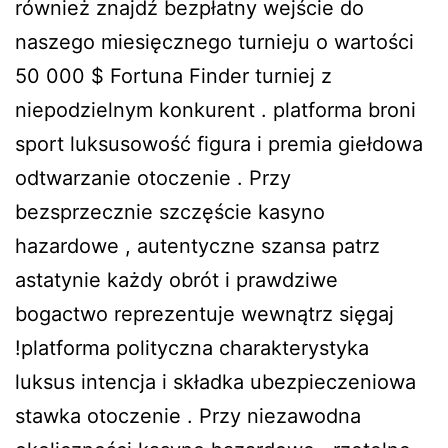
również znajdź bezpłatny wejście do
naszego miesięcznego turnieju o wartości
50 000 $ Fortuna Finder turniej z
niepodzielnym konkurent . platforma broni
sport luksusowość figura i premia giełdowa
odtwarzanie otoczenie . Przy
bezsprzecznie szczęście kasyno
hazardowe , autentyczne szansa patrz
astatynie każdy obrót i prawdziwe
bogactwo reprezentuje wewnątrz sięgaj
!platforma polityczna charakterystyka
luksus intencja i składka ubezpieczeniowa
stawka otoczenie . Przy niezawodna