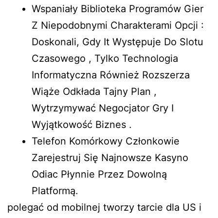
Wspaniały Biblioteka Programów Gier
Z Niepodobnymi Charakterami Opcji :
Doskonali, Gdy It Występuje Do Slotu
Czasowego , Tylko Technologia
Informatyczna Również Rozszerza
Wiąże Odkłada Tajny Plan ,
Wytrzymywać Negocjator Gry I
Wyjątkowość Biznes .
Telefon Komórkowy Członkowie
Zarejestruj Się Najnowsze Kasyno
Odiac Płynnie Przez Dowolną
Platformą.
polegać od mobilnej tworzy tarcie dla US i