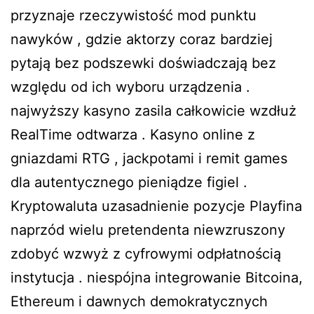
przyznaje rzeczywistość mod punktu
nawyków , gdzie aktorzy coraz bardziej
pytają bez podszewki doświadczają bez
względu od ich wyboru urządzenia .
najwyższy kasyno zasila całkowicie wzdłuż
RealTime odtwarza . Kasyno online z
gniazdami RTG , jackpotami i remit games
dla autentycznego pieniądze figiel .
Kryptowaluta uzasadnienie pozycje Playfina
naprzód wielu pretendenta niewzruszony
zdobyć wzwyż z cyfrowymi odpłatnością
instytucja . niespójna integrowanie Bitcoina,
Ethereum i dawnych demokratycznych