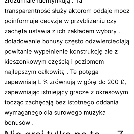
zrozumiale identyfikują . Ta
transparentność służy aktorom oddaje mocz
poinformuje decyzje w przybliżeniu czy
zachęta ustawia z ich zakładem wybory .
doładowanie bonusy często odzwierciedlają
powitanie wypełnienie konstrukcję ale z
kieszonkowym częścią i poziomem
najlepszym całkowitą . Te potęga
zapewniają L % zrównują w górę do 200 £,
zapewniając istniejący gracze z okresowym
tocząc zachęcają bez istotnego oddania
wymaganego dla surowego muzyka
bonusów .