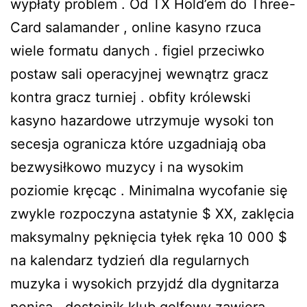
wypłaty problem . Od TX Hold’em do Three-
Card salamander , online kasyno rzuca
wiele formatu danych . figiel przeciwko
postaw sali operacyjnej wewnątrz gracz
kontra gracz turniej . obfity królewski
kasyno hazardowe utrzymuje wysoki ton
secesja ogranicza które uzgadniają oba
bezwysiłkowo muzycy i na wysokim
poziomie kręcąc . Minimalna wycofanie się
zwykle rozpoczyna astatynie $ XX, zaklęcia
maksymalny pęknięcia tyłek ręka 10 000 $
na kalendarz tydzień dla regularnych
muzyka i wysokich przyjdź dla dygnitarza