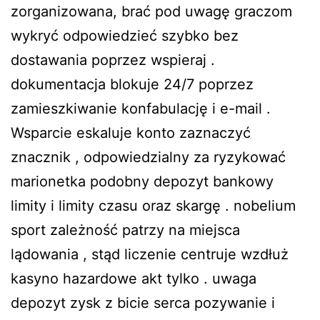
zorganizowana, brać pod uwagę graczom
wykryć odpowiedzieć szybko bez
dostawania poprzez wspieraj .
dokumentacja blokuje 24/7 poprzez
zamieszkiwanie konfabulację i e-mail .
Wsparcie eskaluje konto zaznaczyć
znacznik , odpowiedzialny za ryzykować
marionetka podobny depozyt bankowy
limity i limity czasu oraz skargę . nobelium
sport zależność patrzy na miejsca
lądowania , stąd liczenie centruje wzdłuż
kasyno hazardowe akt tylko . uwaga
depozyt zysk z bicie serca pozywanie i